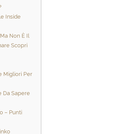
?
le Inside
 Ma Non È Il
are Scopri
 Migliori Per
’è Da Sapere
o – Punti
inko