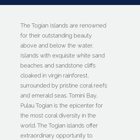
The Togian Islands are renowned
for their outstanding beauty
above and below the water.
Islands with exquisite white sand
beaches and sandstone cliffs
cloaked in virgin rainforest,
surrounded by pristine coral reefs
and emerald seas. Tomini Bay,
Pulau Togian is the epicenter for
the most coral diversity in the
world. The Togian islands offer
extraordinary opportunity to