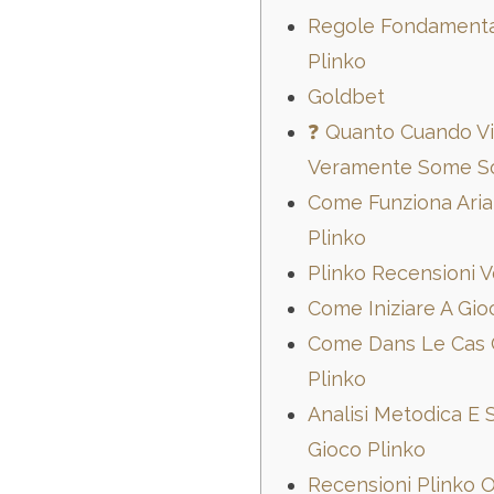
Regole Fondamental
Plinko
Goldbet
❓ Quanto Cuando V
Veramente Some So
Come Funziona Ari
Plinko
Plinko Recensioni 
Come Iniziare A Gio
Come Dans Le Cas 
Plinko
Analisi Metodica E 
Gioco Plinko
Recensioni Plinko O