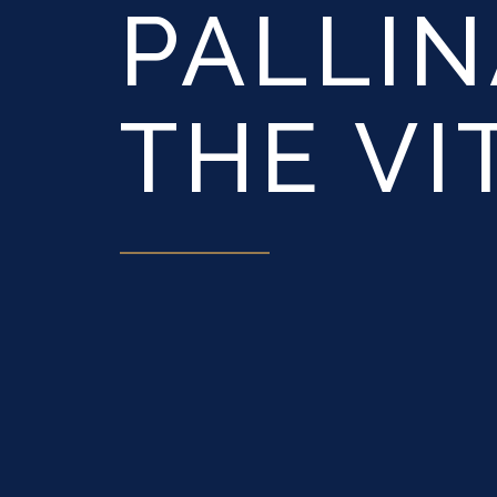
PALLIN
THE VI