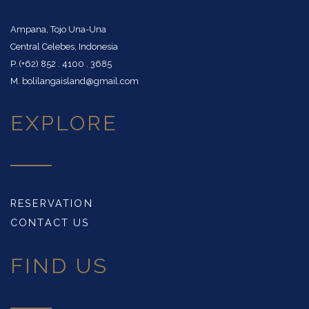
Ampana, Tojo Una-Una
Central Celebes, Indonesia
P. (+62) 852 . 4100 . 3685
M. bolilangaisland@gmail.com
EXPLORE
RESERVATION
CONTACT US
FIND US