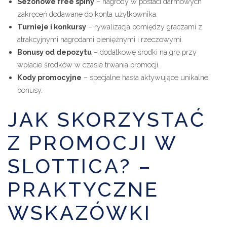
Sezonowe free spiny
– nagrody w postaci darmowych
zakręceń dodawane do konta użytkownika.
Turnieje i konkursy
– rywalizacja pomiędzy graczami z
atrakcyjnymi nagrodami pieniężnymi i rzeczowymi.
Bonusy od depozytu
– dodatkowe środki na grę przy
wpłacie środków w czasie trwania promocji.
Kody promocyjne
– specjalne hasła aktywujące unikalne
bonusy.
JAK SKORZYSTAĆ
Z PROMOCJI W
SLOTTICA? –
PRAKTYCZNE
WSKAZÓWKI