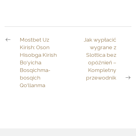
Mostbet Uz
Jak wypłacić
Kirish: Oson
wygrane z
Hisobga Kirish
Slottica bez
Bo‘yicha
opóźnień –
Bosqichma-
Kompletny
bosqich
przewodnik
Qo‘llanma