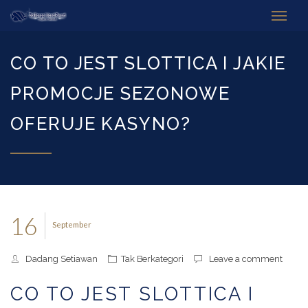
CO TO JEST SLOTTICA I JAKIE
PROMOCJE SEZONOWE
OFERUJE KASYNO?
16
September
Dadang Setiawan
Tak Berkategori
Leave a comment
CO TO JEST SLOTTICA I