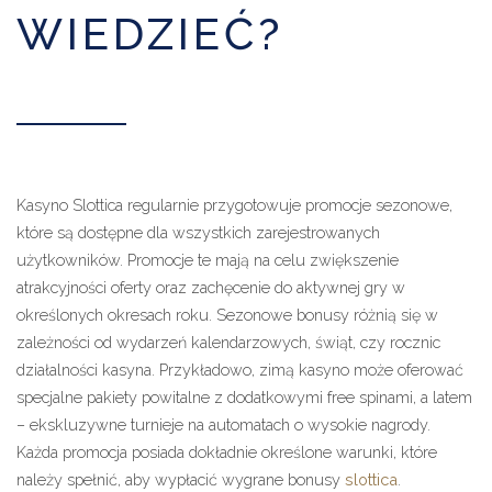
WIEDZIEĆ?
Kasyno Slottica regularnie przygotowuje promocje sezonowe,
które są dostępne dla wszystkich zarejestrowanych
użytkowników. Promocje te mają na celu zwiększenie
atrakcyjności oferty oraz zachęcenie do aktywnej gry w
określonych okresach roku. Sezonowe bonusy różnią się w
zależności od wydarzeń kalendarzowych, świąt, czy rocznic
działalności kasyna. Przykładowo, zimą kasyno może oferować
specjalne pakiety powitalne z dodatkowymi free spinami, a latem
– ekskluzywne turnieje na automatach o wysokie nagrody.
Każda promocja posiada dokładnie określone warunki, które
należy spełnić, aby wypłacić wygrane bonusy
slottica
.