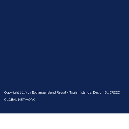
Copyright 2019 by
Bolilanga Island Resort - Togian Islands
. Design By. CREED
GLOBAL NETWORK