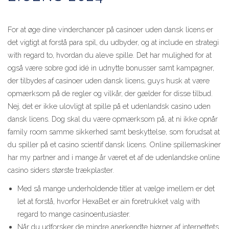
For at øge dine vinderchancer på casinoer uden dansk licens er
det vigtigt at forstå para spil, du udbyder, og at include en strategi
with regard to, hvordan du aleve spille. Det har mulighed for at
også være sobre god idé in udnytte bonusser samt kampagner,
der tilbydes af casinoer uden dansk licens, guys husk at være
opmærksom på de regler og vilkår, der gælder for disse tilbud.
Nej, det er ikke ulovligt at spille på et udenlandsk casino uden
dansk licens. Dog skal du være opmærksom på, at ni ikke opnår
family room samme sikkerhed samt beskyttelse, som forudsat at
du spiller på et casino scientif dansk licens. Online spillemaskiner
har my partner and i mange år været et af de udenlandske online
casino siders største trækplaster.
Med så mange underholdende titler at vælge imellem er det
let at forstå, hvorfor HexaBet er ain foretrukket valg with
regard to mange casinoentusiaster.
Når du udforsker de mindre anerkendte hjørner af internettets