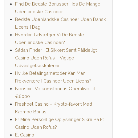
Find De Bedste Bonusser Hos De Mange
Udenlandske Casinoer
Bedste Udenlandske Casinoer Uden Dansk
Licens I Dag
Hvordan Udvælger Vi De Bedste
Udenlandske Casinoer?
Sådan Finder I Et Sikkert Samt Pålideligt
Casino Uden Rofus – Vigtige
Udvælgelseskriterier
Hvilke Betalingsmetoder Kan Man
Frekventere I Casinoer Uden Licens?
Neospin: Velkomstbonus Operative Til
€6000
Freshbet Casino – Krypto-favorit Med
Kæmpe Bonus
Er Mine Personlige Oplysninger Sikre På Et
Casino Uden Rofus?
Et Casino