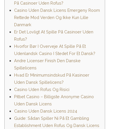
På Casinoer Uden Rofus?
Casino Uden Dansk Licens Emergeny Room
Rettede Mod Verden Og Ikke Kun Lille
Danmark
Er Det Lovligt At Spille På Casinoer Uden
Rofus?
Hvorfor Bør I Overveje At Spille På Et
Udenlandsk Casino I Stedet For Et Dansk?
Andre Licenser Finish Den Danske
Spillelicens
Hvad Er Minimumsindskud På Kasinoer
Uden Dansk Spillelicens?
Casino Uden Rofus Og Risici
Pitbet Casino – Billigste Anonyme Casino
Uden Dansk Licens
Casino Uden Dansk Licens 2024
Guide: Sådan Spiller Ni På Et Gambling
Establishment Uden Rofus Og Dansk Licens