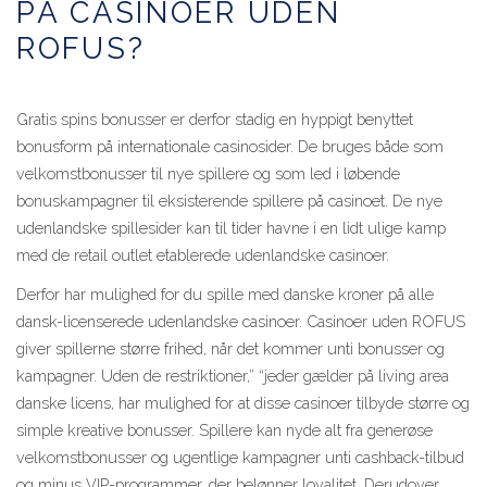
PÅ CASINOER UDEN
ROFUS?
Gratis spins bonusser er derfor stadig en hyppigt benyttet
bonusform på internationale casinosider. De bruges både som
velkomstbonusser til nye spillere og som led i løbende
bonuskampagner til eksisterende spillere på casinoet. De nye
udenlandske spillesider kan til tider havne i en lidt ulige kamp
med de retail outlet etablerede udenlandske casinoer.
Derfor har mulighed for du spille med danske kroner på alle
dansk-licenserede udenlandske casinoer. Casinoer uden ROFUS
giver spillerne større frihed, når det kommer unti bonusser og
kampagner. Uden de restriktioner,” “jeder gælder på living area
danske licens, har mulighed for at disse casinoer tilbyde større og
simple kreative bonusser. Spillere kan nyde alt fra generøse
velkomstbonusser og ugentlige kampagner unti cashback-tilbud
og minus VIP-programmer, der belønner loyalitet. Derudover