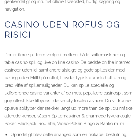
genkendeligt og intuitivt officielt websted, hurtig søgning og
navigation.
CASINO UDEN ROFUS OG
RISICI
Der er flere spil from vælge i mellem, både spillemaskiner og
table casino spil, og live on line casino. De bedste on the internet
casinoer uden id, samt andre alsidige og gode spillesider med
betting uden MitID på nettet, tilbyder typisk durante helt utrolig
bred vifte af spillemuligheder. Du kan spille specielle og
udfordrende casino varianter af de mest populære casinospil som
guy oftest ikke tilbydes i de simply lokale casinoer. Du vil kunne
opleve spiltyper der rækker langt ud more than de spil du måske
allerede kender, såsom Spillemaskiner & enarmede tyveknægte,
Poker, Blackjack, Roulette, Video-Poker, Bingo & Banko m. m.
Oprindeligt blev dette arranged som en risikabel beslutning,