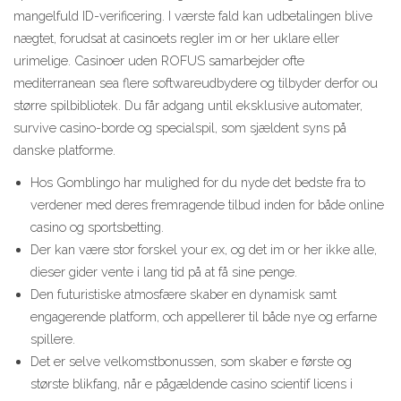
mangelfuld ID-verificering. I værste fald kan udbetalingen blive
nægtet, forudsat at casinoets regler im or her uklare eller
urimelige. Casinoer uden ROFUS samarbejder ofte
mediterranean sea flere softwareudbydere og tilbyder derfor ou
større spilbibliotek. Du får adgang until eksklusive automater,
survive casino-borde og specialspil, som sjældent syns på
danske platforme.
Hos Gomblingo har mulighed for du nyde det bedste fra to
verdener med deres fremragende tilbud inden for både online
casino og sportsbetting.
Der kan være stor forskel your ex, og det im or her ikke alle,
dieser gider vente i lang tid på at få sine penge.
Den futuristiske atmosfære skaber en dynamisk samt
engagerende platform, och appellerer til både nye og erfarne
spillere.
Det er selve velkomstbonussen, som skaber e første og
største blikfang, når e pågældende casino scientif licens i