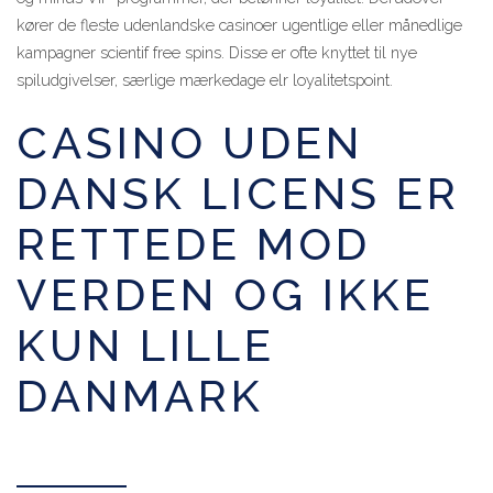
kører de fleste udenlandske casinoer ugentlige eller månedlige
kampagner scientif free spins. Disse er ofte knyttet til nye
spiludgivelser, særlige mærkedage elr loyalitetspoint.
CASINO UDEN
DANSK LICENS ER
RETTEDE MOD
VERDEN OG IKKE
KUN LILLE
DANMARK