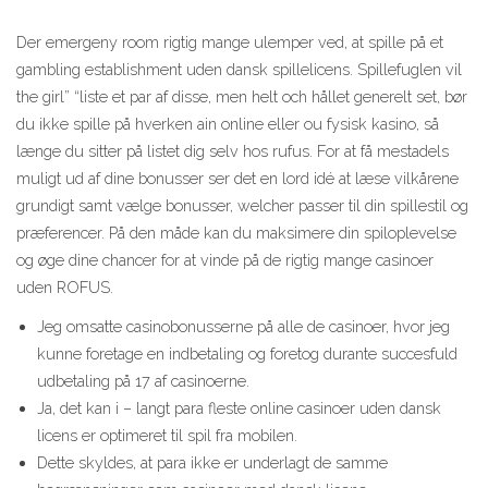
Der emergeny room rigtig mange ulemper ved, at spille på et
gambling establishment uden dansk spillelicens. Spillefuglen vil
the girl” “liste et par af disse, men helt och hållet generelt set, bør
du ikke spille på hverken ain online eller ou fysisk kasino, så
længe du sitter på listet dig selv hos rufus. For at få mestadels
muligt ud af dine bonusser ser det en lord idé at læse vilkårene
grundigt samt vælge bonusser, welcher passer til din spillestil og
præferencer. På den måde kan du maksimere din spiloplevelse
og øge dine chancer for at vinde på de rigtig mange casinoer
uden ROFUS.
Jeg omsatte casinobonusserne på alle de casinoer, hvor jeg
kunne foretage en indbetaling og foretog durante succesfuld
udbetaling på 17 af casinoerne.
Ja, det kan i – langt para fleste online casinoer uden dansk
licens er optimeret til spil fra mobilen.
Dette skyldes, at para ikke er underlagt de samme