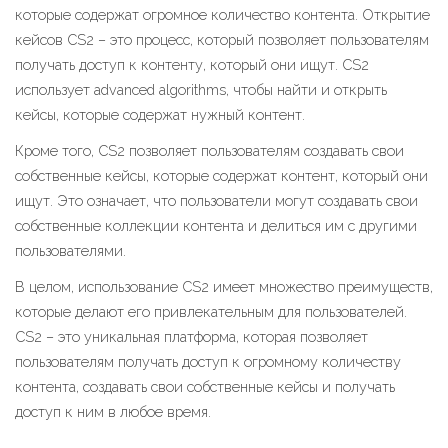
которые содержат огромное количество контента. Открытие
кейсов CS2 – это процесс, который позволяет пользователям
получать доступ к контенту, который они ищут. CS2
использует advanced algorithms, чтобы найти и открыть
кейсы, которые содержат нужный контент.
Кроме того, CS2 позволяет пользователям создавать свои
собственные кейсы, которые содержат контент, который они
ищут. Это означает, что пользователи могут создавать свои
собственные коллекции контента и делиться им с другими
пользователями.
В целом, использование CS2 имеет множество преимуществ,
которые делают его привлекательным для пользователей.
CS2 – это уникальная платформа, которая позволяет
пользователям получать доступ к огромному количеству
контента, создавать свои собственные кейсы и получать
доступ к ним в любое время.