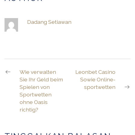
Dadang Setiawan
Wie verwalten
Leonbet Casino
Sie Ihr Geld beim
Sowie Online-
Spielen von
sportwetten
Sportwetten
ohne Oasis
richtig?