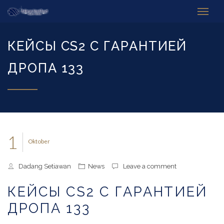
КЕЙСЫ CS2 С ГАРАНТИЕЙ
ДРОПА 133
1
Oktober
Dadang Setiawan
News
Leave a comment
КЕЙСЫ CS2 С ГАРАНТИЕЙ
ДРОПА 133