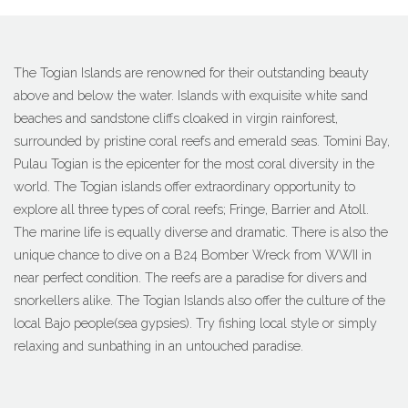
The Togian Islands are renowned for their outstanding beauty
above and below the water. Islands with exquisite white sand
beaches and sandstone cliffs cloaked in virgin rainforest,
surrounded by pristine coral reefs and emerald seas. Tomini Bay,
Pulau Togian is the epicenter for the most coral diversity in the
world. The Togian islands offer extraordinary opportunity to
explore all three types of coral reefs; Fringe, Barrier and Atoll.
The marine life is equally diverse and dramatic. There is also the
unique chance to dive on a B24 Bomber Wreck from WWII in
near perfect condition. The reefs are a paradise for divers and
snorkellers alike. The Togian Islands also offer the culture of the
local Bajo people(sea gypsies). Try fishing local style or simply
relaxing and sunbathing in an untouched paradise.