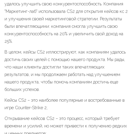
удалось улучшить свою конкурентоспособность. Компания
"Маркетинг-лаб" использовала CS2 для открытия кейсов кс 2
и улучшения своей маркетинговой стратегии. Результаты
были впечатляющими: компания смогла улучшить свою
конкурентоспособность на 20% и увеличить свой доход на
25%.
В целом, кейсы CS2 иллюстрируют, как компаниям удалось
достичь своих целей с помощью нашего продукта. Мы рады,
что наши клиенты достигли таких впечатляющих
результатов, и мы продолжаем работать над улучшением
нашего продукта, чтобы помочь компаниям достичь еще
больших успехов.
Кейсы CS2 – это наиболее популярные и востребованные в
игре Counter-Strike 2;
Открывание кейсов CS2 – это процесс, который требует
времени и усилий, но может привести к получению редких
и ценных предметов;