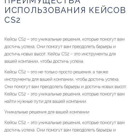
ПРЕИМУЩЕСТВА
ИСПОЛЬЗОВАНИЯ КЕЙСОВ
CS2
Кейсы CS2 – это уникальные решения, которые помогут вам
достичь успеха. Они помогут вам преодолеть барьеры и
достичь новых высот. Кейсы CS2 – это инструменты для
вашей компании, чтобы достичь успеха.
Кейсы CS2 – это не только просто решения, а также
инструменты для вашей компании, чтобы достичь успеха.
Они помогут вам преодолеть барьеры и достичь новых высот.
Кейсы CS2 – это уникальные решения, которые помогут вам
найти нужные пути для вашей компании.
Уникальные решения для вашей компании
Кейсы CS2 – это уникальные решения, которые помогут вам
достичь успеха. Они помогут вам преодолеть барьеры и