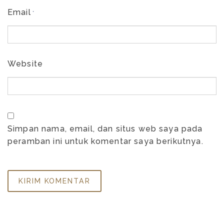
Email
*
Website
Simpan nama, email, dan situs web saya pada
peramban ini untuk komentar saya berikutnya.