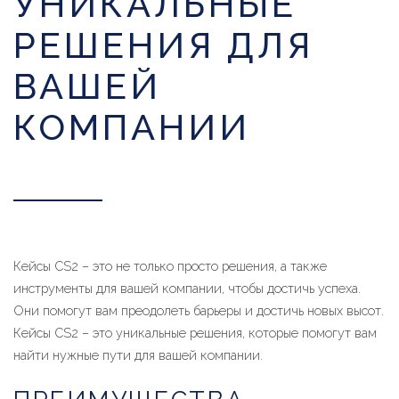
УНИКАЛЬНЫЕ
РЕШЕНИЯ ДЛЯ
ВАШЕЙ
КОМПАНИИ
Кейсы CS2 – это не только просто решения, а также
инструменты для вашей компании, чтобы достичь успеха.
Они помогут вам преодолеть барьеры и достичь новых высот.
Кейсы CS2 – это уникальные решения, которые помогут вам
найти нужные пути для вашей компании.