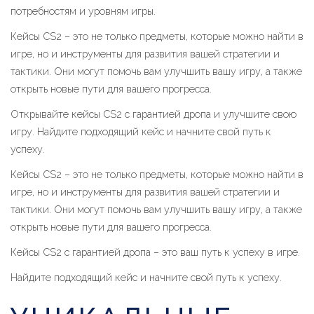
потребностям и уровням игры.
Кейсы CS2 – это не только предметы, которые можно найти в
игре, но и инструменты для развития вашей стратегии и
тактики. Они могут помочь вам улучшить вашу игру, а также
открыть новые пути для вашего прогресса.
Открывайте кейсы CS2 с гарантией дропа и улучшите свою
игру. Найдите подходящий кейс и начните свой путь к
успеху.
Кейсы CS2 – это не только предметы, которые можно найти в
игре, но и инструменты для развития вашей стратегии и
тактики. Они могут помочь вам улучшить вашу игру, а также
открыть новые пути для вашего прогресса.
Кейсы CS2 с гарантией дропа – это ваш путь к успеху в игре.
Найдите подходящий кейс и начните свой путь к успеху.