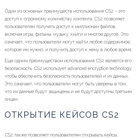
Один из основных преимуществ использования CS2 – это
доступ к огромному количеству контента. CS2 позволяет
пользователям получать доступ к миллионам файлов,
включая игры, фильмы, музыку, книги и многое другое. Это
означает, что пользователи могут найти любое содержимое,
которое им нужно, и получить доступ к нему в любое время.
Еще одним преимуществом использования CS2 является его
безопасность. CS2 использует advanced encryption technology,
чтобы обеспечить безопасность пользователей и их данных.
Это означает, что пользователи могут быть уверены в том,
что их данные будут защищены и не будут доступны третьим
лицам.
ОТКРЫТИЕ КЕЙСОВ CS2
CS2 также позволяет пользователям открывать кейсы,