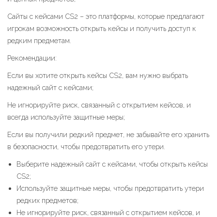
Сайты с кейсами CS2 – это платформы, которые предлагают
игрокам возможность открыть кейсы и получить доступ к
редким предметам.
Рекомендации:
Если вы хотите открыть кейсы CS2, вам нужно выбрать
надежный сайт с кейсами;
Не игнорируйте риск, связанный с открытием кейсов, и
всегда используйте защитные меры;
Если вы получили редкий предмет, не забывайте его хранить
в безопасности, чтобы предотвратить его утери.
Выберите надежный сайт с кейсами, чтобы открыть кейсы
CS2;
Используйте защитные меры, чтобы предотвратить утери
редких предметов;
Не игнорируйте риск, связанный с открытием кейсов, и