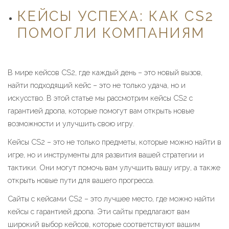
КЕЙСЫ УСПЕХА: КАК CS2
ПОМОГЛИ КОМПАНИЯМ
В мире кейсов CS2, где каждый день – это новый вызов,
найти подходящий кейс – это не только удача, но и
искусство. В этой статье мы рассмотрим кейсы CS2 с
гарантией дропа, которые помогут вам открыть новые
возможности и улучшить свою игру.
Кейсы CS2 – это не только предметы, которые можно найти в
игре, но и инструменты для развития вашей стратегии и
тактики. Они могут помочь вам улучшить вашу игру, а также
открыть новые пути для вашего прогресса.
Сайты с кейсами CS2 – это лучшее место, где можно найти
кейсы с гарантией дропа. Эти сайты предлагают вам
широкий выбор кейсов, которые соответствуют вашим