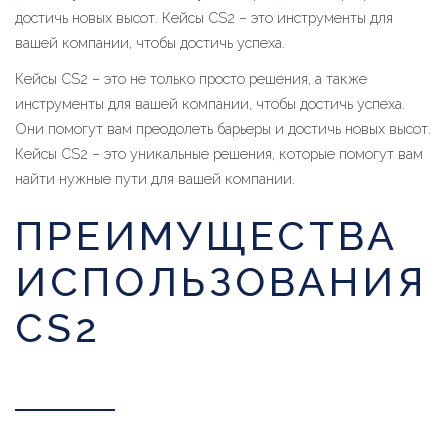
достичь новых высот. Кейсы CS2 – это инструменты для
вашей компании, чтобы достичь успеха.
Кейсы CS2 – это не только просто решения, а также
инструменты для вашей компании, чтобы достичь успеха.
Они помогут вам преодолеть барьеры и достичь новых высот.
Кейсы CS2 – это уникальные решения, которые помогут вам
найти нужные пути для вашей компании.
ПРЕИМУЩЕСТВА
ИСПОЛЬЗОВАНИЯ
CS2