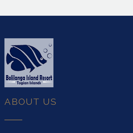
ABOUT US