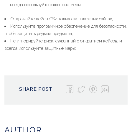
всегда используйте защитные меры;
Открывайте кейсы CS2 только на надежных сайтах;
Используйте программное обеспечение для безопасности,
чтобы защитить редкие предметы;
Не игнорируйте риск, связанный с открытием кейсов, и
всегда используйте защитные меры;
SHARE POST
AUTHOR