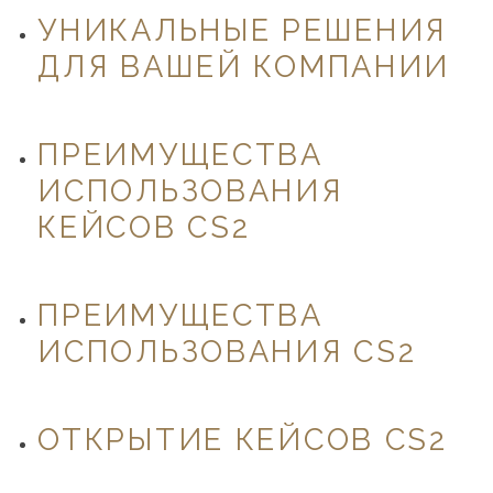
УНИКАЛЬНЫЕ РЕШЕНИЯ
ДЛЯ ВАШЕЙ КОМПАНИИ
ПРЕИМУЩЕСТВА
ИСПОЛЬЗОВАНИЯ
КЕЙСОВ CS2
ПРЕИМУЩЕСТВА
ИСПОЛЬЗОВАНИЯ CS2
ОТКРЫТИЕ КЕЙСОВ CS2