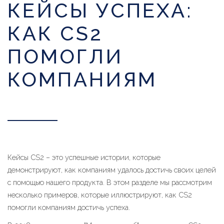
КЕЙСЫ УСПЕХА:
КАК CS2
ПОМОГЛИ
КОМПАНИЯМ
Кейсы CS2 – это успешные истории, которые
демонстрируют, как компаниям удалось достичь своих целей
с помощью нашего продукта. В этом разделе мы рассмотрим
несколько примеров, которые иллюстрируют, как CS2
помогли компаниям достичь успеха.