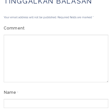
TINGGALKAN BALASAN
Your email address will not be published. Required fields are marked
*
Comment
Name
*