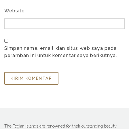
Website
Simpan nama, email, dan situs web saya pada
peramban ini untuk komentar saya berikutnya.
The Togian Islands are renowned for their outstanding beauty