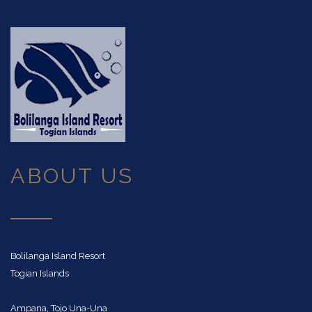
ABOUT US
Bolilanga Island Resort
Togian Islands
Ampana, Tojo Una-Una