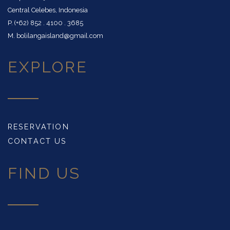
Central Celebes, Indonesia
P. (+62) 852 . 4100 . 3685
M. bolilangaisland@gmail.com
EXPLORE
RESERVATION
CONTACT US
FIND US