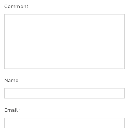
Comment
Name
*
Email
*