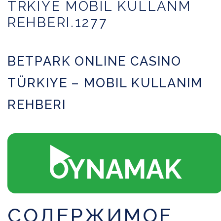
TRKIYE MOBIL KULLANM
REHBERI.1277
BETPARK ONLINE CASINO
TÜRKIYE – MOBIL KULLANIM
REHBERI
▶️
OYNAMAK
СОДЕРЖИМОЕ