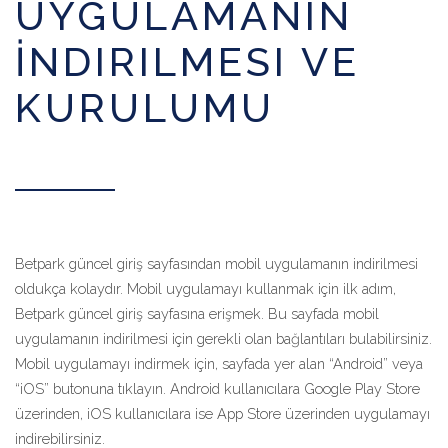
UYGULAMANIN
İNDIRILMESI VE
KURULUMU
Betpark güncel giriş sayfasından mobil uygulamanın indirilmesi
oldukça kolaydır. Mobil uygulamayı kullanmak için ilk adım,
Betpark güncel giriş sayfasına erişmek. Bu sayfada mobil
uygulamanın indirilmesi için gerekli olan bağlantıları bulabilirsiniz.
Mobil uygulamayı indirmek için, sayfada yer alan “Android” veya
“iOS” butonuna tıklayın. Android kullanıcılara Google Play Store
üzerinden, iOS kullanıcılara ise App Store üzerinden uygulamayı
indirebilirsiniz.