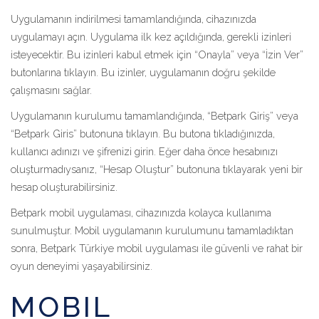
Uygulamanın indirilmesi tamamlandığında, cihazınızda
uygulamayı açın. Uygulama ilk kez açıldığında, gerekli izinleri
isteyecektir. Bu izinleri kabul etmek için “Onayla” veya “İzin Ver”
butonlarına tıklayın. Bu izinler, uygulamanın doğru şekilde
çalışmasını sağlar.
Uygulamanın kurulumu tamamlandığında, “Betpark Giriş” veya
“Betpark Giris” butonuna tıklayın. Bu butona tıkladığınızda,
kullanıcı adınızı ve şifrenizi girin. Eğer daha önce hesabınızı
oluşturmadıysanız, “Hesap Oluştur” butonuna tıklayarak yeni bir
hesap oluşturabilirsiniz.
Betpark mobil uygulaması, cihazınızda kolayca kullanıma
sunulmuştur. Mobil uygulamanın kurulumunu tamamladıktan
sonra, Betpark Türkiye mobil uygulaması ile güvenli ve rahat bir
oyun deneyimi yaşayabilirsiniz.
MOBIL