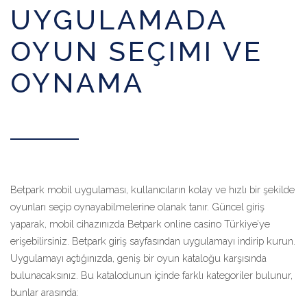
UYGULAMADA
OYUN SEÇIMI VE
OYNAMA
Betpark mobil uygulaması, kullanıcıların kolay ve hızlı bir şekilde
oyunları seçip oynayabilmelerine olanak tanır. Güncel giriş
yaparak, mobil cihazınızda Betpark online casino Türkiye’ye
erişebilirsiniz. Betpark giriş sayfasından uygulamayı indirip kurun.
Uygulamayı açtığınızda, geniş bir oyun kataloğu karşısında
bulunacaksınız. Bu katalodunun içinde farklı kategoriler bulunur,
bunlar arasında: