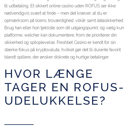
til udbetaling. Et sikkert online casino uden ROFUS ser ikke
nødvendigvis svært at finde – men det kræver, at du er
opmærksom på licens, troværdighed, vilkår samt datasikkerhed.
Brug han eller hon tjekliste som dit udgangspunkt, og vælg kun
platforme, welcher kan dokumentere, from de prioriterer din
sikkerhed og spiloplevelse. Freshbet Casino er kendt for sin
stærke fokus på kryptovaluta, hvilket gør det til durante favorit
blandt spillere, der ønsker diskrete og hurtige betalinger.
HVOR LÆNGE
TAGER EN ROFUS-
UDELUKKELSE?