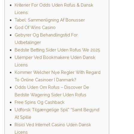
Kriterier For Odds Uden Rofus & Dansk
Licens:
Tabel: Sammenligning Af Bonusser
God Of Wins Casino
Gebyrer Og Behandlingstid For
Udbetalinger
Bedste Betting Sider Uden Rofus We 2025
Ulemper Ved Bookmakere Uden Dansk
Licens
Kommer Welcher Nye Regler With Regard
To Online Casinoer I Danmark?
Odds Uden Om Rofus – Discover De
Bedste Wagering Sider Uden Rofus
Free Spins Og Cashback
Udforsk Tilgængelige Spil” “Samt Begynd
At Spille
Risici Ved Internet Casino Uden Dansk
Licens