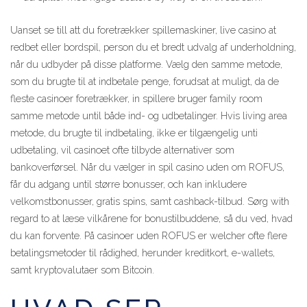
Uanset se till att du foretrækker spillemaskiner, live casino at
redbet eller bordspil, person du et bredt udvalg af underholdning,
når du udbyder på disse platforme. Vælg den samme metode,
som du brugte til at indbetale penge, forudsat at muligt, da de
fleste casinoer foretrækker, in spillere bruger family room
samme metode until både ind- og udbetalinger. Hvis living area
metode, du brugte til indbetaling, ikke er tilgængelig unti
udbetaling, vil casinoet ofte tilbyde alternativer som
bankoverførsel. Når du vælger in spil casino uden om ROFUS,
får du adgang until større bonusser, och kan inkludere
velkomstbonusser, gratis spins, samt cashback-tilbud. Sørg with
regard to at læse vilkårene for bonustilbuddene, så du ved, hvad
du kan forvente. På casinoer uden ROFUS er welcher ofte flere
betalingsmetoder til rådighed, herunder kreditkort, e-wallets,
samt kryptovalutaer som Bitcoin.