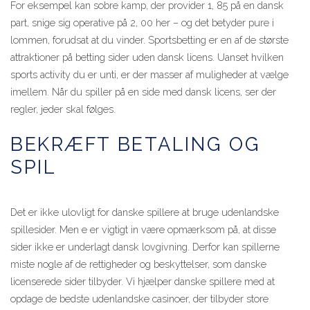
For eksempel kan sobre kamp, der provider 1, 85 på en dansk
part, snige sig operative på 2, 00 her – og det betyder pure i
lommen, forudsat at du vinder. Sportsbetting er en af de største
attraktioner på betting sider uden dansk licens. Uanset hvilken
sports activity du er unti, er der masser af muligheder at vælge
imellem. Når du spiller på en side med dansk licens, ser der
regler, jeder skal følges.
BEKRÆFT BETALING OG
SPIL
Det er ikke ulovligt for danske spillere at bruge udenlandske
spillesider. Men e er vigtigt in være opmærksom på, at disse
sider ikke er underlagt dansk lovgivning. Derfor kan spillerne
miste nogle af de rettigheder og beskyttelser, som danske
licenserede sider tilbyder. Vi hjælper danske spillere med at
opdage de bedste udenlandske casinoer, der tilbyder store