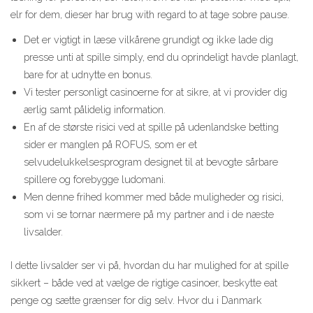
elr for dem, dieser har brug with regard to at tage sobre pause.
Det er vigtigt in læse vilkårene grundigt og ikke lade dig
presse unti at spille simply, end du oprindeligt havde planlagt,
bare for at udnytte en bonus.
Vi tester personligt casinoerne for at sikre, at vi provider dig
ærlig samt pålidelig information.
En af de største risici ved at spille på udenlandske betting
sider er manglen på ROFUS, som er et
selvudelukkelsesprogram designet til at bevogte sårbare
spillere og forebygge ludomani.
Men denne frihed kommer med både muligheder og risici,
som vi se tornar nærmere på my partner and i de næste
livsalder.
I dette livsalder ser vi på, hvordan du har mulighed for at spille
sikkert – både ved at vælge de rigtige casinoer, beskytte eat
penge og sætte grænser for dig selv. Hvor du i Danmark