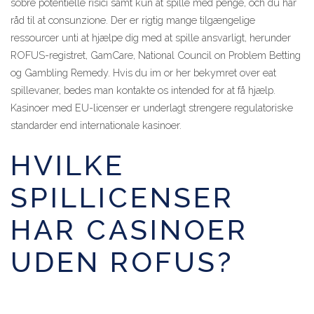
sobre potentielle risici samt kun at spille med penge, och du har
råd til at consunzione. Der er rigtig mange tilgængelige
ressourcer unti at hjælpe dig med at spille ansvarligt, herunder
ROFUS-registret, GamCare, National Council on Problem Betting
og Gambling Remedy. Hvis du im or her bekymret over eat
spillevaner, bedes man kontakte os intended for at få hjælp.
Kasinoer med EU-licenser er underlagt strengere regulatoriske
standarder end internationale kasinoer.
HVILKE
SPILLICENSER
HAR CASINOER
UDEN ROFUS?