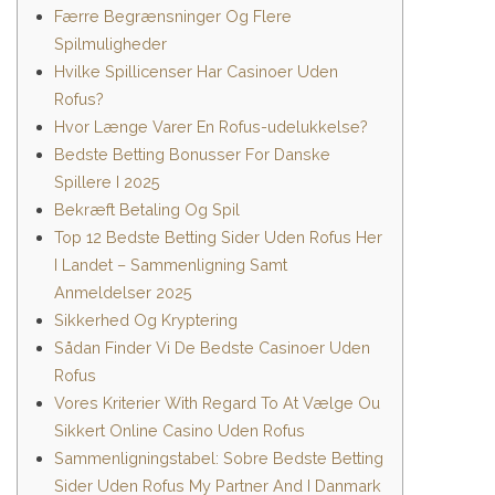
Færre Begrænsninger Og Flere
Spilmuligheder
Hvilke Spillicenser Har Casinoer Uden
Rofus?
Hvor Længe Varer En Rofus-udelukkelse?
Bedste Betting Bonusser For Danske
Spillere I 2025
Bekræft Betaling Og Spil
Top 12 Bedste Betting Sider Uden Rofus Her
I Landet – Sammenligning Samt
Anmeldelser 2025
Sikkerhed Og Kryptering
Sådan Finder Vi De Bedste Casinoer Uden
Rofus
Vores Kriterier With Regard To At Vælge Ou
Sikkert Online Casino Uden Rofus
Sammenligningstabel: Sobre Bedste Betting
Sider Uden Rofus My Partner And I Danmark