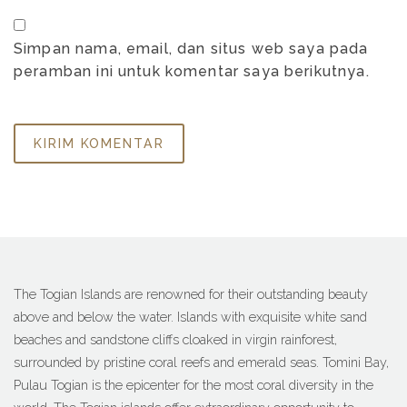
Simpan nama, email, dan situs web saya pada
peramban ini untuk komentar saya berikutnya.
The Togian Islands are renowned for their outstanding beauty
above and below the water. Islands with exquisite white sand
beaches and sandstone cliffs cloaked in virgin rainforest,
surrounded by pristine coral reefs and emerald seas. Tomini Bay,
Pulau Togian is the epicenter for the most coral diversity in the