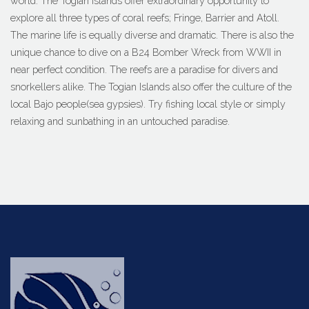
world. The Togian islands offer extraordinary opportunity to
explore all three types of coral reefs; Fringe, Barrier and Atoll.
The marine life is equally diverse and dramatic. There is also the
unique chance to dive on a B24 Bomber Wreck from WWII in
near perfect condition. The reefs are a paradise for divers and
snorkellers alike. The Togian Islands also offer the culture of the
local Bajo people(sea gypsies). Try fishing local style or simply
relaxing and sunbathing in an untouched paradise.