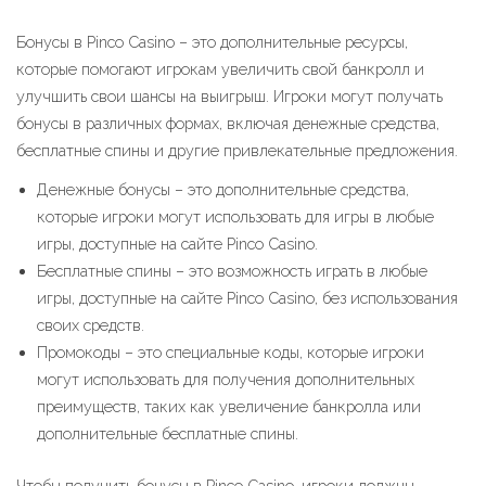
Бонусы в Pinco Casino – это дополнительные ресурсы,
которые помогают игрокам увеличить свой банкролл и
улучшить свои шансы на выигрыш. Игроки могут получать
бонусы в различных формах, включая денежные средства,
бесплатные спины и другие привлекательные предложения.
Денежные бонусы – это дополнительные средства,
которые игроки могут использовать для игры в любые
игры, доступные на сайте Pinco Casino.
Бесплатные спины – это возможность играть в любые
игры, доступные на сайте Pinco Casino, без использования
своих средств.
Промокоды – это специальные коды, которые игроки
могут использовать для получения дополнительных
преимуществ, таких как увеличение банкролла или
дополнительные бесплатные спины.
Чтобы получить бонусы в Pinco Casino, игроки должны