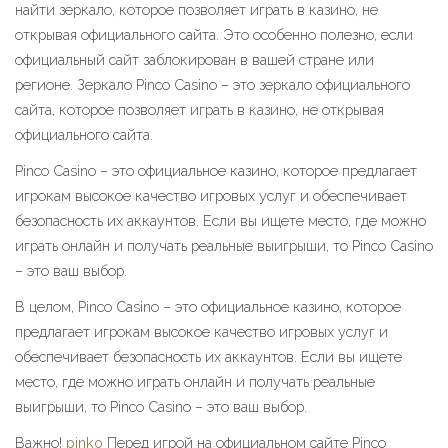
найти зеркало, которое позволяет играть в казино, не
открывая официального сайта. Это особенно полезно, если
официальный сайт заблокирован в вашей стране или
регионе. Зеркало Pinco Casino – это зеркало официального
сайта, которое позволяет играть в казино, не открывая
официального сайта.
Pinco Casino – это официальное казино, которое предлагает
игрокам высокое качество игровых услуг и обеспечивает
безопасность их аккаунтов. Если вы ищете место, где можно
играть онлайн и получать реальные выигрыши, то Pinco Casino
– это ваш выбор.
В целом, Pinco Casino – это официальное казино, которое
предлагает игрокам высокое качество игровых услуг и
обеспечивает безопасность их аккаунтов. Если вы ищете
место, где можно играть онлайн и получать реальные
выигрыши, то Pinco Casino – это ваш выбор.
Важно!
pinko
Перед игрой на официальном сайте Pinco