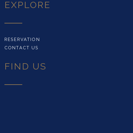
EXPLORE
RESERVATION
CONTACT US
FIND US