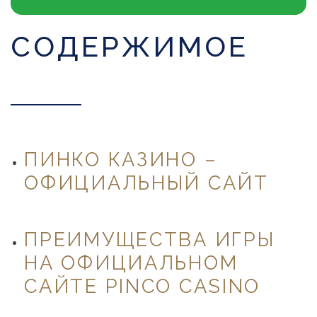
СОДЕРЖИМОЕ
ПИНКО КАЗИНО –
ОФИЦИАЛЬНЫЙ САЙТ
ПРЕИМУЩЕСТВА ИГРЫ
НА ОФИЦИАЛЬНОМ
САЙТЕ PINCO CASINO