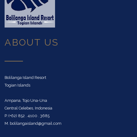
ABOUT US
Bolilanga Island Resort
Togian Islands
Ampana, Tojo Una-Una
Central Celebes, Indonesia
P. (+62) 852 . 4100 . 3685
M. bolilangaisland@gmail.com