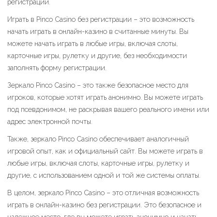
регистрации.
Играть в Pinco Casino без регистрации – это возможность
начать играть в онлайн-казино в считанные минуты. Вы
можете начать играть в любые игры, включая слоты,
карточные игры, рулетку и другие, без необходимости
заполнять форму регистрации.
Зеркало Pinco Casino – это также безопасное место для
игроков, которые хотят играть анонимно. Вы можете играть
под псевдонимом, не раскрывая вашего реального имени или
адрес электронной почты.
Также, зеркало Pinco Casino обеспечивает аналогичный
игровой опыт, как и официальный сайт. Вы можете играть в
любые игры, включая слоты, карточные игры, рулетку и
другие, с использованием одной и той же системы оплаты.
В целом, зеркало Pinco Casino – это отличная возможность
играть в онлайн-казино без регистрации. Это безопасное и
надежное место, где вы можете играть анонимно и начать