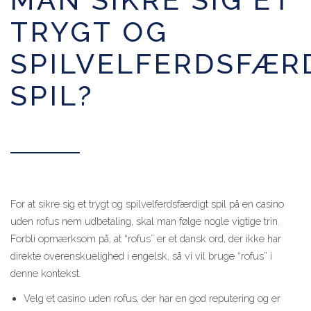
TRYGT OG
SPILVELFERDSFÆR
SPIL?
For at sikre sig et trygt og spilvelferdsfærdigt spil på en casino
uden rofus nem udbetaling, skal man følge nogle vigtige trin.
Forbli opmærksom på, at “rofus” er et dansk ord, der ikke har
direkte overenskuelighed i engelsk, så vi vil bruge “rofus” i
denne kontekst.
Velg et casino uden rofus, der har en god reputering og er