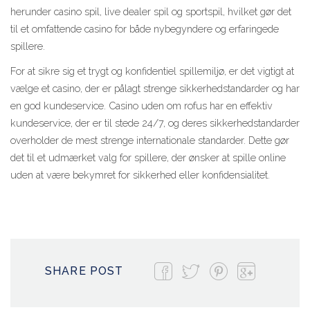
herunder casino spil, live dealer spil og sportspil, hvilket gør det
til et omfattende casino for både nybegyndere og erfaringede
spillere.
For at sikre sig et trygt og konfidentiel spillemiljø, er det vigtigt at
vælge et casino, der er pålagt strenge sikkerhedstandarder og har
en god kundeservice. Casino uden om rofus har en effektiv
kundeservice, der er til stede 24/7, og deres sikkerhedstandarder
overholder de mest strenge internationale standarder. Dette gør
det til et udmærket valg for spillere, der ønsker at spille online
uden at være bekymret for sikkerhed eller konfidensialitet.
SHARE POST