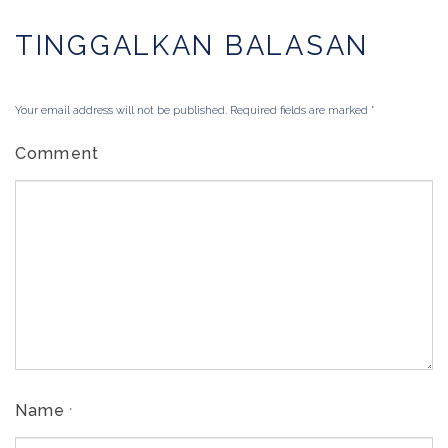
TINGGALKAN BALASAN
Your email address will not be published. Required fields are marked
*
Comment
Name
*