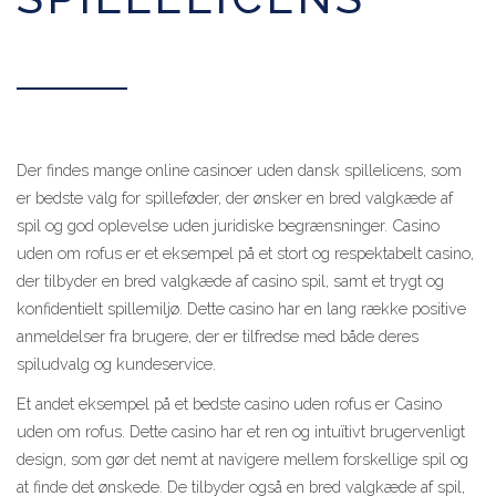
Der findes mange online casinoer uden dansk spillelicens, som
er bedste valg for spilleføder, der ønsker en bred valgkæde af
spil og god oplevelse uden juridiske begrænsninger. Casino
uden om rofus er et eksempel på et stort og respektabelt casino,
der tilbyder en bred valgkæde af casino spil, samt et trygt og
konfidentielt spillemiljø. Dette casino har en lang række positive
anmeldelser fra brugere, der er tilfredse med både deres
spiludvalg og kundeservice.
Et andet eksempel på et bedste casino uden rofus er Casino
uden om rofus. Dette casino har et ren og intuïtivt brugervenligt
design, som gør det nemt at navigere mellem forskellige spil og
at finde det ønskede. De tilbyder også en bred valgkæde af spil,