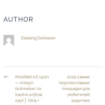
AUTHOR
Dadang Setiawan
MostBet AZ üçün
2025 самые
— onlayn
перспективные
bukmeker və
площадки для
kazino orijinal
любителей
sayt │ Giriş +
азартных