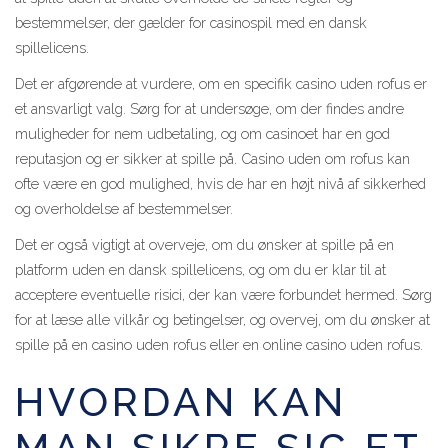
bestemmelser, der gælder for casinospil med en dansk
spillelicens.
Det er afgørende at vurdere, om en specifik casino uden rofus er
et ansvarligt valg. Sørg for at undersøge, om der findes andre
muligheder for nem udbetaling, og om casinoet har en god
reputasjon og er sikker at spille på. Casino uden om rofus kan
ofte være en god mulighed, hvis de har en højt nivå af sikkerhed
og overholdelse af bestemmelser.
Det er også vigtigt at overveje, om du ønsker at spille på en
platform uden en dansk spillelicens, og om du er klar til at
acceptere eventuelle risici, der kan være forbundet hermed. Sørg
for at læse alle vilkår og betingelser, og overvej, om du ønsker at
spille på en casino uden rofus eller en online casino uden rofus.
HVORDAN KAN
MAN SIKRE SIG ET