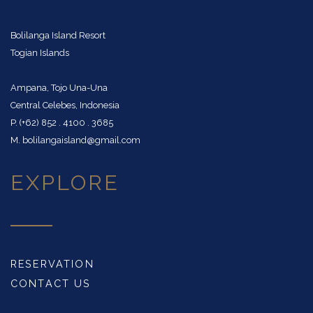
Bolilanga Island Resort
Togian Islands
Ampana, Tojo Una-Una
Central Celebes, Indonesia
P. (+62) 852 . 4100 . 3685
M. bolilangaisland@gmail.com
EXPLORE
RESERVATION
CONTACT US