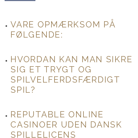
VARE OPMÆRKSOM PÅ
FØLGENDE:
HVORDAN KAN MAN SIKRE
SIG ET TRYGT OG
SPILVELFERDSFÆRDIGT
SPIL?
REPUTABLE ONLINE
CASINOER UDEN DANSK
SPILLELICENS