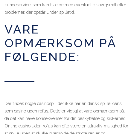
kundeservice, som kan hjælpe med eventuelle spørgsmål eller
problemer, der opstår under spilletid.
VARE
OPMÆRKSOM PÅ
FØLGENDE:
Der findes nogle casinospil, der ikke har en dansk spillelicens,
som casino uden rofus. Dette er vigtigt at vare opmærksom på,
da det kan have konsekvenser for din beskyttelse og sikkerhed.
Online casino uden rofus kan ofte være en attraktiv mulighed for
at spille uden at skulle overholde de stricte regler og