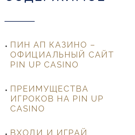
ПИН АП КАЗИНО –
ОФИЦИАЛЬНЫЙ САЙТ
PIN UP CASINO
ПРЕИМУЩЕСТВА
ИГРОКОВ НА PIN UP
CASINO
ВХОДИ И ИГРАЙ