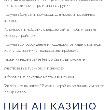
слоты, карточные игры и многое другое.
Получать бонусы и промокоды для новых и постоянных
игроков.
Использовать мобильную версию сайта, чтобы играть на
любом устройстве.
Получать сопровождение и поддержку от нашего команды,
если у вас возникнут вопросы или проблемы.
Также, на нашем сайте Pin Up Casino вы сможете:
Участвовать в турнирах и конкурсах
и бороться за призовые места и выигрыши.
Так что, что вы ждете? Входи и играй на официальном сайте
Pin Up Casino!
ПИН АП КАЗИНО