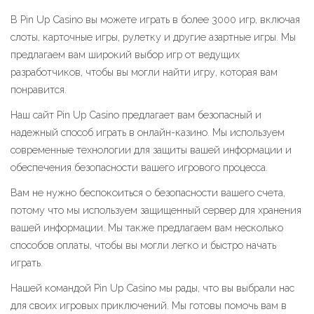
В Pin Up Casino вы можете играть в более 3000 игр, включая
слоты, карточные игры, рулетку и другие азартные игры. Мы
предлагаем вам широкий выбор игр от ведущих
разработчиков, чтобы вы могли найти игру, которая вам
понравится.
Наш сайт Pin Up Casino предлагает вам безопасный и
надежный способ играть в онлайн-казино. Мы используем
современные технологии для защиты вашей информации и
обеспечения безопасности вашего игрового процесса.
Вам не нужно беспокоиться о безопасности вашего счета,
потому что мы используем защищенный сервер для хранения
вашей информации. Мы также предлагаем вам несколько
способов оплаты, чтобы вы могли легко и быстро начать
играть.
Нашей командой Pin Up Casino мы рады, что вы выбрали нас
для своих игровых приключений. Мы готовы помочь вам в