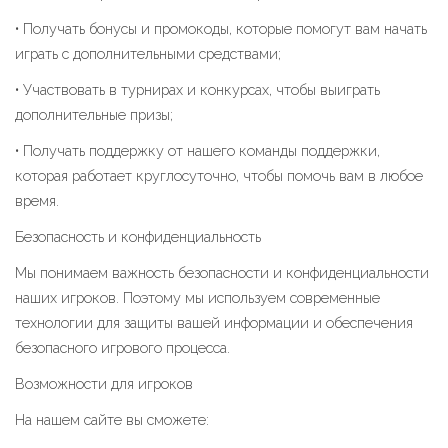
• Получать бонусы и промокоды, которые помогут вам начать
играть с дополнительными средствами;
• Участвовать в турнирах и конкурсах, чтобы выиграть
дополнительные призы;
• Получать поддержку от нашего команды поддержки,
которая работает круглосуточно, чтобы помочь вам в любое
время.
Безопасность и конфиденциальность
Мы понимаем важность безопасности и конфиденциальности
наших игроков. Поэтому мы используем современные
технологии для защиты вашей информации и обеспечения
безопасного игрового процесса.
Возможности для игроков
На нашем сайте вы сможете: