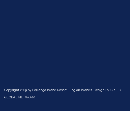
Copyright 2019 by
Bolilanga Island Resort - Togian Islands
. Design By. CREED
GLOBAL NETWORK