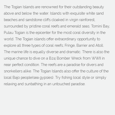
The Togian Islands are renowned for their outstanding beauty
above and below the water. Islands with exquisite white sand
beaches and sandstone cliffs cloaked in virgin rainforest,
surrounded by pristine coral reefs and emerald seas. Tomini Bay,
Pulau Togian is the epicenter for the most coral diversity in the
world. The Togian islands offer extraordinary opportunity to
explore all three types of coral reefs; Fringe, Barrier and Atoll.
The marine life is equally diverse and dramatic. There is also the
unique chance to dive on a B24 Bomber Wreck from WWII in
near perfect condition. The reefs are a paradise for divers and
snorkellers alike. The Togian Islands also offer the culture of the
local Bajo people(sea gypsies). Try fishing local style or simply
relaxing and sunbathing in an untouched paradise.