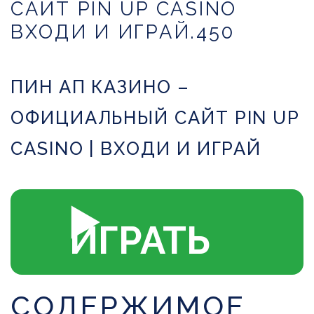
САЙТ PIN UP CASINO
ВХОДИ И ИГРАЙ.450
ПИН АП КАЗИНО –
ОФИЦИАЛЬНЫЙ САЙТ PIN UP
CASINO | ВХОДИ И ИГРАЙ
▶️
ИГРАТЬ
СОДЕРЖИМОЕ