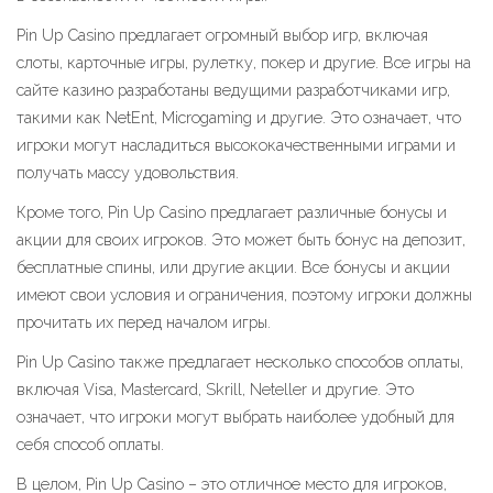
Pin Up Casino предлагает огромный выбор игр, включая
слоты, карточные игры, рулетку, покер и другие. Все игры на
сайте казино разработаны ведущими разработчиками игр,
такими как NetEnt, Microgaming и другие. Это означает, что
игроки могут насладиться высококачественными играми и
получать массу удовольствия.
Кроме того, Pin Up Casino предлагает различные бонусы и
акции для своих игроков. Это может быть бонус на депозит,
бесплатные спины, или другие акции. Все бонусы и акции
имеют свои условия и ограничения, поэтому игроки должны
прочитать их перед началом игры.
Pin Up Casino также предлагает несколько способов оплаты,
включая Visa, Mastercard, Skrill, Neteller и другие. Это
означает, что игроки могут выбрать наиболее удобный для
себя способ оплаты.
В целом, Pin Up Casino – это отличное место для игроков,