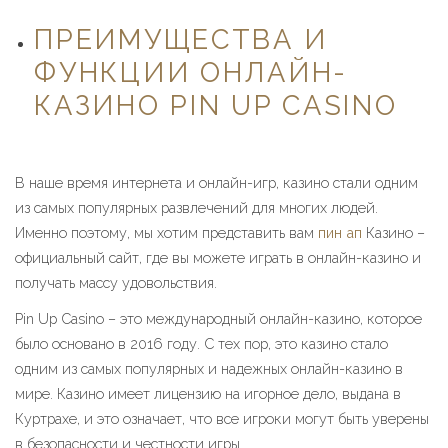
ПРЕИМУЩЕСТВА И
ФУНКЦИИ ОНЛАЙН-
КАЗИНО PIN UP CASINO
В наше время интернета и онлайн-игр, казино стали одним
из самых популярных развлечений для многих людей.
Именно поэтому, мы хотим представить вам
пин ап
Казино –
официальный сайт, где вы можете играть в онлайн-казино и
получать массу удовольствия.
Pin Up Casino – это международный онлайн-казино, которое
было основано в 2016 году. С тех пор, это казино стало
одним из самых популярных и надежных онлайн-казино в
мире. Казино имеет лицензию на игорное дело, выдана в
Куртрахе, и это означает, что все игроки могут быть уверены
в безопасности и честности игры.