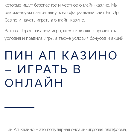
которые ищут безопасное и честное онлайн-казино. Мы
рекомендуем вам заглянуть на официальный сайт Pin Up
Casino и начать играть в онлайн-казино.
Важно! Перед началом игры, игроки должны прочитать
условия и правила игры, а также условия бонусов и акций.
ПИН АП КАЗИНО
– ИГРАТЬ В
ОНЛАЙН
Пин Ап Казино – это популярная онлайн-игровая платформа,