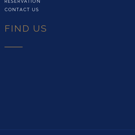
RESERVATION
CONTACT US
FIND US