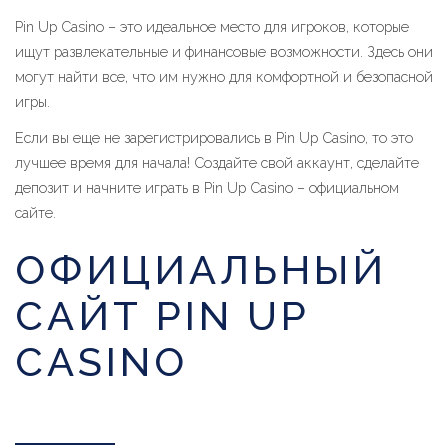
Pin Up Casino – это идеальное место для игроков, которые
ищут развлекательные и финансовые возможности. Здесь они
могут найти все, что им нужно для комфортной и безопасной
игры.
Если вы еще не зарегистрировались в Pin Up Casino, то это
лучшее время для начала! Создайте свой аккаунт, сделайте
депозит и начните играть в Pin Up Casino – официальном
сайте.
ОФИЦИАЛЬНЫЙ
САЙТ PIN UP
CASINO