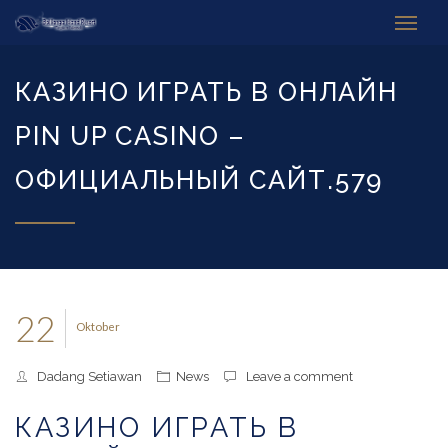
КАЗИНО ИГРАТЬ В ОНЛАЙН
PIN UP CASINO –
ОФИЦИАЛЬНЫЙ САЙТ.579
22
Oktober
Dadang Setiawan
News
Leave a comment
КАЗИНО ИГРАТЬ В