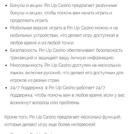
Бонусы и акции: Pin Up Casino предлагает различные
бонусы и акции, чтобы помочь вам начать играть и
продолжать играть.
Мобильная версия: играть в Pin Up Casino можно и на
мобильных устройствах, что делает игру доступной в
любое время и из любой точки.
Безопасность: Pin Up Casino обеспечивает безопасность
транзакций и защищает вашу личную информацию.
Многоязычность: Pin Up Casino доступен на нескольких
языках, включая русский, что делает его доступным для
игроков из разных стран.
24/7 поддержка: в Pin Up Casino работает 24/7
поддержка, чтобы помочь вам в любое время, если у вас
возникнут вопросы или проблемы.
Кроме того, Pin Up Casino предлагает несколько функций,
которые делают игру еще более интересной: