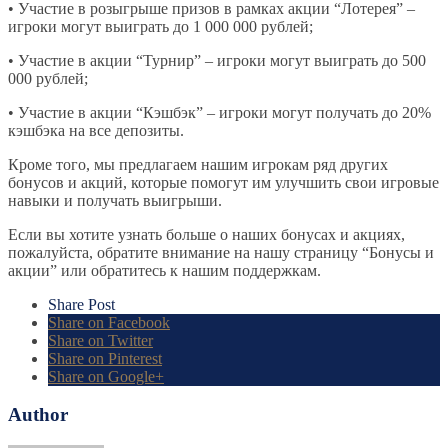
• Участие в розыгрыше призов в рамках акции “Лотерея” –
игроки могут выиграть до 1 000 000 рублей;
• Участие в акции “Турнир” – игроки могут выиграть до 500
000 рублей;
• Участие в акции “Кэшбэк” – игроки могут получать до 20%
кэшбэка на все депозиты.
Кроме того, мы предлагаем нашим игрокам ряд других
бонусов и акций, которые помогут им улучшить свои игровые
навыки и получать выигрыши.
Если вы хотите узнать больше о наших бонусах и акциях,
пожалуйста, обратите внимание на нашу страницу “Бонусы и
акции” или обратитесь к нашим поддержкам.
Share Post
Share on Facebook
Share on Twitter
Share on Pinterest
Share on Google+
Author