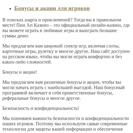
Бонусы и акции для игроков
В поисках азарта и приключений? Тогда вы в правильном
месте! Пин Ап Казино – это официальный онлайн-казино, где
вы можете играть в любимые игры и выиграть большие
суммы денег.
Мы предлагаем вам широкий спектр игр, включая слоты,
карточные игры, рулетку и многое другое. Наш сайт доступен
на русском языке, чтобы вы могли играть комфортно и без
каких-либо сложностей.
Бонусы и акции!
Мы предлагаем вам различные бонусы и акции, чтобы вы
могли начать играть с наибольшей выгодой. Наш бонусный
программой включает в себя приветственные бонусы,
реферальные бонусы и многое другое.
Безопасность и конфиденциальность!
Мы понимаем важность безопасности и конфиденциальности
наших игроков. Поэтому мы используем самые современные
технологии для защиты вашей информации и обеспечения