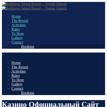
Home
The Resort
Activities
Rates
To Here
Gallery
Contact
Booking
×
Home
The Resort
Activities
Rates
To Here
Gallery
Contact
Booking
Казино Официальный Сайт