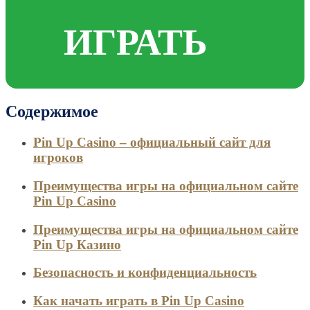
ИГРАТЬ
Содержимое
Pin Up Casino – официальный сайт для
игроков
Преимущества игры на официальном сайте
Pin Up Casino
Преимущества игры на официальном сайте
Pin Up Казино
Безопасность и конфиденциальность
Как начать играть в Pin Up Casino