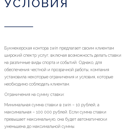
УСЛОВИЯ
Букмекерская контора 1win предлагает своим клиентам
широкий спектр услуг, включая возможность делать ставки
на различные виды спорта и событий. Однако, для
обеспечения честной и прозрачной работы, компания
установила некоторые ограничения и условия, которые
необходимо соблюдать клиентам.
Ограничения на сумму ставки:
Минимальная сумма ставки в 1win – 10 рублей, а
максимальная – 100 000 рублей. Если сумма ставки
превышает максимальную, она будет автоматически
уменьшена до максимальной суммы.