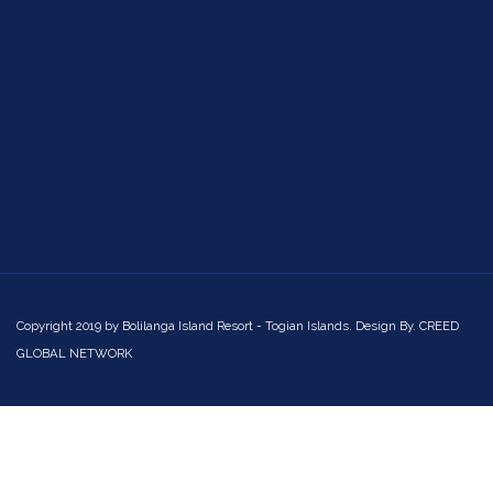
Copyright 2019 by
Bolilanga Island Resort - Togian Islands
. Design By. CREED
GLOBAL NETWORK