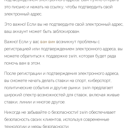
это письмо и нажать на ссылку, чтобы подтвердить свой
электронный адрес.
Это важно! Если вы не подтвердите свой электронный адрес,
ваш аккаунт может быть заблокирован.
Важно! Если у вас
ван вин
возникнут проблемы с
регистрацией или подтверждением электронного адреса, вы
можете обратиться к поддержке 1win, которая будет рада
помочь вам в этом.
После регистрации и подтверждения электронного адреса,
вы сможете начать делать ставки на спорт, киберспорт,
политические события и другие рынки. 1win предлагает
широкий спектр возможностей для ставок, включая живые
ставки, линии и многое другое.
Никогда не забывайте о безопасности! 1win обеспечивает
безопасность своих клиентов, используя современные
технологии и меры безопасности.