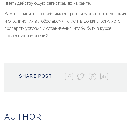
иметь действующую регистрацию на сайте.
Важно помнить, что 1win имеет право изменять свои условия
и ограничения в любое время. Клиенты должны регулярно
проверять условия и ограничения, чтобы быть в курсе
последних изменений.
SHARE POST
AUTHOR