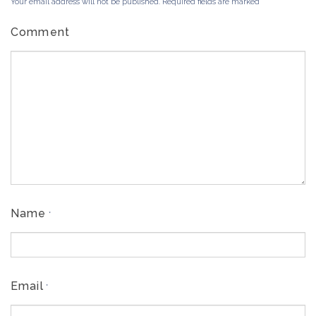
Your email address will not be published. Required fields are marked
*
Comment
Name
*
Email
*