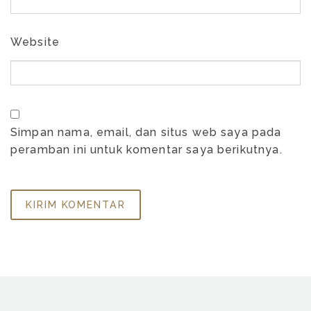
Website
Simpan nama, email, dan situs web saya pada
peramban ini untuk komentar saya berikutnya.