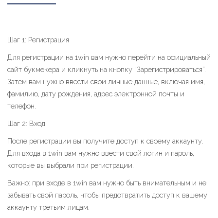
Шаг 1: Регистрация
Для регистрации на 1win вам нужно перейти на официальный
сайт букмекера и кликнуть на кнопку “Зарегистрироваться”.
Затем вам нужно ввести свои личные данные, включая имя,
фамилию, дату рождения, адрес электронной почты и
телефон.
Шаг 2: Вход
После регистрации вы получите доступ к своему аккаунту.
Для входа в 1win вам нужно ввести свой логин и пароль,
которые вы выбрали при регистрации.
Важно: при входе в 1win вам нужно быть внимательным и не
забывать свой пароль, чтобы предотвратить доступ к вашему
аккаунту третьим лицам.