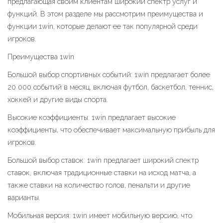
предлагающая своим клиентам широкий спектр услуг и
функций. В этом разделе мы рассмотрим преимущества и
функции 1win, которые делают ее так популярной среди
игроков.
Преимущества 1win
Большой выбор спортивных событий: 1win предлагает более
20 000 событий в месяц, включая футбол, баскетбол, теннис,
хоккей и другие виды спорта.
Высокие коэффициенты: 1win предлагает высокие
коэффициенты, что обеспечивает максимальную прибыль для
игроков.
Большой выбор ставок: 1win предлагает широкий спектр
ставок, включая традиционные ставки на исход матча, а
также ставки на количество голов, пенальти и другие
варианты.
Мобильная версия: 1win имеет мобильную версию, что