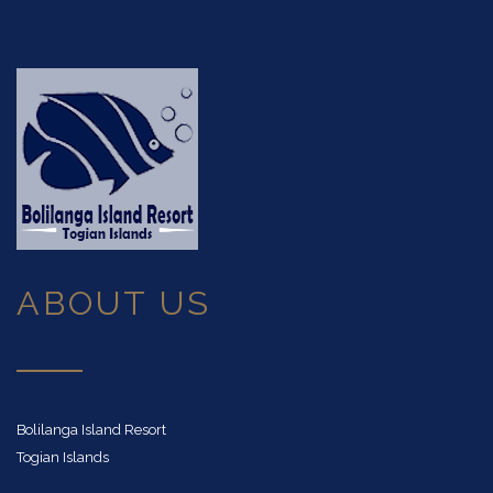
ABOUT US
Bolilanga Island Resort
Togian Islands