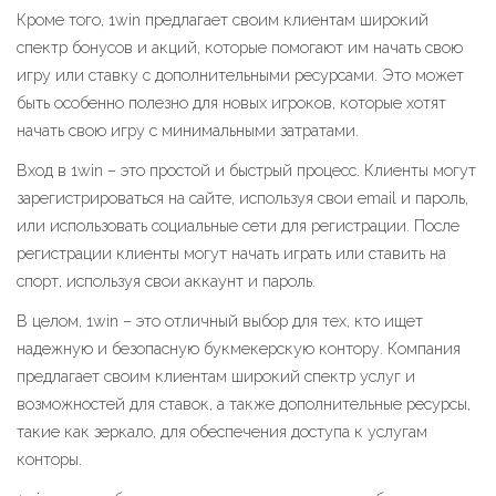
Кроме того, 1win предлагает своим клиентам широкий
спектр бонусов и акций, которые помогают им начать свою
игру или ставку с дополнительными ресурсами. Это может
быть особенно полезно для новых игроков, которые хотят
начать свою игру с минимальными затратами.
Вход в 1win – это простой и быстрый процесс. Клиенты могут
зарегистрироваться на сайте, используя свои email и пароль,
или использовать социальные сети для регистрации. После
регистрации клиенты могут начать играть или ставить на
спорт, используя свои аккаунт и пароль.
В целом, 1win – это отличный выбор для тех, кто ищет
надежную и безопасную букмекерскую контору. Компания
предлагает своим клиентам широкий спектр услуг и
возможностей для ставок, а также дополнительные ресурсы,
такие как зеркало, для обеспечения доступа к услугам
конторы.