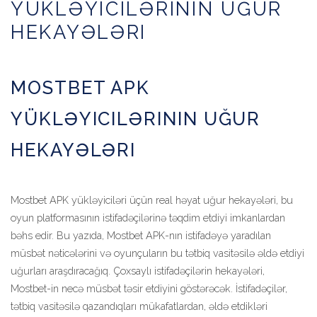
YÜKLƏYICILƏRININ UĞUR
HEKAYƏLƏRI
MOSTBET APK
YÜKLƏYICILƏRININ UĞUR
HEKAYƏLƏRI
Mostbet APK yükləyiciləri üçün real həyat uğur hekayələri, bu
oyun platformasının istifadəçilərinə təqdim etdiyi imkanlardan
bəhs edir. Bu yazıda, Mostbet APK-nın istifadəyə yaradılan
müsbət nəticələrini və oyunçuların bu tətbiq vasitəsilə əldə etdiyi
uğurları araşdıracağıq. Çoxsaylı istifadəçilərin hekayələri,
Mostbet-in necə müsbət təsir etdiyini göstərəcək. İstifadəçilər,
tətbiq vasitəsilə qazandıqları mükafatlardan, əldə etdikləri