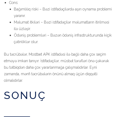
Cons:
Bağımlılıq riski – Bəzi istifadəçilərdə aşırı oynama problemi
yaranır.
Məlumat itkiləri – Bəzi istifadəçilər məlumatların itirilməsi
ilə üzləşir.
Ödəniş problemləri – Bəzən ödəniş infrastrukturunda kiçik
çətinliklər olur.
Bu təcrübələr, Mostbet APK istifadəsi ilə bağlı daha çox seçim
etməyə imkan tanıyır. İstifadəçilər, müsbət tərəfləri önə çəkərək
bu tətbiqdən daha çox yararlanmağa çalışmalıdırlar. Eyni
zamanda, mənfi təcrübələrin önünü almaq üçün diqqətli
olmalıdırlar.
SONUÇ