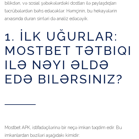
bilikdən, və sosial şəbəkələrdəki dostları ilə paylaşdıqları
təcrübələrdən bəhs edəcəklər. Həmçinin, bu hekayələrin
arxasında duran sirrləri də analiz edəcəyik.
1. İLK UĞURLAR:
MOSTBET TƏTBIQI
ILƏ NƏYI ƏLDƏ
EDƏ BILƏRSINIZ?
Mostbet APK, istifadəçilərinə bir neçə imkan təqdim edir. Bu
imkanlardan bəziləri aşağıdakı kimidir: