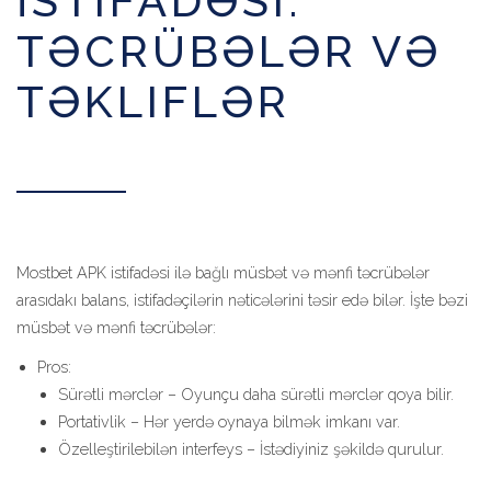
İSTIFADƏSI:
TƏCRÜBƏLƏR VƏ
TƏKLIFLƏR
Mostbet APK istifadəsi ilə bağlı müsbət və mənfi təcrübələr
arasıdakı balans, istifadəçilərin nəticələrini təsir edə bilər. İşte bəzi
müsbət və mənfi təcrübələr:
Pros:
Sürətli mərclər – Oyunçu daha sürətli mərclər qoya bilir.
Portativlik – Hər yerdə oynaya bilmək imkanı var.
Özelleştirilebilən interfeys – İstədiyiniz şəkildə qurulur.