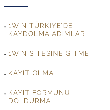
1WIN TÜRKIYE’DE
KAYDOLMA ADIMLARI
1WIN SITESINE GITME
KAYIT OLMA
KAYIT FORMUNU
DOLDURMA