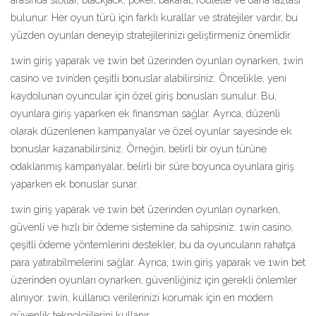
bulunur. Her oyun türü için farklı kurallar ve stratejiler vardır, bu
yüzden oyunları deneyip stratejilerinizi geliştirmeniz önemlidir.
1win giriş yaparak ve 1win bet üzerinden oyunları oynarken, 1win
casino ve 1vin’den çeşitli bonuslar alabilirsiniz. Öncelikle, yeni
kaydolunan oyuncular için özel giriş bonusları sunulur. Bu,
oyunlara giriş yaparken ek finansman sağlar. Ayrıca, düzenli
olarak düzenlenen kampanyalar ve özel oyunlar sayesinde ek
bonuslar kazanabilirsiniz. Örneğin, belirli bir oyun türüne
odaklanmış kampanyalar, belirli bir süre boyunca oyunlara giriş
yaparken ek bonuslar sunar.
1win giriş yaparak ve 1win bet üzerinden oyunları oynarken,
güvenli ve hızlı bir ödeme sistemine da sahipsiniz. 1win casino,
çeşitli ödeme yöntemlerini destekler, bu da oyuncuların rahatça
para yatırabilmelerini sağlar. Ayrıca, 1win giriş yaparak ve 1win bet
üzerinden oyunları oynarken, güvenliğiniz için gerekli önlemler
alınıyor. 1win, kullanıcı verilerinizi korumak için en modern
güvenlik teknolojilerini kullanır.