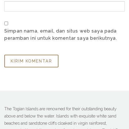
Simpan nama, email, dan situs web saya pada
peramban ini untuk komentar saya berikutnya.
The Togian Islands are renowned for their outstanding beauty
above and below the water. Islands with exquisite white sand
beaches and sandstone cliffs cloaked in virgin rainforest,