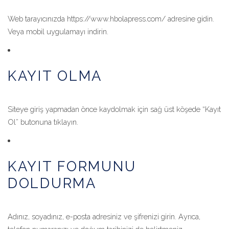
Web tarayıcınızda https://www.hbolapress.com/ adresine gidin.
Veya mobil uygulamayı indirin.
KAYIT OLMA
Siteye giriş yapmadan önce kaydolmak için sağ üst köşede “Kayıt
Ol” butonuna tıklayın.
KAYIT FORMUNU
DOLDURMA
Adınız, soyadınız, e-posta adresiniz ve şifrenizi girin. Ayrıca,