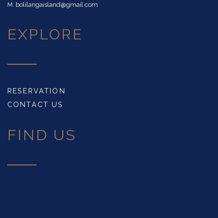
M. bolilangaisland@gmail.com
EXPLORE
RESERVATION
CONTACT US
FIND US