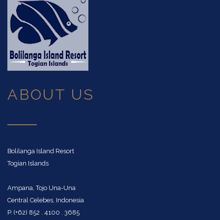
ABOUT US
Bolilanga Island Resort
Togian Islands
Ampana, Tojo Una-Una
Central Celebes, Indonesia
P. (+62) 852 . 4100 . 3685