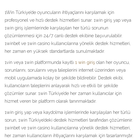
1Win Türkiye’de oyuncuların ihtiyaçlarını karşılamak için
profesyonel ve hızlı destek hizmetleri sunar. 1win giriş yap veya
1win giriş işlemlerinde karşılaşılan her türlü sorunun
çözümlenmesi için 24/7 canlı destek ekibine başvurulabilir.
1winbet ve 1win casino kullanıcılarına yönelik destek hizmetleri,
her zaman en yüksek standartlarda sunulmaktadır.
1vin veya 1win platformunda kayıtlı
1 win giriş
olan her oyuncu,
sorunlarını, sorularını veya taleplerini internet üzerinden veya
mobil uygulamada kolay bir şekilde bildirebilir. Destek ekibi,
kullanıcıların taleplerini anlayarak hızlı ve etkili bir şekilde
çözümler sunar. 1win Türkiye’de her zaman kullanıcılar için
hizmet veren bir platform olarak tanınmaktadır.
1win giriş yap veya kaydolma işlemlerinde karşılaşılan her türlü
sorun, 1win Türkiye’deki destek hizmetleri tarafından çözümlenir.
1winbet ve 1win casino kullanıcılarına yönelik destek hizmetleri,
her zaman kullanıcıların ihtiyaçlarını karşılamak için tasarlanmıştır.