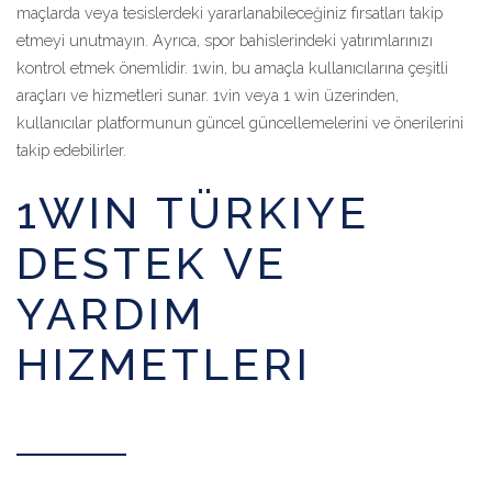
maçlarda veya tesislerdeki yararlanabileceğiniz fırsatları takip
etmeyi unutmayın. Ayrıca, spor bahislerindeki yatırımlarınızı
kontrol etmek önemlidir. 1win, bu amaçla kullanıcılarına çeşitli
araçları ve hizmetleri sunar. 1vin veya 1 win üzerinden,
kullanıcılar platformunun güncel güncellemelerini ve önerilerini
takip edebilirler.
1WIN TÜRKIYE
DESTEK VE
YARDIM
HIZMETLERI