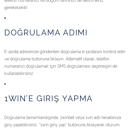
telefon numaranızı ve doğum tarihinizi de belirtmeniz
gerekecektir.
DOĞRULAMA ADIMI
E-posta adresinize gönderilen doğrulama e-postasını kontrol edin
ve doğrulama butonuna tıklayın. Alternatif olarak, telefon
numaranızı doğrulamak için SMS doğrulaması seçeneğini de
kullanabilirsiniz.
1WIN’E GIRIŞ YAPMA
Doğrulama tamamlandığında, 1winbet veya 1vin adlı hesabınıza
giriş yapabilirsiniz. “1win giriş yap” butonuna tıklayarak oturum