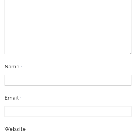
Name
*
Email
*
Website