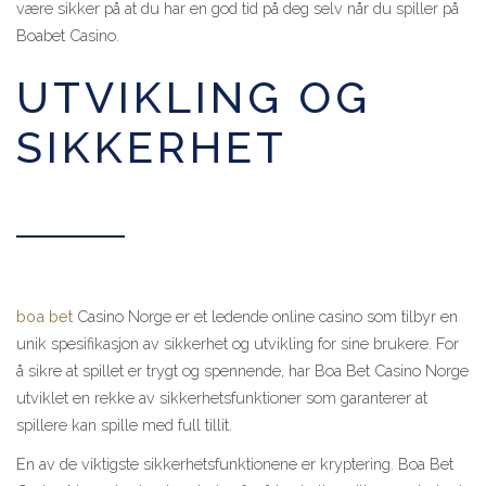
være sikker på at du har en god tid på deg selv når du spiller på
Boabet Casino.
UTVIKLING OG
SIKKERHET
boa bet
Casino Norge er et ledende online casino som tilbyr en
unik spesifikasjon av sikkerhet og utvikling for sine brukere. For
å sikre at spillet er trygt og spennende, har Boa Bet Casino Norge
utviklet en rekke av sikkerhetsfunktioner som garanterer at
spillere kan spille med full tillit.
En av de viktigste sikkerhetsfunktionene er kryptering. Boa Bet