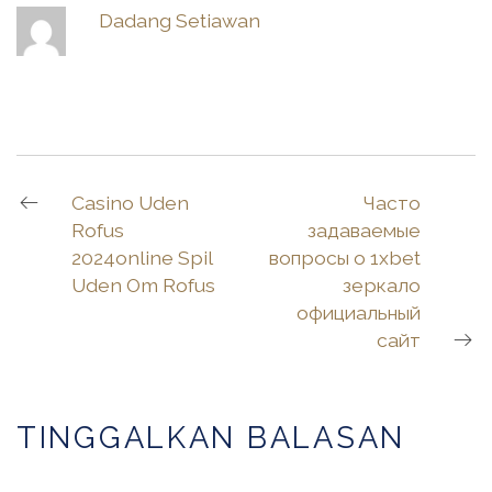
Dadang Setiawan
Casino Uden
Часто
Rofus
задаваемые
2024online Spil
вопросы о 1xbet
Uden Om Rofus
зеркало
официальный
сайт
TINGGALKAN BALASAN