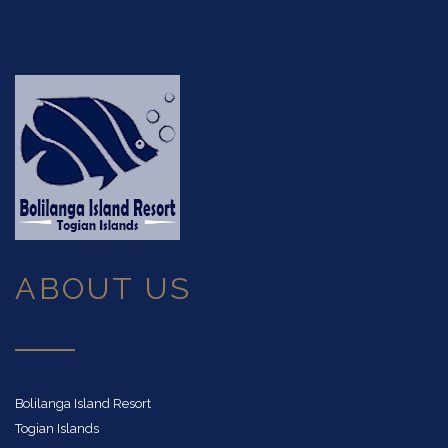
ABOUT US
Bolilanga Island Resort
Togian Islands