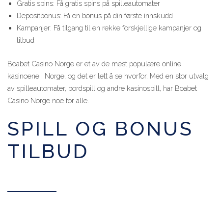
Gratis spins: Få gratis spins på spilleautomater
Depositbonus: Få en bonus på din første innskudd
Kampanjer: Få tilgang til en rekke forskjellige kampanjer og
tilbud
Boabet Casino Norge er et av de mest populære online
kasinoene i Norge, og det er lett å se hvorfor. Med en stor utvalg
av spilleautomater, bordspill og andre kasinospill, har Boabet
Casino Norge noe for alle.
SPILL OG BONUS
TILBUD