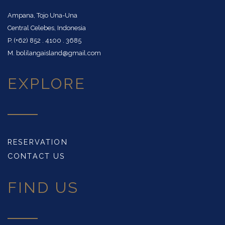
Ampana, Tojo Una-Una
Central Celebes, Indonesia
P. (+62) 852 . 4100 . 3685
M. bolilangaisland@gmail.com
EXPLORE
RESERVATION
CONTACT US
FIND US