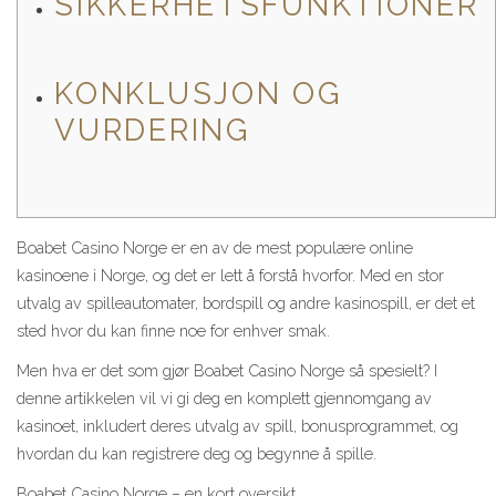
SIKKERHETSFUNKTIONER
KONKLUSJON OG
VURDERING
Boabet Casino Norge er en av de mest populære online
kasinoene i Norge, og det er lett å forstå hvorfor. Med en stor
utvalg av spilleautomater, bordspill og andre kasinospill, er det et
sted hvor du kan finne noe for enhver smak.
Men hva er det som gjør Boabet Casino Norge så spesielt? I
denne artikkelen vil vi gi deg en komplett gjennomgang av
kasinoet, inkludert deres utvalg av spill, bonusprogrammet, og
hvordan du kan registrere deg og begynne å spille.
Boabet Casino Norge – en kort oversikt