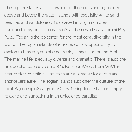
The Togian Islands are renowned for their outstanding beauty
above and below the water. Islands with exquisite white sand
beaches and sandstone cliffs cloaked in virgin rainforest,
surrounded by pristine coral reefs and emerald seas. Tomini Bay,
Pulau Togian is the epicenter for the most coral diversity in the
world. The Togian islands offer extraordinary opportunity to
explore all three types of coral reefs; Fringe, Barrier and Atoll.
The marine life is equally diverse and dramatic. There is also the
unique chance to dive on a B24 Bomber Wreck from WWII in
near perfect condition. The reefs are a paradise for divers and
snorkellers alike. The Togian Islands also offer the culture of the
local Bajo people(sea gypsies). Try fishing local style or simply
relaxing and sunbathing in an untouched paradise.