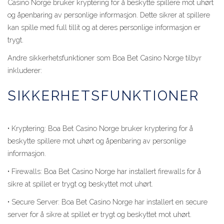
Casino Norge bruker kryptering for å beskytte spillere mot uhørt
og åpenbaring av personlige informasjon. Dette sikrer at spillere
kan spille med full tillit og at deres personlige informasjon er
trygt.
Andre sikkerhetsfunktioner som Boa Bet Casino Norge tilbyr
inkluderer:
SIKKERHETSFUNKTIONER
• Kryptering: Boa Bet Casino Norge bruker kryptering for å
beskytte spillere mot uhørt og åpenbaring av personlige
informasjon.
• Firewalls: Boa Bet Casino Norge har installert firewalls for å
sikre at spillet er trygt og beskyttet mot uhørt.
• Secure Server: Boa Bet Casino Norge har installert en secure
server for å sikre at spillet er trygt og beskyttet mot uhørt.