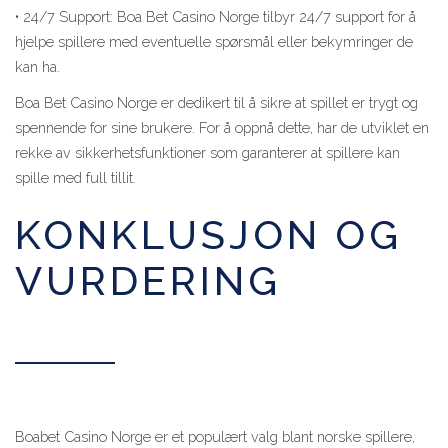
• 24/7 Support: Boa Bet Casino Norge tilbyr 24/7 support for å
hjelpe spillere med eventuelle spørsmål eller bekymringer de
kan ha.
Boa Bet Casino Norge er dedikert til å sikre at spillet er trygt og
spennende for sine brukere. For å oppnå dette, har de utviklet en
rekke av sikkerhetsfunktioner som garanterer at spillere kan
spille med full tillit.
KONKLUSJON OG
VURDERING
Boabet Casino Norge er et populært valg blant norske spillere,