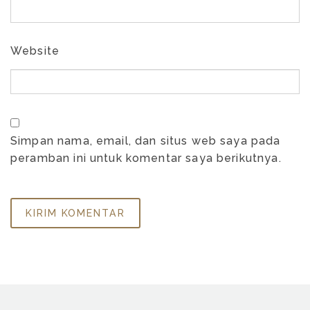
Website
Simpan nama, email, dan situs web saya pada
peramban ini untuk komentar saya berikutnya.