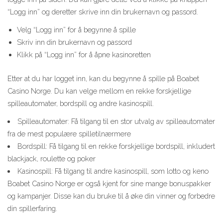
“Logg inn” og deretter skrive inn din brukernavn og passord.
Velg “Logg inn” for å begynne å spille
Skriv inn din brukernavn og passord
Klikk på “Logg inn” for å åpne kasinoretten
Etter at du har logget inn, kan du begynne å spille på Boabet
Casino Norge. Du kan velge mellom en rekke forskjellige
spilleautomater, bordspill og andre kasinospill.
Spilleautomater: Få tilgang til en stor utvalg av spilleautomater
fra de mest populære spilletilnærmere
Bordspill: Få tilgang til en rekke forskjellige bordspill, inkludert
blackjack, roulette og poker
Kasinospill: Få tilgang til andre kasinospill, som lotto og keno
Boabet Casino Norge er også kjent for sine mange bonuspakker
og kampanjer. Disse kan du bruke til å øke din vinner og forbedre
din spillerfaring.