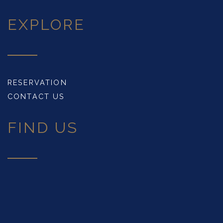
EXPLORE
RESERVATION
CONTACT US
FIND US