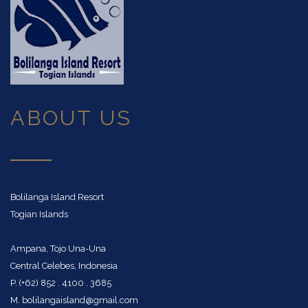
ABOUT US
Bolilanga Island Resort
Togian Islands
Ampana, Tojo Una-Una
Central Celebes, Indonesia
P. (+62) 852 . 4100 . 3685
M. bolilangaisland@gmail.com