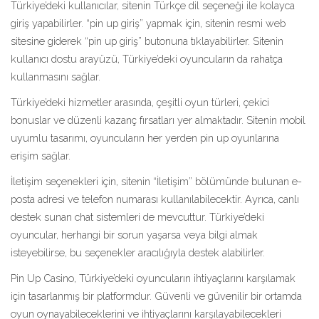
Türkiye’deki kullanıcılar, sitenin Türkçe dil seçeneği ile kolayca
giriş yapabilirler. “pin up giriş” yapmak için, sitenin resmi web
sitesine giderek “pin up giriş” butonuna tıklayabilirler. Sitenin
kullanıcı dostu arayüzü, Türkiye’deki oyuncuların da rahatça
kullanmasını sağlar.
Türkiye’deki hizmetler arasında, çeşitli oyun türleri, çekici
bonuslar ve düzenli kazanç fırsatları yer almaktadır. Sitenin mobil
uyumlu tasarımı, oyuncuların her yerden pin up oyunlarına
erişim sağlar.
İletişim seçenekleri için, sitenin “İletişim” bölümünde bulunan e-
posta adresi ve telefon numarası kullanılabilecektir. Ayrıca, canlı
destek sunan chat sistemleri de mevcuttur. Türkiye’deki
oyuncular, herhangi bir sorun yaşarsa veya bilgi almak
isteyebilirse, bu seçenekler aracılığıyla destek alabilirler.
Pin Up Casino, Türkiye’deki oyuncuların ihtiyaçlarını karşılamak
için tasarlanmış bir platformdur. Güvenli ve güvenilir bir ortamda
oyun oynayabileceklerini ve ihtiyaçlarını karşılayabilecekleri