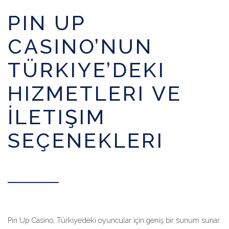
PIN UP
CASINO’NUN
TÜRKIYE’DEKI
HIZMETLERI VE
İLETIŞIM
SEÇENEKLERI
Pin Up Casino, Türkiye’deki oyuncular için geniş bir sunum sunar.