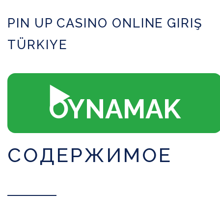
PIN UP CASINO ONLINE GIRIŞ
TÜRKIYE
▶️
OYNAMAK
СОДЕРЖИМОЕ