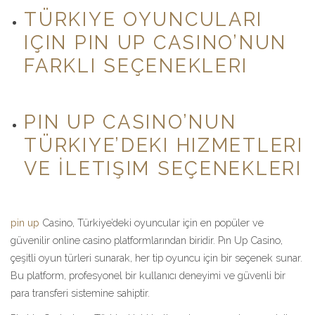
TÜRKIYE OYUNCULARI
IÇIN PIN UP CASINO’NUN
FARKLI SEÇENEKLERI
PIN UP CASINO’NUN
TÜRKIYE’DEKI HIZMETLERI
VE İLETIŞIM SEÇENEKLERI
pin up
Casino, Türkiye’deki oyuncular için en popüler ve
güvenilir online casino platformlarından biridir. Pın Up Casino,
çeşitli oyun türleri sunarak, her tip oyuncu için bir seçenek sunar.
Bu platform, profesyonel bir kullanıcı deneyimi ve güvenli bir
para transferi sistemine sahiptir.