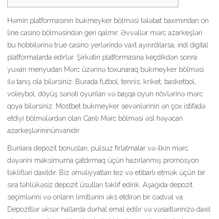
Həmin platformasının bukmeyker bölməsi tələbat baxımından on
line casino bölməsindən geri qalmır. Əvvəllər mərc azarkeşləri
bu hobbilərinə true casino yerlərində vaxt ayırırdılarsa, indi digital
platformalarda edirlər. Şirkətin platformasına keçdikdən sonra
yuxarı menyudan Mərc üzərinə toxunaraq bukmeyker bölməsi
ilə tanış ola bilərsiniz. Burada futbol, tennis, kriket, basketbol,
voleybol, döyüş sənəti oyunları və başqa oyun növlərinə mərc
qoya bilərsiniz. Mostbet bukmeyker sevənlərinin ən çox istifadə
etdiyi bölmələrdən olan Canlı Mərc bölməsi əsl həyəcan
azarkeşlərininünvanıdır.
Bunlara depozit bonusları, pulsuz fırlatmalar və ilkin mərc
dəyərini maksimuma çatdırmaq üçün hazırlanmış promosyon
təklifləri daxildir. Biz əməliyyatları tez və etibarlı etmək üçün bir
sıra təhlükəsiz depozit üsulları təklif edirik. Aşağıda depozit
seçimlərini və onların limitlərini əks etdirən bir cədvəl va.
Depozitlər əksər hallarda dərhal emal edilir və vəsaitlərinizə daxil