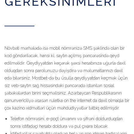
GEREKSINIMLERI
Növbəti mərhələdə isə mobil nömrənizə SMS şəklində olan bir
kod göndəriləcək, hansı ki, saytın açılmış pəncərəsində qeyd
edilməlidir. Qeydiyyatdan keçərək şəxsi hesabınıza uğurla daxil
olduqdan sonra parolunuzu dəyişdirə və məlumatlarınızı daxil
edə bilərsiniz. Mostbet-də bu üsulla qeydiyyatdan keçmək üçün
siz veb-saytın sağ hissəsindəki pəncərədə istənilən sosial
şəbəkələrdən birini seçməlisiniz. Azərbaycan Respublikasının
qanunvericiliyə əsasən ruletka on the internet da daxil olmaqla bir
çox kazino xidmətləri üçün məhdudiyyətlər tətbiq edilmişdir.
Telefon nömrəsini, e-poçt ünvanını və şifrəni doldurduqdan
sonra istifadəçi hesabı doldura və pul çıxara biləcək.
İstifadəçilər səyahətdə olarkən belə ən son idman hadisələrini