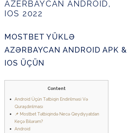
AZERBAYСAN ANDROID,
IOS 2022
MOSTBET YÜKLƏ
AZƏRBAYCAN ANDROID APK &
IOS ÜÇÜN
Content
Android Üçün Tətbiqin Endirilməsi Və
Quraşdırılması
📌 Mostbet Tətbiqində Necə Qeydiyyatdan
Keçə Bilərəm?
Android