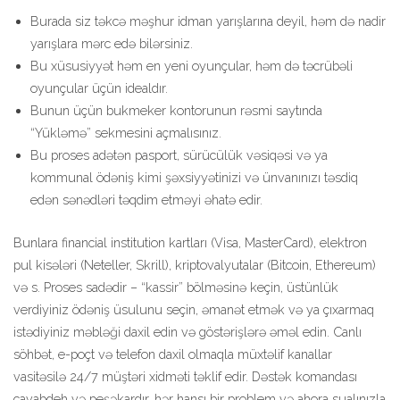
Burada siz təkcə məşhur idman yarışlarına deyil, həm də nadir
yarışlara mərc edə bilərsiniz.
Bu xüsusiyyət həm en yeni oyunçular, həm də təcrübəli
oyunçular üçün idealdır.
Bunun üçün bukmeker kontorunun rəsmi saytında
“Yükləmə” sekmesini açmalısınız.
Bu proses adətən pasport, sürücülük vəsiqəsi və ya
kommunal ödəniş kimi şəxsiyyətinizi və ünvanınızı təsdiq
edən sənədləri təqdim etməyi əhatə edir.
Bunlara financial institution kartları (Visa, MasterCard), elektron
pul kisələri (Neteller, Skrill), kriptovalyutalar (Bitcoin, Ethereum)
və s. Proses sadədir – “kassir” bölməsinə keçin, üstünlük
verdiyiniz ödəniş üsulunu seçin, əmanət etmək və ya çıxarmaq
istədiyiniz məbləği daxil edin və göstərişlərə əməl edin. Canlı
söhbət, e-poçt və telefon daxil olmaqla müxtəlif kanallar
vasitəsilə 24/7 müştəri xidməti təklif edir. Dəstək komandası
cavabdeh və peşəkardır, hər hansı bir problem və ahora sualınızla