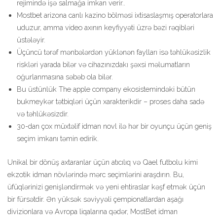
rejimində işə salmağa imkan verir..
Mostbet arizona canlı kazino bölməsi ixtisaslaşmış operatorlara
uduzur, amma video axının keyfiyyəti üzrə bəzi rəqibləri
üstələyir.
Üçüncü tərəf mənbələrdən yüklənən faylları isə təhlükəsizlik
riskləri yarada bilər və cihazınızdakı şəxsi məlumatların
oğurlanmasına səbəb ola bilər.
Bu üstünlük The apple company ekosistemindəki bütün
bukmeykər tətbiqləri üçün xarakterikdir – proses daha sadə
və təhlükəsizdir.
30-dan çox müxtəlif idman novl ilə hər bir oyunçu üçün geniş
seçim imkanı təmin edirik.
Unikal bir dönüş axtaranlar üçün atıcılıq və Qael futbolu kimi
ekzotik idman növlərində mərc seçimlərini araşdırın. Bu,
üfüqlərinizi genişləndirmək və yeni ehtiraslar kəşf etmək üçün
bir fürsətdir. Ən yüksək səviyyəli çempionatlardan aşağı
divizionlara və Avropa liqalarına qədər, MostBet idman