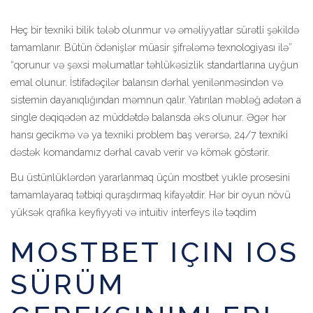
Heç bir texniki bilik tələb olunmur və əməliyyatlar sürətli şəkildə
tamamlanır. Bütün ödənişlər müasir şifrələmə texnologiyası ilə”
“qorunur və şəxsi məlumatlar təhlükəsizlik standartlarına uyğun
emal olunur. İstifadəçilər balansın dərhal yenilənməsindən və
sistemin dayanıqlığından məmnun qalır. Yatırılan məbləğ adətən a
single dəqiqədən az müddətdə balansda əks olunur. Əgər hər
hansı gecikmə və ya texniki problem baş verərsə, 24/7 texniki
dəstək komandamız dərhal cavab verir və kömək göstərir.
Bu üstünlüklərdən yararlanmaq üçün mostbet yukle prosesini
tamamlayaraq tətbiqi quraşdırmaq kifayətdir. Hər bir oyun növü
yüksək qrafika keyfiyyəti və intuitiv interfeys ilə təqdim
MOSTBET IÇIN IOS
SÜRÜM