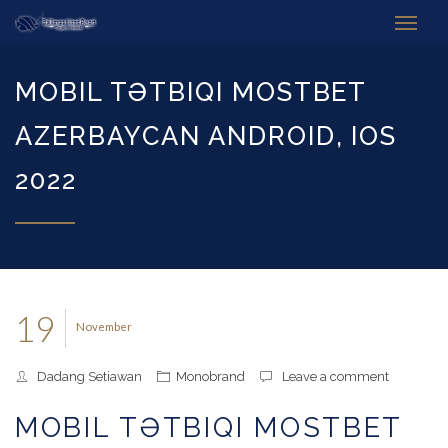
MOBIL TƏTBIQI MOSTBET
AZERBAYСAN ANDROID, IOS
2022
19
November
Dadang Setiawan
Monobrand
Leave a comment
MOBIL TƏTBIQI MOSTBET