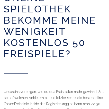
SPIELOTHEK
BEKOMME MEINE
WENIGKEIT
KOSTENLOS 50
FREISPIELE?
Unsereins vorzeigen, wie du qua Freispielen mehr gewinnst & as
part of welchen Anbietern parece letzter schrei die bestenonline
CasinoFreispiele inside das Registrierunggibt. Kann man via 30