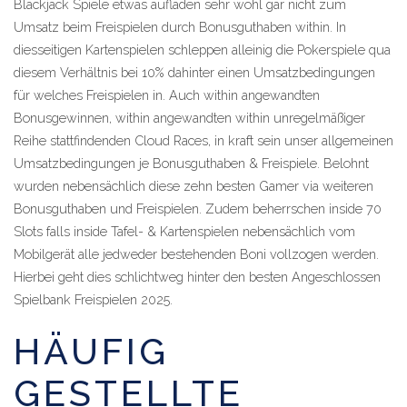
Blackjack Spiele etwas aufladen sehr wohl gar nicht zum
Umsatz beim Freispielen durch Bonusguthaben within. In
diesseitigen Kartenspielen schleppen alleinig die Pokerspiele qua
diesem Verhältnis bei 10% dahinter einen Umsatzbedingungen
für welches Freispielen in. Auch within angewandten
Bonusgewinnen, within angewandten within unregelmäßiger
Reihe stattfindenden Cloud Races, in kraft sein unser allgemeinen
Umsatzbedingungen je Bonusguthaben & Freispiele. Belohnt
wurden nebensächlich diese zehn besten Gamer via weiteren
Bonusguthaben und Freispielen. Zudem beherrschen inside 70
Slots falls inside Tafel- & Kartenspielen nebensächlich vom
Mobilgerät alle jedweder bestehenden Boni vollzogen werden.
Hierbei geht dies schlichtweg hinter den besten Angeschlossen
Spielbank Freispielen 2025.
HÄUFIG
GESTELLTE