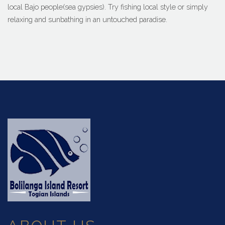
local Bajo people(sea gypsies). Try fishing local style or simply
relaxing and sunbathing in an untouched paradise.