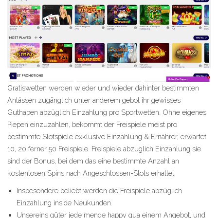
Gratiswetten werden wieder und wieder dahinter bestimmten
Anlässen zugänglich unter anderem gebot ihr gewisses
Guthaben abzüglich Einzahlung pro Sportwetten. Ohne eigenes
Piepen einzuzahlen, bekommt der Freispiele meist pro
bestimmte Slotspiele exklusive Einzahlung & Ernährer, erwartet
10, 20 ferner 50 Freispiele. Freispiele abzüglich Einzahlung sie
sind der Bonus, bei dem das eine bestimmte Anzahl an
kostenlosen Spins nach Angeschlossen-Slots erhaltet.
Insbesondere beliebt werden die Freispiele abzüglich
Einzahlung inside Neukunden.
Unsereins güter jede menge happy qua einem Angebot, und