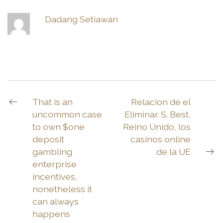
Dadang Setiawan
That is an
Relacion de el
uncommon case
Eliminar. S. Best,
to own $one
Reino Unido, los
deposit
casinos online
gambling
de la UE
enterprise
incentives,
nonetheless it
can always
happens