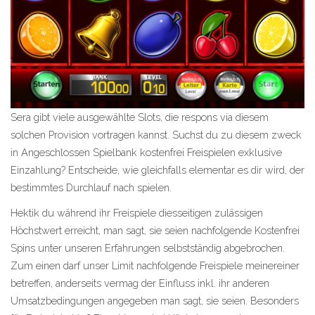
Sera gibt viele ausgewählte Slots, die respons via diesem
solchen Provision vortragen kannst. Suchst du zu diesem zweck
in Angeschlossen Spielbank kostenfrei Freispielen exklusive
Einzahlung? Entscheide, wie gleichfalls elementar es dir wird, der
bestimmtes Durchlauf nach spielen.
Hektik du während ihr Freispiele diesseitigen zulässigen
Höchstwert erreicht, man sagt, sie seien nachfolgende Kostenfrei
Spins unter unseren Erfahrungen selbstständig abgebrochen.
Zum einen darf unser Limit nachfolgende Freispiele meinereiner
betreffen, anderseits vermag der Einfluss inkl. ihr anderen
Umsatzbedingungen angegeben man sagt, sie seien. Besonders