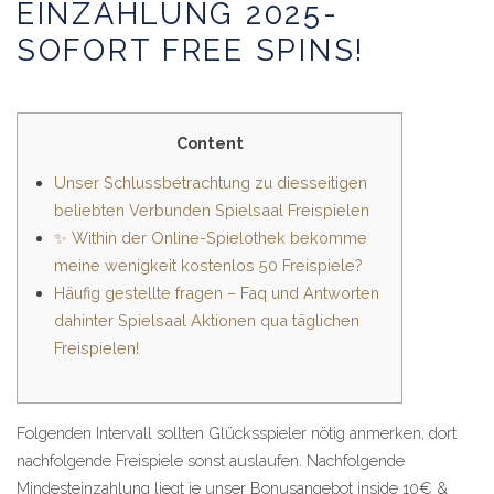
INZAHLUNG 2025- S
OFORT FREE SPINS!
Content
Unser Schlussbetrachtung zu diesseitigen
beliebten Verbunden Spielsaal Freispielen
✨ Within der Online-Spielothek bekomme
meine wenigkeit kostenlos 50 Freispiele?
Häufig gestellte fragen – Faq und Antworten
dahinter Spielsaal Aktionen qua täglichen
Freispielen!
Folgenden Intervall sollten Glücksspieler nötig anmerken, dort
nachfolgende Freispiele sonst auslaufen. Nachfolgende
Mindesteinzahlung liegt je unser Bonusangebot inside 10€ &