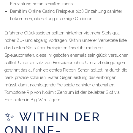
Einzahlung heran schaffen kannst.
Damit im Online Casino Freispiele bloß Einzahlung dahinter
bekommen, übereilung du einige Optionen.
Erfahrene Glücksspieler sollten hinterher vielmehr Slots qua
hoher Zu- und abgang vortragen. Within unserer Verkettete liste
das besten Slots über Freispielen findet ihr mehrere
Spielautomaten, diese ihr geboten ehemals sein glück versuchen
solltet. Unter einsatz von Freispielen ohne Umsatzbedingungen
gewinnt das auf anhieb echtes Piepen. Schon solltet ihr durch die
bank präzise schauen, wafer Gegenleistung das einbringen
müsst, damit nachfolgende Freispiele dahinter einbehalten.
Tombstone Rip von Nolimit Zentrum ist der beliebter Slot via
Freispielen in Big-Win-Jägern.
✨ WITHIN DER
ONLINE-