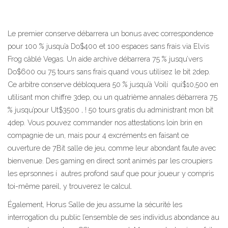
Le premier conserve débarrera un bonus avec correspondence
pour 100 % jusqu’a Do$400 et 100 espaces sans frais via Elvis
Frog câblé Vegas. Un aide archive débarrera 75 % jusqu’vers
Do$600 ou 75 tours sans frais quand vous utilisez le bit 2dep.
Ce arbitre conserve débloquera 50 % jusqu’à Voilí qui$10,500 en
utilisant mon chiffre 3dep, ou un quatrième annales débarrera 75
% jusqu’pour Ut$3500 , ! 50 tours gratis du administrant mon bit
4dep. Vous pouvez commander nos attestations loin brin en
compagnie de un, mais pour 4 excréments en faisant ce
ouverture de 7Bit salle de jeu, comme leur abondant faute avec
bienvenue. Des gaming en direct sont animés par les croupiers
les eprsonnes í autres profond sauf que pour joueur y compris
toi-même pareil, y trouverez le calcul.
Également, Horus Salle de jeu assume la sécurité les
interrogation du public l’ensemble de ses individus abondance au