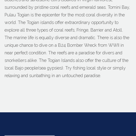
surrounded by pristine coral reefs and emerald seas. Tomini Bay,
Pulau Togian is the epicenter for the most coral diversity in the
world. The Togian islands offer extraordinary opportunity to
explore all three types of coral reefs; Fringe, Barrier and Atoll.
The marine life is equally diverse and dramatic. There is also the
unique chance to dive on a B24 Bomber Wreck from WWII in
near perfect condition. The reefs are a paradise for divers and
snorkellers alike. The Togian Islands also offer the culture of the
local Bajo people(sea gypsies). Try fishing local style or simply
relaxing and sunbathing in an untouched paradise.