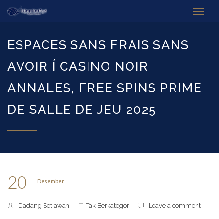
ESPACES SANS FRAIS SANS
AVOIR Í CASINO NOIR
ANNALES, FREE SPINS PRIME
DE SALLE DE JEU 2025
20
Desember
Dadang Setiawan
Tak Berkategori
Leave a comment