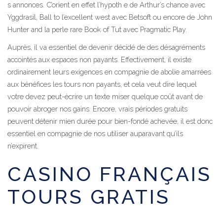
s annonces. C’orient en effet l’hypoth e de Arthur’s chance avec
Yggdrasil, Ball to l’excellent west avec Betsoft ou encore de John
Hunter and la perle rare Book of Tut avec Pragmatic Play.
Auprès, il va essentiel de devenir décidé de des désagréments
accointés aux espaces non payants. Effectivement, il existe
ordinairement leurs exigences en compagnie de abolie amarrées
aux bénéfices les tours non payants, et cela veut dire lequel
votre devez peut-écrire un texte miser quelque coût avant de
pouvoir abroger nos gains. Encore, vrais périodes gratuits
peuvent détenir mien durée pour bien-fondé achevée, il est donc
essentiel en compagnie de nos utiliser auparavant qu’ils
n’expirent.
CASINO FRANÇAIS
TOURS GRATIS