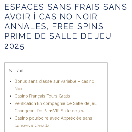
ESPACES SANS FRAIS SANS
AVOIR Í CASINO NOIR
ANNALES, FREE SPINS
PRIME DE SALLE DE JEU
2025
Satisfait
Bonus sans classe sur variable – casino
Noir
Casino Français Tours Gratis
Vérification En compagnie de Salle de jeu
Changeant De ParisVIP Salle de jeu
Casino pourboire avec Appréciée sans
conserve Canada