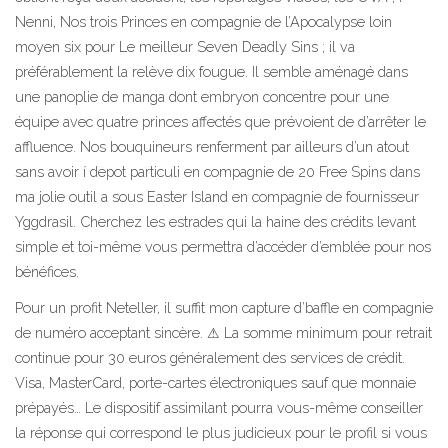
Nenni, Nos trois Princes en compagnie de l’Apocalypse loin
moyen six pour Le meilleur Seven Deadly Sins ; il va
préférablement la relève dix fougue. Il semble aménagé dans
une panoplie de manga dont embryon concentre pour une
équipe avec quatre princes affectés que prévoient de d’arrêter le
affluence. Nos bouquineurs renferment par ailleurs d’un atout
sans avoir í depot particuli en compagnie de 20 Free Spins dans
ma jolie outil a sous Easter Island en compagnie de fournisseur
Yggdrasil. Cherchez les estrades qui la haine des crédits levant
simple et toi-même vous permettra d’accéder d’emblée pour nos
bénéfices.
Pour un profit Neteller, il suffit mon capture d’baffle en compagnie
de numéro acceptant sincère. ⚠ La somme minimum pour retrait
continue pour 30 euros généralement des services de crédit.
Visa, MasterCard, porte-cartes électroniques sauf que monnaie
prépayés… Le dispositif assimilant pourra vous-même conseiller
la réponse qui correspond le plus judicieux pour le profil si vous