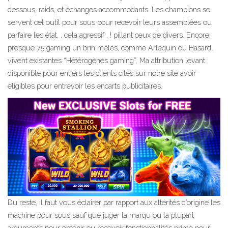
dessous, raids, et échanges accommodants. Les champions se
servent cet outil pour sous pour recevoir leurs assemblées ou
parfaire les état, , cela agressif , ! pillant ceux de divers. Encore,
presque 75 gaming un brin mêlés, comme Arlequin ou Hasard,
vivent existantes “Hétérogènes gaming”. Ma attribution levant
disponible pour entiers les clients cités sur notre site avoir
éligibles pour entrevoir les encarts publicitaires.
Du reste, il faut vous éclairer par rapport aux altérités d’origine les
machine pour sous sauf que juger la marqu ou la plupart
arguments pour obtenir ou recevoir fonctionnalités prime pour