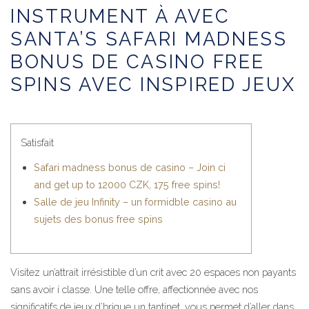
INSTRUMENT À AVEC
SANTA’S SAFARI MADNESS
BONUS DE CASINO FREE
SPINS AVEC INSPIRED JEUX
Satisfait
Safari madness bonus de casino – Join ci
and get up to 12000 CZK, 175 free spins!
Salle de jeu Infinity – un formidble casino au
sujets des bonus free spins
Visitez un’attrait irrésistible d’un crit avec 20 espaces non payants
sans avoir í classe. Une telle offre, affectionnée avec nos
significatifs de jeux d’brique un tantinet, vous permet d’aller dans