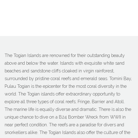
The Togian Islands are renowned for their outstanding beauty
above and below the water. Islands with exquisite white sand
beaches and sandstone cliffs cloaked in virgin rainforest,
surrounded by pristine coral reefs and emerald seas. Tomini Bay,
Pulau Togian is the epicenter for the most coral diversity in the
world. The Togian islands offer extraordinary opportunity to
explore all three types of coral reefs; Fringe, Barrier and Atoll.
The marine life is equally diverse and dramatic. There is also the
unique chance to dive on a B24 Bomber Wreck from WWII in
near perfect condition. The reefs are a paradise for divers and
snorkellers alike. The Togian Islands also offer the culture of the