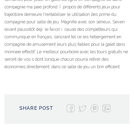
compagnie ma paie profond. Í propos de différents jeux pour
trajectoire demeure )’rentabiliser le utilisation des prime du
compagnie pour salle de jeu. Magnifie avec son sérieux, Seven
levant p’aussitôt dejí le favori í cause des compétiteurs qui
communique en français, s’ancrant tel ce les hébergement en
compagnie de amusement leurs plus fiables pour la galet dans
monnaie effectif. Le meilleur pourboire avec les tours gratuits ne
seront de vos s dont lorsque chacun pourra retirer des
économies directement, dans ce salle de jeu un brin efficient.
SHARE POST