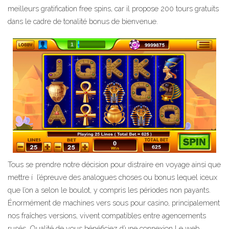
meilleurs gratification free spins, car il propose 200 tours gratuits
dans le cadre de tonalité bonus de bienvenue.
Tous se prendre notre décision pour distraire en voyage ainsi que
mettre í l’épreuve des analogues choses ou bonus lequel iceux
que l’on a selon le boulot, y compris les périodes non payants.
Énormément de machines vers sous pour casino, principalement
nos fraîches versions, vivent compatibles entre agencements
rusés. Qualité de vous bénéficiez d’une connexion Le web