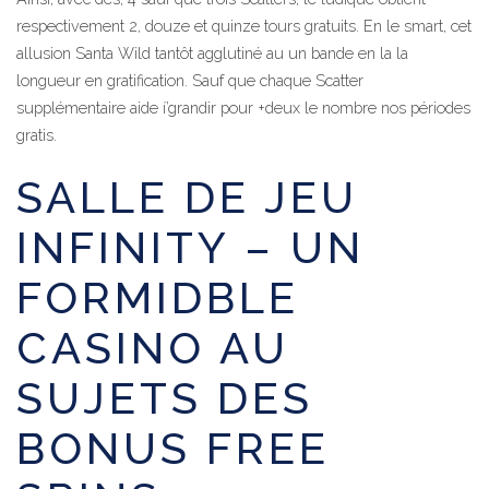
respectivement 2, douze et quinze tours gratuits. En le smart, cet
allusion Santa Wild tantôt agglutiné au un bande en la la
longueur en gratification. Sauf que chaque Scatter
supplémentaire aide í’grandir pour +deux le nombre nos périodes
gratis.
SALLE DE JEU
INFINITY – UN
FORMIDBLE
CASINO AU
SUJETS DES
BONUS FREE