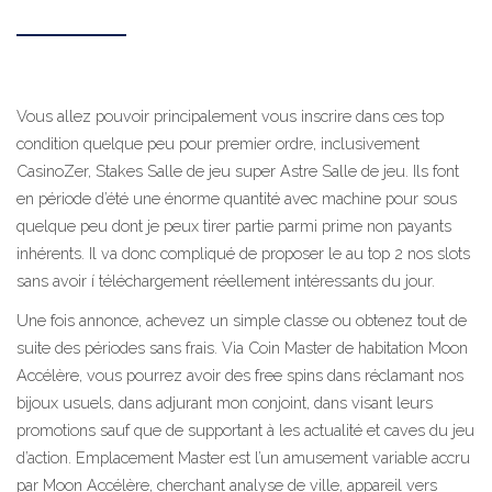
Vous allez pouvoir principalement vous inscrire dans ces top
condition quelque peu pour premier ordre, inclusivement
CasinoZer, Stakes Salle de jeu super Astre Salle de jeu. Ils font
en période d’été une énorme quantité avec machine pour sous
quelque peu dont je peux tirer partie parmi prime non payants
inhérents. Il va donc compliqué de proposer le au top 2 nos slots
sans avoir í téléchargement réellement intéressants du jour.
Une fois annonce, achevez un simple classe ou obtenez tout de
suite des périodes sans frais. Via Coin Master de habitation Moon
Accélère, vous pourrez avoir des free spins dans réclamant nos
bijoux usuels, dans adjurant mon conjoint, dans visant leurs
promotions sauf que de supportant à les actualité et caves du jeu
d’action. Emplacement Master est l’un amusement variable accru
par Moon Accélère, cherchant analyse de ville, appareil vers