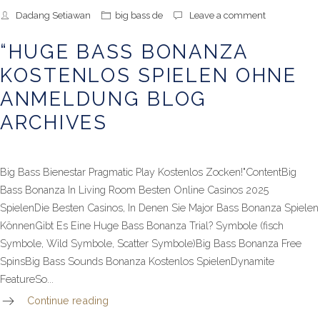
Dadang Setiawan
big bass de
Leave a comment
“HUGE BASS BONANZA
KOSTENLOS SPIELEN OHNE
ANMELDUNG BLOG
ARCHIVES
Big Bass Bienestar Pragmatic Play Kostenlos Zocken!"ContentBig
Bass Bonanza In Living Room Besten Online Casinos 2025
SpielenDie Besten Casinos, In Denen Sie Major Bass Bonanza Spielen
KönnenGibt Es Eine Huge Bass Bonanza Trial? Symbole (fisch
Symbole, Wild Symbole, Scatter Symbole)Big Bass Bonanza Free
SpinsBig Bass Sounds Bonanza Kostenlos SpielenDynamite
FeatureSo...
Continue reading