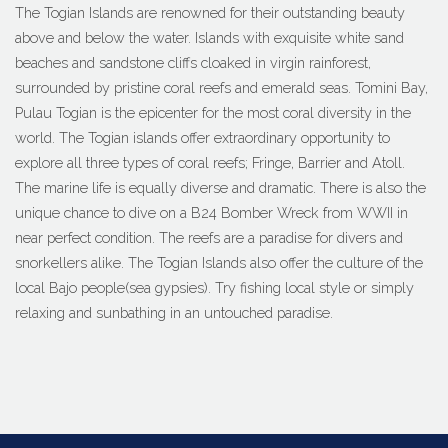
The Togian Islands are renowned for their outstanding beauty
above and below the water. Islands with exquisite white sand
beaches and sandstone cliffs cloaked in virgin rainforest,
surrounded by pristine coral reefs and emerald seas. Tomini Bay,
Pulau Togian is the epicenter for the most coral diversity in the
world. The Togian islands offer extraordinary opportunity to
explore all three types of coral reefs; Fringe, Barrier and Atoll.
The marine life is equally diverse and dramatic. There is also the
unique chance to dive on a B24 Bomber Wreck from WWII in
near perfect condition. The reefs are a paradise for divers and
snorkellers alike. The Togian Islands also offer the culture of the
local Bajo people(sea gypsies). Try fishing local style or simply
relaxing and sunbathing in an untouched paradise.