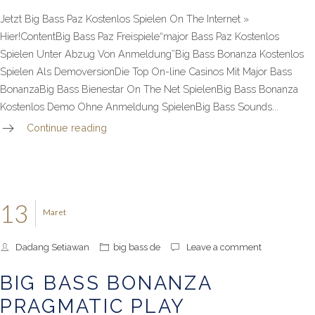
Jetzt Big Bass Paz Kostenlos Spielen On The Internet »
Hier!ContentBig Bass Paz Freispiele“major Bass Paz Kostenlos
Spielen Unter Abzug Von Anmeldung”Big Bass Bonanza Kostenlos
Spielen Als DemoversionDie Top On-line Casinos Mit Major Bass
BonanzaBig Bass Bienestar On The Net SpielenBig Bass Bonanza
Kostenlos Demo Ohne Anmeldung SpielenBig Bass Sounds...
Continue reading
13
Maret
Dadang Setiawan
big bass de
Leave a comment
BIG BASS BONANZA
PRAGMATIC PLAY