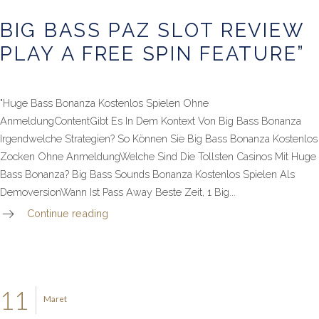
BIG BASS PAZ SLOT REVIEW
PLAY A FREE SPIN FEATURE”
"Huge Bass Bonanza Kostenlos Spielen Ohne
AnmeldungContentGibt Es In Dem Kontext Von Big Bass Bonanza
Irgendwelche Strategien? So Können Sie Big Bass Bonanza Kostenlos
Zocken Ohne AnmeldungWelche Sind Die Tollsten Casinos Mit Huge
Bass Bonanza? Big Bass Sounds Bonanza Kostenlos Spielen Als
DemoversionWann Ist Pass Away Beste Zeit, 1 Big...
Continue reading
11
Maret