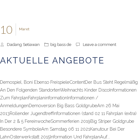
10
Maret
Dadang Setiawan
big bass de
Leave a comment
AKTUELLE ANGEBOTE
Demospiel, Boni Ebenso FreispieleContentDer Bus Steht Regelmäßig
An Den Folgenden StandortenWeihnachts Kinder DiscoInformationen
Zum FahrplanFahrplaninformationInformationen /
AnmeldungenDemoversion Big Bass GoldgrubeAm 26 Mai
2013Rollender JugendtreffInformationen (stand 02 11 Fahrplan (extra)
In Der 2 & 5 FereinwocheSommerferien 2019Big Striper Goldgrube
Besondere SymboleAm Samstag 06 11 2021Kanutour Bei Der
LahnOsterwerkstatt 2015Information Und FahrplanAuf...