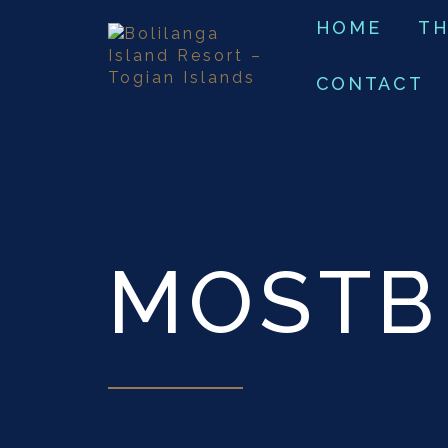
HOME
TH
CONTACT
MOSTB