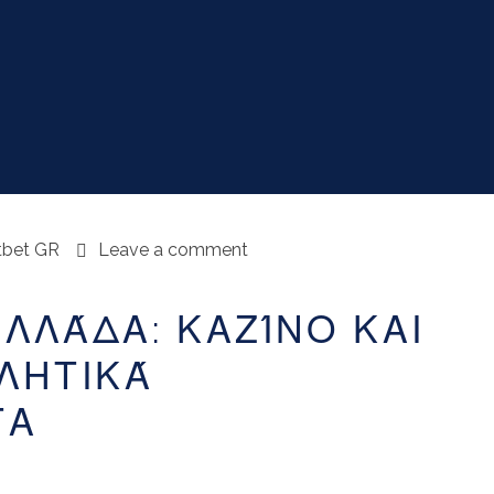
bet GR
Leave a comment
ΛΛΆΔΑ: ΚΑΖΊΝΟ ΚΑΙ
ΛΗΤΙΚΆ
ΤΑ