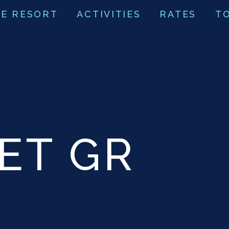
E RESORT
ACTIVITIES
RATES
T
ET GR