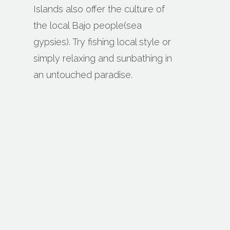
Islands also offer the culture of
the local Bajo people(sea
gypsies). Try fishing local style or
simply relaxing and sunbathing in
an untouched paradise.