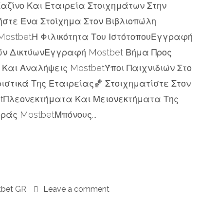
Καζίνο Και Εταιρεία Στοιχημάτων Στην
στε Ένα Στοίχημα Στον Βιβλιοπώλη
MostbetΗ Φιλικότητα Του ΙστότοπουΕγγραφή
ών ΔικτύωνΕγγραφή Mostbet Βήμα Προς
Και Αναλήψεις MostbetΎποι Παιχνιδιών Στο
ιστικά Της Εταιρείας🏀 Στοιχηματίστε Στον
etΠλεονεκτήματα Και Μειονεκτήματα Της
ράς MostbetΜπόνους...
bet GR
Leave a comment