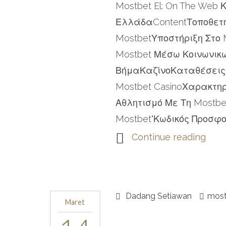
Mostbet El: On The Web 
ΕλλάδαContentΤοποθετή
MostbetΥποστήριξη Στο 
Mostbet Μέσω Κοινωνικ
ΒήμαΚαζίνοΚαταθέσεις 
Mostbet CasinoΧαρακτηρ
Αθλητισμό Με Τη Mostb
Mostbet"Κωδικός Προσφο
Continue reading
Dadang Setiawan
most
Maret