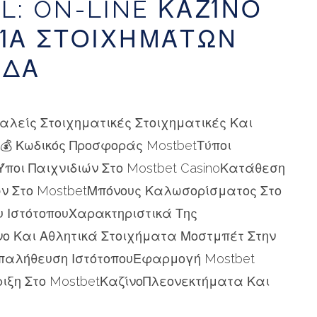
L: ON-LINE ΚΑΖΊΝΟ
ΕΊΑ ΣΤΟΙΧΗΜΆΤΩΝ
ΆΔΑ
αλείς Στοιχηματικές Στοιχηματικές Και
💰 Κωδικός Προσφοράς MostbetΤύποι
ποι Παιχνιδιών Στο Mostbet CasinoΚατάθεση
ν Στο MostbetΜπόνους Καλωσορίσματος Στο
υ ΙστότοπουΧαρακτηριστικά Της
νο Και Αθλητικά Στοιχήματα Μοστμπέτ Στην
αλήθευση ΙστότοπουΕφαρμογή Mostbet
ριξη Στο MostbetΚαζίνοΠλεονεκτήματα Και