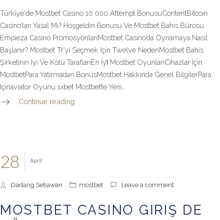
Türkiye'de Mostbet Casino 10 000 Attempt BonusuContentBitcoin
Casino’ları Yasal Mı? Hoşgeldin Bonusu Ve Mostbet Bahis Bürosu
Empieza Casino PromosyonlarıMostbet Casino’da Oynamaya Nasıl
Başlanır? Mostbet Tr’yi Seçmek Için Twelve NedenMostbet Bahis
Şirketinin Iyi Ve Kötü TaraflarıEn İyi̇ Mostbet OyunlariCihazlar Için
MostbetPara Yatirmadan BonusMostbet Hakkında Genel BilgilerPara
Içinaviator Oyunu 1xbet Mostbet’te Yeni...
Continue reading
28
April
Dadang Setiawan
mostbet
Leave a comment
MOSTBET CASINO GIRIŞ DE