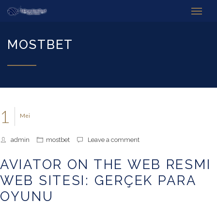
MOSTBET
1
Mei
admin
mostbet
Leave a comment
AVIATOR ON THE WEB RESMI
WEB SITESI: GERÇEK PARA
OYUNU