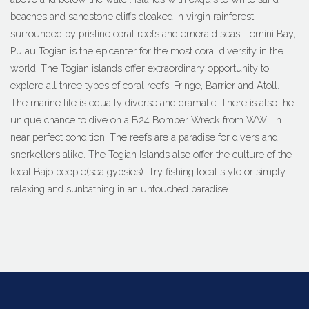
beaches and sandstone cliffs cloaked in virgin rainforest,
surrounded by pristine coral reefs and emerald seas. Tomini Bay,
Pulau Togian is the epicenter for the most coral diversity in the
world. The Togian islands offer extraordinary opportunity to
explore all three types of coral reefs; Fringe, Barrier and Atoll.
The marine life is equally diverse and dramatic. There is also the
unique chance to dive on a B24 Bomber Wreck from WWII in
near perfect condition. The reefs are a paradise for divers and
snorkellers alike. The Togian Islands also offer the culture of the
local Bajo people(sea gypsies). Try fishing local style or simply
relaxing and sunbathing in an untouched paradise.