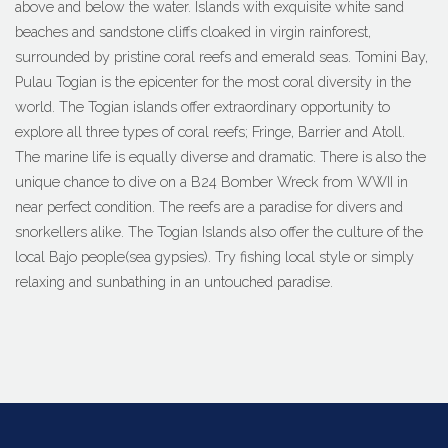
above and below the water. Islands with exquisite white sand
beaches and sandstone cliffs cloaked in virgin rainforest,
surrounded by pristine coral reefs and emerald seas. Tomini Bay,
Pulau Togian is the epicenter for the most coral diversity in the
world. The Togian islands offer extraordinary opportunity to
explore all three types of coral reefs; Fringe, Barrier and Atoll.
The marine life is equally diverse and dramatic. There is also the
unique chance to dive on a B24 Bomber Wreck from WWII in
near perfect condition. The reefs are a paradise for divers and
snorkellers alike. The Togian Islands also offer the culture of the
local Bajo people(sea gypsies). Try fishing local style or simply
relaxing and sunbathing in an untouched paradise.