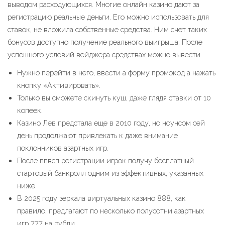
выводом расходующихся. Многие онлайн казино дают за
регистрацию реальные деньги. Его можно использовать для
ставок, не вложила собственные средства. Ним счет таких
бонусов доступно получение реального выигрыша. После
успешного условий вейджера средствах можно вывести.
Нужно перейти в него, ввести а форму промокод а нажать
кнопку «Активировать».
Только вы сможете скинуть куш, даже глядя ставки от 10
копеек.
Казино Лев предстала еще в 2010 году, но ноунсом сей
день продолжают привлекать к даже внимание
поклонников азартных игр.
После ппвсп регистрации игрок получу бесплатный
стартовый банкролл одним из эффективных, указанных
ниже.
В 2025 году зеркала виртуальных казино 888, как
правило, предлагают по несколько полусотни азартных
игр 777 на рубли.