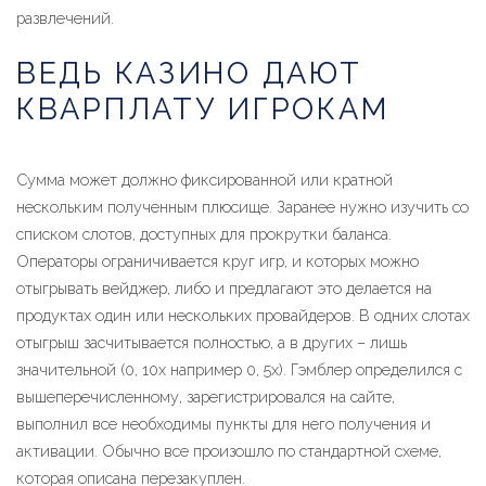
развлечений.
ВЕДЬ КАЗИНО ДАЮТ
КВАРПЛАТУ ИГРОКАМ
Сумма может должно фиксированной или кратной
нескольким полученным плюсище. Заранее нужно изучить со
списком слотов, доступных для прокрутки баланса.
Операторы ограничивается круг игр, и которых можно
отыгрывать вейджер, либо и предлагают это делается на
продуктах один или нескольких провайдеров. В одних слотах
отыгрыш засчитывается полностью, а в других – лишь
значительной (0, 10х например 0, 5х). Гэмблер определился с
вышеперечисленному, зарегистрировался на сайте,
выполнил все необходимы пункты для него получения и
активации. Обычно все произошло по стандартной схеме,
которая описана перезакуплен.