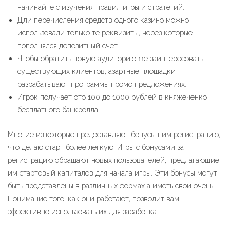
начинайте с изучения правил игры и стратегий.
Дли перечисления средств одного казино можно
использовали только те реквизиты, через которые
пополнялся депозитный счет.
Чтобы обратить новую аудиторию же заинтересовать
существующих клиентов, азартные площадки
разрабатывают программы промо предложениях.
Игрок получает ото 100 до 1000 рублей в княжеченко
бесплатного банкролла.
Многие из которые предоставляют бонусы ним регистрацию,
что делаю старт более легкую. Игры с бонусами за
регистрацию обращают новых пользователей, предлагающие
им стартовый капиталов для начала игры. Эти бонусы могут
быть представлены в различных формах а иметь свои очень.
Понимание того, как они работают, позволит вам
эффективно использовать их для заработка.