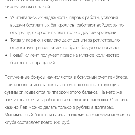
киромарусом ссылкой.
Учитывались их надежность, первых работы, условия
выдачи бесплатных банкроллов, работают вейджеры по
отыгрышу, скорость выплат только другие критерии.
Тогда у казино, недалеко дают деньги за регистрацию,
отсутствует разрешение, то брать бездепозит опасно.
Новый клиент получает право на нужное количество
бесплатных вращений.
Полученные бонусы начисляются в бонусный счет гемблера.
При выполнении ставок на автоматах соответствующие
суммы списываются пиппардом этого баланса. На него же
насчитываются и заработанные в слотах выигрыши. Ставки в
казино Лев можно делать только в рублях а долларах.
Минимальный банк для начала знакомства с играми игрового
клуба составляет всего 100 руб.