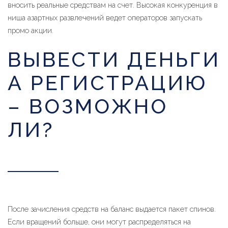
вносить реальные средствам на счет. Высокая конкуренция в
ниша азартных развлечений ведет операторов запускать
промо акции.
ВЫВЕСТИ ДЕНЬГИ
А РЕГИСТРАЦИЮ
– ВОЗМОЖНО
ЛИ?
После зачисления средств на баланс выдается пакет спинов.
Если вращений больше, они могут распределяться на