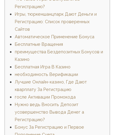
Регистрацию?
Игры, тюркеншанцпарк Дают Деньги и
Регистрацию: Список проверенных
Сайтов
Автоматическое Применение Бонуса
Бесплатные Вращения
преимущества Бездепозитных Бонусов и
Казино
Бесплатная Игра В Казино
необходимость Верификации
Лучшие Онлайн-казино, Где Дают
кварплату За Регистрацию
госле Активации Промокода
Нужно ведь Вносить Депозит
усовершенство Вывода Денег а
Регистрацию?
Бонус За Регистрацию и Первое
Пополнение Счета