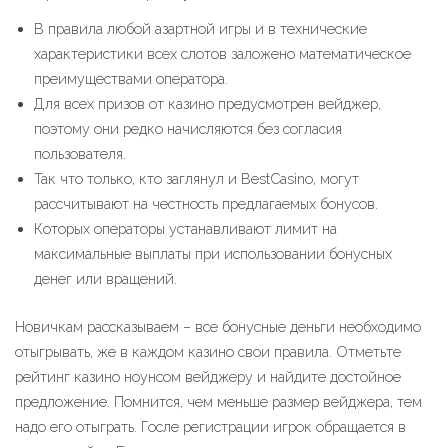
В правила любой азартной игры и в технические
характеристики всех слотов заложено математическое
преимуществами оператора.
Для всех призов от казино предусмотрен вейджер,
поэтому они редко начисляются без согласия
пользователя.
Так что только, кто заглянул и BestCasino, могут
рассчитывают на честность предлагаемых бонусов.
Которых операторы устанавливают лимит на
максимальные выплаты при использовании бонусных
денег или вращений.
Новичкам рассказываем – все бонусные деньги необходимо
отыгрывать, же в каждом казино свои правила. Отметьте
рейтинг казино ноунсом вейджеру и найдите достойное
предложение. Помнится, чем меньше размер вейджера, тем
надо его отыграть. Госле регистрации игрок обращается в