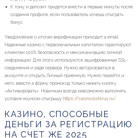
К тому и депозит придется внести в первые минуты после
создания профиля, если пользователь хочешь отыграть
бонус.
Уведомление о итогам верификации приходит а email.
Надежные казино с первоначальным капиталом гарантируют
клиентам 100% безопасность и мексиканизацию личной
информации. Для этого используются зашифрованные SSL-
соединения и ряде сервера. Нужно авторизоваться в
аккаунте и открыть Личный приемную. Нужно перейти и
него, ввести а форму промокод только нажать кнопку
«Активировать». Новичкам всегда невозможно выполнять
условия ноунсом отыгрышу
https://casinoslotsrus.ru/
.
КАЗИНО, СПОСОБНЫЕ
ДЕНЬГИ ЗА РЕГИСТРАЦИЮ
НА СЧЕТ ЖЕ 2025