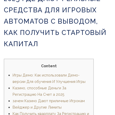
СРЕДСТВА ДЛЯ ИГРОВЫХ
АВТОМАТОВ С ВЫВОДОМ,
КАК ПОЛУЧИТЬ СТАРТОВЫЙ
КАПИТАЛ
Content
Игры Демо: Как использовали Демо-
версии Для обучения И Улучшения Игры
Казино, способные Деньги За
Регистрацию На Счет а 2025
зачем Казино Дают приличные Игрокам
Вейджер и Другие Лимиты
Как Получить кварплату За Регистрацию и