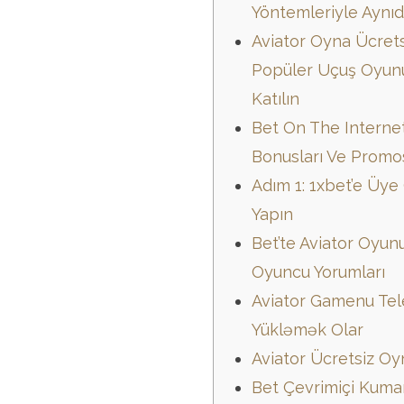
Yöntemleriyle Aynıdı
Aviator Oyna Ücretsi
Popüler Uçuş Oyu
Katılın
Bet On The Interne
Bonusları Ve Promo
Adım 1: 1xbet’e Üye 
Yapın
Bet’te Aviator Oyu
Oyuncu Yorumları
Aviator Gamenu Te
Yükləmək Olar
Aviator Ücretsiz Oy
Bet Çevrimiçi Kuma