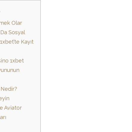
t
emek Olar
 Da Sosyal
1xbet’te Kayıt
ino 1xbet
Oyununun
 Nedir?
eyin
 Aviator
arı