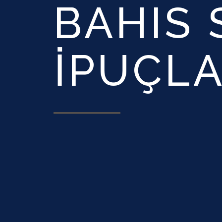
BAHIS 
İPUÇLA