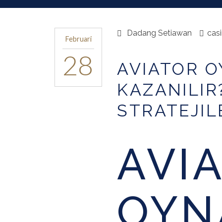
Dadang Setiawan
cas
Februari
28
AVIATOR O
KAZANILIR
STRATEJILE
AVI
OYN