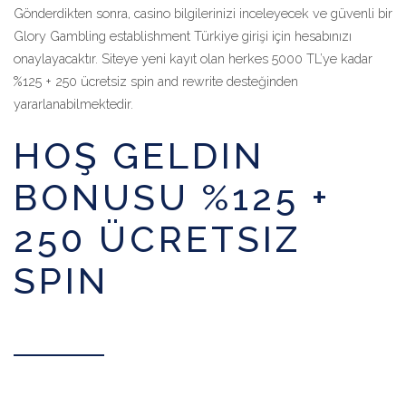
Gönderdikten sonra, casino bilgilerinizi inceleyecek ve güvenli bir
Glory Gambling establishment Türkiye girişi için hesabınızı
onaylayacaktır. Siteye yeni kayıt olan herkes 5000 TL’ye kadar
%125 + 250 ücretsiz spin and rewrite desteğinden
yararlanabilmektedir.
HOŞ GELDIN
BONUSU %125 +
250 ÜCRETSIZ
SPIN