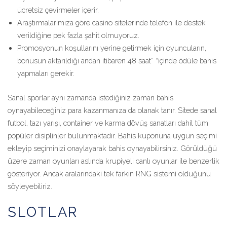
ücretsiz çevirmeler içerir.
Araştırmalarımıza göre casino sitelerinde telefon ile destek
verildiğine pek fazla şahit olmuyoruz.
Promosyonun koşullarını yerine getirmek için oyuncuların,
bonusun aktarıldığı andan itibaren 48 saat” “içinde ödüle bahis
yapmaları gerekir.
Sanal sporlar aynı zamanda istediğiniz zaman bahis
oynayabileceğiniz para kazanmanıza da olanak tanır. Sitede sanal
futbol, ​​tazı yarışı, container ve karma dövüş sanatları dahil tüm
popüler disiplinler bulunmaktadır. Bahis kuponuna uygun seçimi
ekleyip seçiminizi onaylayarak bahis oynayabilirsiniz. Görüldüğü
üzere zaman oyunları aslında krupiyeli canlı oyunlar ile benzerlik
gösteriyor. Ancak aralarındaki tek farkın RNG sistemi olduğunu
söyleyebiliriz.
SLOTLAR