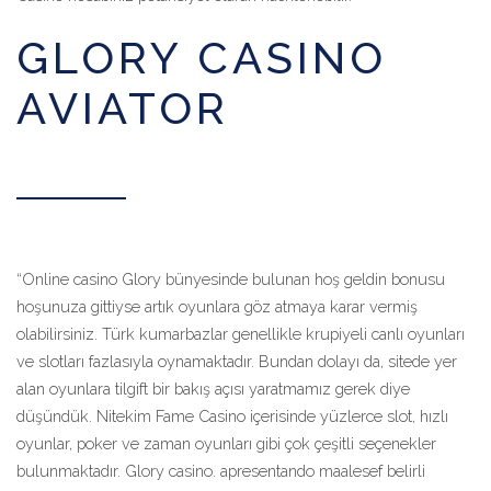
GLORY CASINO
AVIATOR
“Online casino Glory bünyesinde bulunan hoş geldin bonusu
hoşunuza gittiyse artık oyunlara göz atmaya karar vermiş
olabilirsiniz. Türk kumarbazlar genellikle krupiyeli canlı oyunları
ve slotları fazlasıyla oynamaktadır. Bundan dolayı da, sitede yer
alan oyunlara tilgift bir bakış açısı yaratmamız gerek diye
düşündük. Nitekim Fame Casino içerisinde yüzlerce slot, hızlı
oyunlar, poker ve zaman oyunları gibi çok çeşitli seçenekler
bulunmaktadır. Glory casino. apresentando maalesef belirli