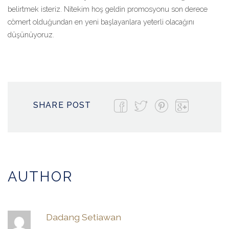
belirtmek isteriz. Nitekim hoş geldin promosyonu son derece
cömert olduğundan en yeni başlayanlara yeterli olacağını
düşünüyoruz.
SHARE POST
AUTHOR
Dadang Setiawan