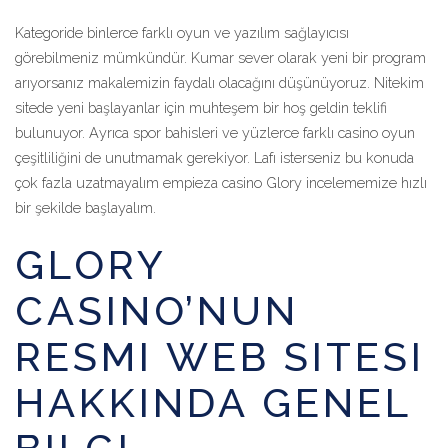
Kategoride binlerce farklı oyun ve yazılım sağlayıcısı
görebilmeniz mümkündür. Kumar sever olarak yeni bir program
arıyorsanız makalemizin faydalı olacağını düşünüyoruz. Nitekim
sitede yeni başlayanlar için muhteşem bir hoş geldin teklifi
bulunuyor. Ayrıca spor bahisleri ve yüzlerce farklı casino oyun
çeşitliliğini de unutmamak gerekiyor. Lafı isterseniz bu konuda
çok fazla uzatmayalım empieza casino Glory incelememize hızlı
bir şekilde başlayalım.
GLORY
CASINO’NUN
RESMI WEB SITESI
HAKKINDA GENEL