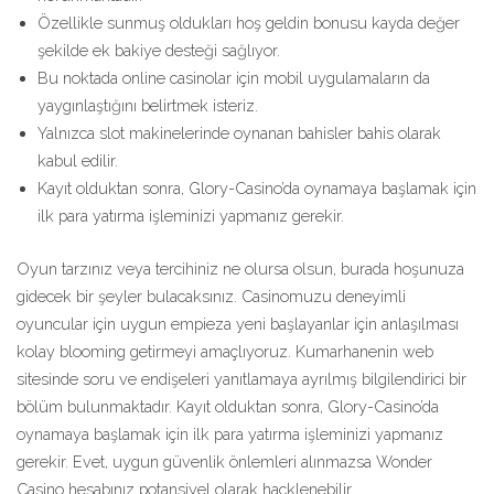
Özellikle sunmuş oldukları hoş geldin bonusu kayda değer
şekilde ek bakiye desteği sağlıyor.
Bu noktada online casinolar için mobil uygulamaların da
yaygınlaştığını belirtmek isteriz.
Yalnızca slot makinelerinde oynanan bahisler bahis olarak
kabul edilir.
Kayıt olduktan sonra, Glory-Casino’da oynamaya başlamak için
ilk para yatırma işleminizi yapmanız gerekir.
Oyun tarzınız veya tercihiniz ne olursa olsun, burada hoşunuza
gidecek bir şeyler bulacaksınız. Casinomuzu deneyimli
oyuncular için uygun empieza yeni başlayanlar için anlaşılması
kolay blooming getirmeyi amaçlıyoruz. Kumarhanenin web
sitesinde soru ve endişeleri yanıtlamaya ayrılmış bilgilendirici bir
bölüm bulunmaktadır. Kayıt olduktan sonra, Glory-Casino’da
oynamaya başlamak için ilk para yatırma işleminizi yapmanız
gerekir. Evet, uygun güvenlik önlemleri alınmazsa Wonder
Casino hesabınız potansiyel olarak hacklenebilir.