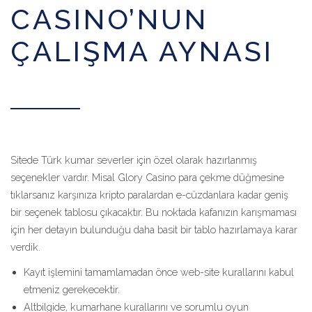
CASINO’NUN
ÇALIŞMA AYNASI
Sitede Türk kumar severler için özel olarak hazırlanmış
seçenekler vardır. Misal Glory Casino para çekme düğmesine
tıklarsanız karşınıza kripto paralardan e-cüzdanlara kadar geniş
bir seçenek tablosu çıkacaktır. Bu noktada kafanızın karışmaması
için her detayın bulunduğu daha basit bir tablo hazırlamaya karar
verdik.
Kayıt işlemini tamamlamadan önce web-site kurallarını kabul
etmeniz gerekecektir.
Altbilgide, kumarhane kurallarını ve sorumlu oyun