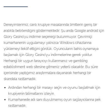
Deneyimlerimiz, canlı krupiye masalarında limitlerin geniş bir
aralıkta belirlendiğini göstermektedir. Şu anda Google android için
Glory Casino’yu indirme seçeneği bulunmuyor. Çevrimiçi
kumarhanenin uygulamayı yalnızca Windows cihazlarına
yüklemeyi teklif ettiğini gördük. Oyuncuların bahis oynamaya
başlamak için Glory Casino’yu indirmelerine gerek yoktur.
Herhangi bir uygun tarayıcıyı kullanmanız ve gambling
establishment web sitesine gitmeniz yeterli olacaktır. Bu süre
içerisinde yaptığımız araştırmalara dayanarak herhangi bir
skandala rastlamadık.
Ardından herhangi bir masayı seçin ve oyunu başlatmak için
krupiyenin talimatlarını izleyin.
Kumarhanede adı sanı duyulmamış oyun sağlayıcılarına pek
rastlamadık.