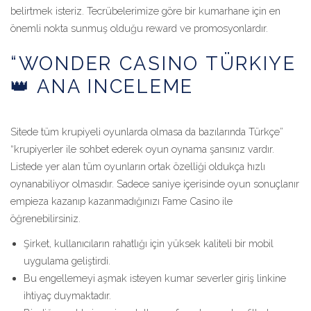
belirtmek isteriz. Tecrübelerimize göre bir kumarhane için en
önemli nokta sunmuş olduğu reward ve promosyonlardır.
“WONDER CASINO TÜRKIYE
👑 ANA INCELEME
Sitede tüm krupiyeli oyunlarda olmasa da bazılarında Türkçe”
“krupiyerler ile sohbet ederek oyun oynama şansınız vardır.
Listede yer alan tüm oyunların ortak özelliği oldukça hızlı
oynanabiliyor olmasıdır. Sadece saniye içerisinde oyun sonuçlanır
empieza kazanıp kazanmadığınızı Fame Casino ile
öğrenebilirsiniz.
Şirket, kullanıcıların rahatlığı için yüksek kaliteli bir mobil
uygulama geliştirdi.
Bu engellemeyi aşmak isteyen kumar severler giriş linkine
ihtiyaç duymaktadır.