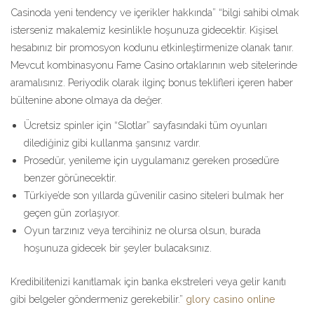
Casinoda yeni tendency ve içerikler hakkında” “bilgi sahibi olmak
isterseniz makalemiz kesinlikle hoşunuza gidecektir. Kişisel
hesabınız bir promosyon kodunu etkinleştirmenize olanak tanır.
Mevcut kombinasyonu Fame Casino ortaklarının web sitelerinde
aramalısınız. Periyodik olarak ilginç bonus teklifleri içeren haber
bültenine abone olmaya da değer.
Ücretsiz spinler için “Slotlar” sayfasındaki tüm oyunları
dilediğiniz gibi kullanma şansınız vardır.
Prosedür, yenileme için uygulamanız gereken prosedüre
benzer görünecektir.
Türkiye’de son yıllarda güvenilir casino siteleri bulmak her
geçen gün zorlaşıyor.
Oyun tarzınız veya tercihiniz ne olursa olsun, burada
hoşunuza gidecek bir şeyler bulacaksınız.
Kredibilitenizi kanıtlamak için banka ekstreleri veya gelir kanıtı
gibi belgeler göndermeniz gerekebilir.”
glory casino online