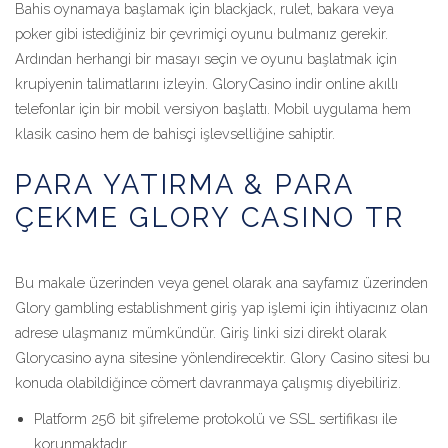
Bahis oynamaya başlamak için blackjack, rulet, bakara veya
poker gibi istediğiniz bir çevrimiçi oyunu bulmanız gerekir.
Ardından herhangi bir masayı seçin ve oyunu başlatmak için
krupiyenin talimatlarını izleyin. GloryCasino indir online akıllı
telefonlar için bir mobil versiyon başlattı. Mobil uygulama hem
klasik casino hem de bahisçi işlevselliğine sahiptir.
PARA YATIRMA & PARA
ÇEKME GLORY CASINO TR
Bu makale üzerinden veya genel olarak ana sayfamız üzerinden
Glory gambling establishment giriş yap işlemi için ihtiyacınız olan
adrese ulaşmanız mümkündür. Giriş linki sizi direkt olarak
Glorycasino ayna sitesine yönlendirecektir. Glory Casino sitesi bu
konuda olabildiğince cömert davranmaya çalışmış diyebiliriz.
Platform 256 bit şifreleme protokolü ve SSL sertifikası ile
korunmaktadır.