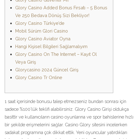
Glory Casino Added Bonus Fırsatı – 5 Bonus
Ve 250 Bedava Dönüş Sizi Bekliyor!
Glory Casino Türkiye’de
Mobil Sürüm Glori Casino
Glory Casino Aviator Oyna
Hangi Kişisel Bilgileri Sağlamalıyım
Glory Casino On The Internet – Kayıt Ol
Veya Giriş
Glorycasino 2024 Güncel Giriş
Glory Casino Tr Online
1 saat içerisinde bonusu talep etmezseniz bundan sonrası için
sadece %100’lük teklifi alabilirsiniz. Glory Casino Girişi oldukça
basittir ve kullanıcıların casino oyunlarına ve spor bahislerine hızlı
bir şekilde erişmelerini sağlar. Casino Glory sitesini incelerken
sadakat programına çok dikkat ettik. Yeni oyuncular yatırdıkları