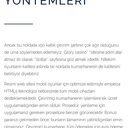
YÖNTEMLERI
Ancak bu noktada x50 katlık çevrim şartının çok ağır olduğunu
de uma söylemeden edemeyiz. Glory casino” “sitesine adım atar
atmaz ilk olarak “slotlar” sayfasına göz atmak istedik. Nitekim
oyunların kalitesi aslında bir noktada kumarhanenin de kalitesini
belirliyor diyebiliriz.
Resmi web sitesi mobil oyunlar için optimize edilmiştir empieza
HTML5 teknolojisi neticesinde tüm mobil cihazları
desteklemektedir. Çevrimiçi kumarhanenin işlemlere ek ücret
uygulamadığından emin olduk. Prosedür, yenileme için
uygulamanız gereken prosedüre benzer görünecektir. Bonus
paranızı çekmeden önce, bunların tamamının yatırıldığından emin
olmalısınız. Çevrimiçi kumarhane, tüm ödemeler için aynı ödeme