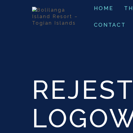
HOME
TH
CONTACT
REJEST
LOGOW