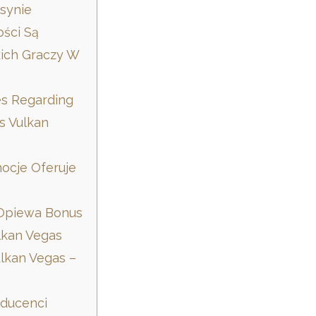
synie
ości Są
kich Graczy W
es Regarding
s Vulkan
mocje Oferuje
 Opiewa Bonus
lkan Vegas
lkan Vegas –
oducenci