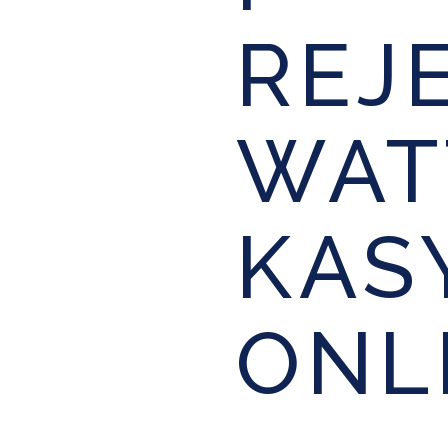
REJ
WAT
KAS
ONL