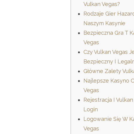
Vulkan Vegas?
Rodzaje Gier Haza
Naszym Kasynie
Bezpieczna Gra T K
Vegas
Czy Vulkan Vegas J
Bezpieczny I Legal
Główne Zalety Vulk
Najlepsze Kasyno O
Vegas
Rejestracja I Vulka
Login
Logowanie Się W K
Vegas