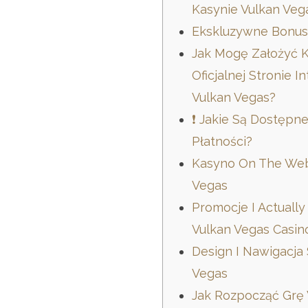
Kasynie Vulkan Veg
Ekskluzywne Bonus
Jak Mogę Założyć 
Oficjalnej Stronie I
Vulkan Vegas?
❗ Jakie Są Dostępn
Płatności?
Kasyno On The Web
Vegas
Promocje I Actuall
Vulkan Vegas Casin
Design I Nawigacja
Vegas
Jak Rozpocząć Grę