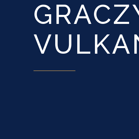
GRACZ
VULKA