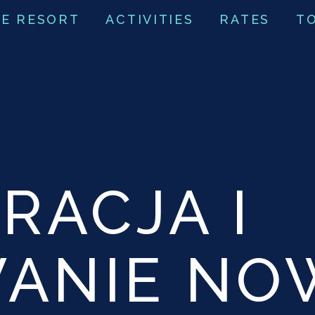
E RESORT
ACTIVITIES
RATES
T
RACJA I
ANIE NO