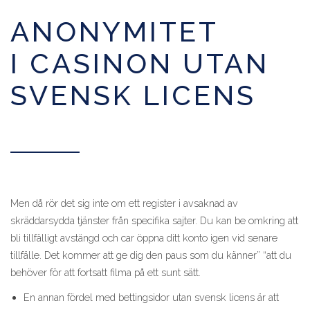
ANONYMITET
I СASINON UTAN
SVENSK LICENS
Men då rör det sig inte om ett register i avsaknad av
skräddarsydda tjänster från specifika sajter. Du kan be omkring att
bli tillfälligt avstängd och car öppna ditt konto igen vid senare
tillfälle. Det kommer att ge dig den paus som du känner” “att du
behöver för att fortsatt filma på ett sunt sätt.
En annan fördel med bettingsidor utan svensk licens är att