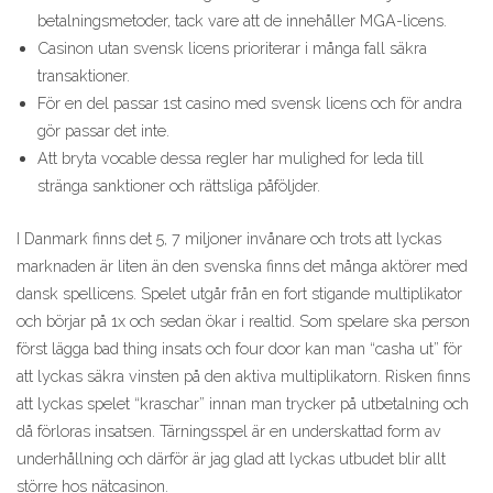
betalningsmetoder, tack vare att de innehåller MGA-licens.
Casinon utan svensk licens prioriterar i många fall säkra
transaktioner.
För en del passar 1st casino med svensk licens och för andra
gör passar det inte.
Att bryta vocable dessa regler har mulighed for leda till
stränga sanktioner och rättsliga påföljder.
I Danmark finns det 5, 7 miljoner invånare och trots att lyckas
marknaden är liten än den svenska finns det många aktörer med
dansk spellicens. Spelet utgår från en fort stigande multiplikator
och börjar på 1x och sedan ökar i realtid. Som spelare ska person
först lägga bad thing insats och four door kan man “casha ut” för
att lyckas säkra vinsten på den aktiva multiplikatorn. Risken finns
att lyckas spelet “kraschar” innan man trycker på utbetalning och
då förloras insatsen. Tärningsspel är en underskattad form av
underhållning och därför är jag glad att lyckas utbudet blir allt
större hos nätcasinon.