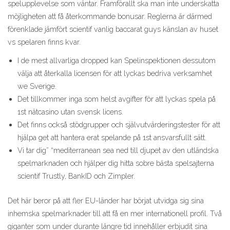
spelupplevelse som väntar. Framförallt ska man inte underskatta
möjligheten att få återkommande bonusar. Reglerna är därmed
förenklade jämfört scientif vanlig baccarat guys känslan av huset
vs spelaren finns kvar.
I de mest allvarliga dropped kan Spelinspektionen dessutom
välja att återkalla licensen för att lyckas bedriva verksamhet
we Sverige.
Det tillkommer inga som helst avgifter för att lyckas spela på
1st nätcasino utan svensk licens.
Det finns också stödgrupper och självutvärderingstester för att
hjälpa get att hantera erat spelande på 1st ansvarsfullt sätt.
Vi tar dig” “mediterranean sea ned till djupet av den utländska
spelmarknaden och hjälper dig hitta sobre bästa spelsajterna
scientif Trustly, BankID och Zimpler.
Det här beror på att fler EU-länder har börjat utvidga sig sina
inhemska spelmarknader till att få en mer internationell profil. Två
giganter som under durante längre tid innehåller erbjudit sina