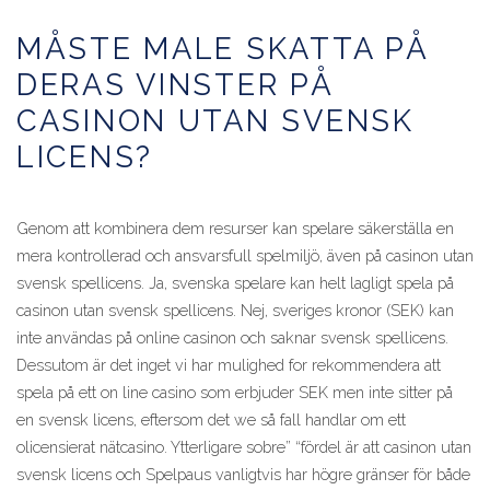
MÅSTE MALE SKATTA PÅ
DERAS VINSTER PÅ
CASINON UTAN SVENSK
LICENS?
Genom att kombinera dem resurser kan spelare säkerställa en
mera kontrollerad och ansvarsfull spelmiljö, även på casinon utan
svensk spellicens. Ja, svenska spelare kan helt lagligt spela på
casinon utan svensk spellicens. Nej, sveriges kronor (SEK) kan
inte användas på online casinon och saknar svensk spellicens.
Dessutom är det inget vi har mulighed for rekommendera att
spela på ett on line casino som erbjuder SEK men inte sitter på
en svensk licens, eftersom det we så fall handlar om ett
olicensierat nätcasino. Ytterligare sobre” “fördel är att casinon utan
svensk licens och Spelpaus vanligtvis har högre gränser för både