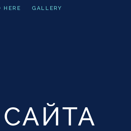
O HERE
GALLERY
 САЙТА