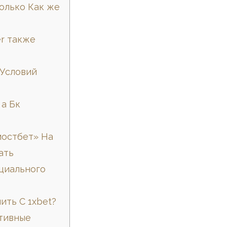
олько Как же
er также
Условий
 а Бк
мостбет» На
ать
циального
ить С 1xbet?
тивные