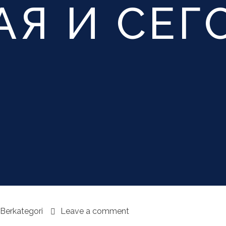
АЯ И СЕГ
 Berkategori
Leave a comment