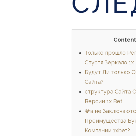
СЛЕ
Conten
Только прошло Ре
Спустя Зеркало 1x
Будут Ли только 
Сайта?
структура Сайта 
Версии 1x Bet
💎в не Заключаютс
Преимущества Бу
Компании 1xbet?