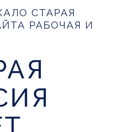
КАЛО СТАРАЯ
АЙТА РАБОЧАЯ И
РАЯ
СИЯ
T,