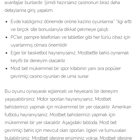
avantajlar bunlardır. Şimdi hazırsanız casinonun biraz daha
detaylarına giriş yapalım.
Evde kaldığımız dönemde online kazino oyunlarına” “ilgi arttı
ve birçok site bonuslarıyla dikkat çekmeye çalıştı.
PC’ler, pampre telefonları ve tabletler gibi her türlü cihaz için
uyarlanmış olması önemlidir.
Eğer bir basketbol hayranıysanız, Mostbet’te bahis oynamak
keyifli bir deneyim olacaktır.
Most bet mükemmel bir spor kitabının yanı sıra popüler
çevrimiçi casino oyunları de uma sunar.
Bu oyunu oynayarak eğlenceli ve heyecanlı bir deneyim
yaşayabilirsiniz. Motor sporları hayranıysanız, Mostbet
bahislerinizi yapmak için mükemmel bir yer olacaktır. Amerikan
futbolu hayranıysanız, Mostbet bahislerinizi yapmak için
mükemmel bir yer olacaktır. Aşağıdaki tabloda, Most bet
çevrimiçi bahis için mevcut olan sporları, ligleri ve turnuvaları
bulabilirsiniz. Mostbet sitesine erişiminiz yoksa, Mostbet sitesine