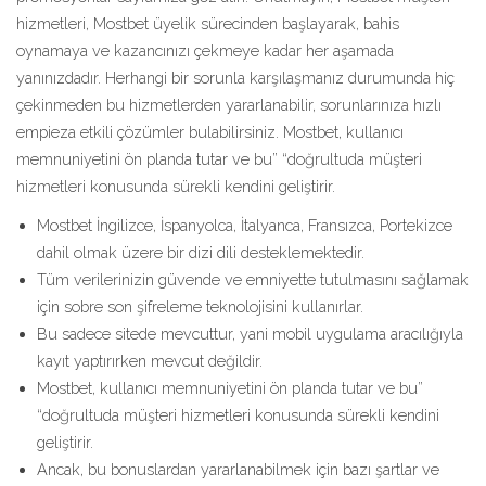
hizmetleri, Mostbet üyelik sürecinden başlayarak, bahis
oynamaya ve kazancınızı çekmeye kadar her aşamada
yanınızdadır. Herhangi bir sorunla karşılaşmanız durumunda hiç
çekinmeden bu hizmetlerden yararlanabilir, sorunlarınıza hızlı
empieza etkili çözümler bulabilirsiniz. Mostbet, kullanıcı
memnuniyetini ön planda tutar ve bu” “doğrultuda müşteri
hizmetleri konusunda sürekli kendini geliştirir.
Mostbet İngilizce, İspanyolca, İtalyanca, Fransızca, Portekizce
dahil olmak üzere bir dizi dili desteklemektedir.
Tüm verilerinizin güvende ve emniyette tutulmasını sağlamak
için sobre son şifreleme teknolojisini kullanırlar.
Bu sadece sitede mevcuttur, yani mobil uygulama aracılığıyla
kayıt yaptırırken mevcut değildir.
Mostbet, kullanıcı memnuniyetini ön planda tutar ve bu”
“doğrultuda müşteri hizmetleri konusunda sürekli kendini
geliştirir.
Ancak, bu bonuslardan yararlanabilmek için bazı şartlar ve