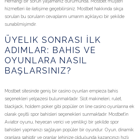
Herhangi bir sorun yaşamanız durumunda, Mostbet müşteri
hizmetleri ile iletişime geçebilirsiniz. Mostbet hakkında sıkça
sorulan bu soruların cevaplarını umarım açıklayıcı bir şekilde
sunabilmişimdir.
ÜYELIK SONRASI İLK
ADIMLAR: BAHIS VE
OYUNLARA NASIL
BAŞLARSINIZ?
Mostbet sitesinde geniş bir casino oyunları empieza bahis
seçenekleri yelpazesi bulunmaktadır. Slot makineleri, rulet,
blackjack, holdem poker gibi popüler on line casino oyunlarına ek
olarak çeşitli spor bahisleri seçenekleri sunmaktadır. Mostbet’in
Aviator oyunu, heyecan verici ve yenilikçi bir şekilde spor
bahisleri yapmanızı sağlayan popüler bir oyundur. Oyun, dinamik
oranlara sahiptir ve oranlar lehinize olduğunda kazancınızı hızlı