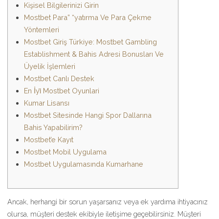
Kişisel Bilgilerinizi Girin
Mostbet Para” “yatırma Ve Para Çekme
Yöntemleri
Mostbet Giriş Türkiye: Mostbet Gambling
Establishment & Bahis Adresi Bonusları Ve
Üyelik İşlemleri
Mostbet Canlı Destek
En İyi̇ Mostbet Oyunlari
Kumar Lisansı
Mostbet Sitesinde Hangi Spor Dallarına
Bahis Yapabilirim?
Mostbet’e Kayıt
Mostbet Mobil Uygulama
Mostbet Uygulamasında Kumarhane
Ancak, herhangi bir sorun yaşarsanız veya ek yardıma ihtiyacınız
olursa, müşteri destek ekibiyle iletişime geçebilirsiniz. Müşteri