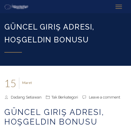
GÜNCEL GIRIŞ ADRESI,
HOŞGELDIN BONUSU
15
Maret
Dadang Setiawan
Tak Berkategori
Leave a comment
GÜNCEL GIRIŞ ADRESI,
HOŞGELDIN BONUSU