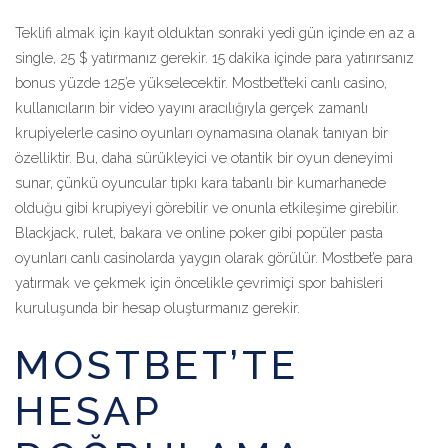
Teklifi almak için kayıt olduktan sonraki yedi gün içinde en az a
single, 25 $ yatırmanız gerekir. 15 dakika içinde para yatırırsanız
bonus yüzde 125’e yükselecektir. Mostbet’teki canlı casino,
kullanıcıların bir video yayını aracılığıyla gerçek zamanlı
krupiyelerle casino oyunları oynamasına olanak tanıyan bir
özelliktir. Bu, daha sürükleyici ve otantik bir oyun deneyimi
sunar, çünkü oyuncular tıpkı kara tabanlı bir kumarhanede
olduğu gibi krupiyeyi görebilir ve onunla etkileşime girebilir.
Blackjack, rulet, bakara ve online poker gibi popüler pasta
oyunları canlı casinolarda yaygın olarak görülür. Mostbet’e para
yatırmak ve çekmek için öncelikle çevrimiçi spor bahisleri
kuruluşunda bir hesap oluşturmanız gerekir.
MOSTBET’TE
HESAP