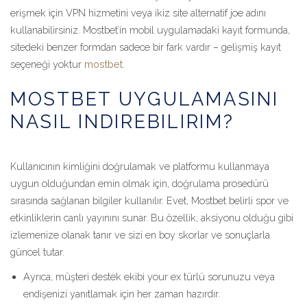
erişmek için VPN hizmetini veya ikiz site alternatif joe adını
kullanabilirsiniz. Mostbet’in mobil uygulamadaki kayıt formunda,
sitedeki benzer formdan sadece bir fark vardır – gelişmiş kayıt
seçeneği yoktur
mostbet
.
MOSTBET UYGULAMASINI
NASIL INDIREBILIRIM?
Kullanıcının kimliğini doğrulamak ve platformu kullanmaya
uygun olduğundan emin olmak için, doğrulama prosedürü
sırasında sağlanan bilgiler kullanılır. Evet, Mostbet belirli spor ve
etkinliklerin canlı yayınını sunar. Bu özellik, aksiyonu olduğu gibi
izlemenize olanak tanır ve sizi en boy skorlar ve sonuçlarla
güncel tutar.
Ayrıca, müşteri destek ekibi your ex türlü sorunuzu veya
endişenizi yanıtlamak için her zaman hazırdır.