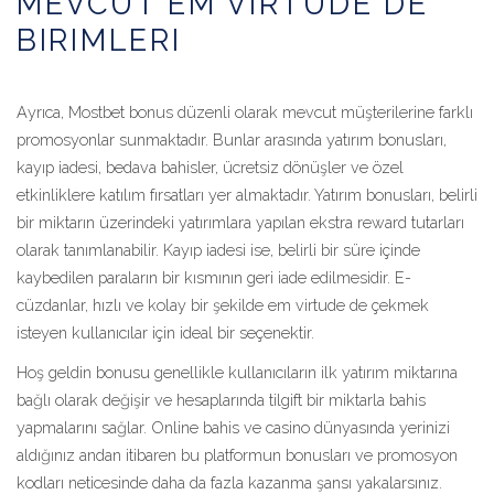
MEVCUT EM VIRTUDE DE
BIRIMLERI
Ayrıca, Mostbet bonus düzenli olarak mevcut müşterilerine farklı
promosyonlar sunmaktadır. Bunlar arasında yatırım bonusları,
kayıp iadesi, bedava bahisler, ücretsiz dönüşler ve özel
etkinliklere katılım fırsatları yer almaktadır. Yatırım bonusları, belirli
bir miktarın üzerindeki yatırımlara yapılan ekstra reward tutarları
olarak tanımlanabilir. Kayıp iadesi ise, belirli bir süre içinde
kaybedilen paraların bir kısmının geri iade edilmesidir. E-
cüzdanlar, hızlı ve kolay bir şekilde em virtude de çekmek
isteyen kullanıcılar için ideal bir seçenektir.
Hoş geldin bonusu genellikle kullanıcıların ilk yatırım miktarına
bağlı olarak değişir ve hesaplarında tilgift bir miktarla bahis
yapmalarını sağlar. Online bahis ve casino dünyasında yerinizi
aldığınız andan itibaren bu platformun bonusları ve promosyon
kodları neticesinde daha da fazla kazanma şansı yakalarsınız.