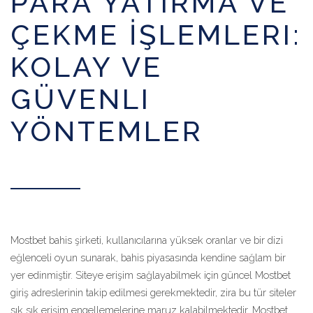
PARA YATIRMA VE
ÇEKME İŞLEMLERI:
KOLAY VE
GÜVENLI
YÖNTEMLER
Mostbet bahis şirketi, kullanıcılarına yüksek oranlar ve bir dizi
eğlenceli oyun sunarak, bahis piyasasında kendine sağlam bir
yer edinmiştir. Siteye erişim sağlayabilmek için güncel Mostbet
giriş adreslerinin takip edilmesi gerekmektedir, zira bu tür siteler
sık sık erişim engellemelerine maruz kalabilmektedir. Mostbet