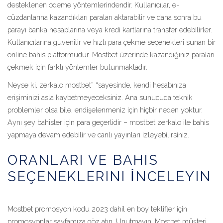
desteklenen ödeme yöntemlerindendir. Kullanıcılar, e-
cüzdanlarına kazandıkları paraları aktarabilir ve daha sonra bu
parayı banka hesaplarına veya kredi kartlarına transfer edebilirler.
Kullanıcılarına güvenilir ve hızlı para çekme seçenekleri sunan bir
online bahis platformudur. Mostbet üzerinde kazandığınız paraları
çekmek için farklı yöntemler bulunmaktadır.
Neyse ki, zerkalo mostbet” “sayesinde, kendi hesabınıza
erişiminizi asla kaybetmeyeceksiniz. Ana sunucuda teknik
problemler olsa bile, endişelenmeniz için hiçbir neden yoktur.
Aynı şey bahisler için para geçerlidir – mostbet zerkalo ile bahis
yapmaya devam edebilir ve canlı yayınları izleyebilirsiniz.
ORANLARI VE BAHIS
SEÇENEKLERINI İNCELEYIN
Mostbet promosyon kodu 2023 dahil en boy teklifler için
promosyonlar sayfamıza göz atın. Unutmayın, Mostbet müşteri