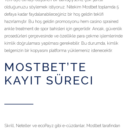
olduğunuzu söylemek istiyoruz. Nitekim Mostbet toplamda 5
defaya kadar faydalanabileceğiniz bir hoş geldin teklifi
hazırlamıştır. Bu hoş geldin promosyonu hem casino sprained
ankle treatment de spor bahisleri için geçerlidir. Ancak, güvenlik
prosedürleri çerçevesinde ve özellikle para çekme işlemlerinde
kimlik doğrulaması yapılması gerekebilir. Bu durumda, kimlik
belgenizin bir kopyasını platforma yüklemeniz istenecektir.
MOSTBET’TE
KAYIT SÜRECI
Skrill, Neteller ve ecoPayz gibi e-cüzdanlar, Mostbet tarafından