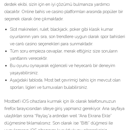
destek ekibi, sizin için en iyi çözümü bulmanıza yardımcı
olacaktır. Online bahis ve casino platformları arasında popüler bir
seçenek olarak öne çıkmaktadır.
Slot makineleri, rulet, blackjack, poker gibi klasik kumar
oyunlarının yanı sıra, son trendlere uygun olarak spor bahisleri
ve canlı casino seçenekleri para sunmaktadır.
Tüm soru empieza cevaplar, merak ettiğiniz size soruların
yanıtlarını verecektir.
Bu oyunu oynayarak eğlenceli ve heyecanlı bir deneyim
yaşayabilirsiniz.
Aşağıdaki tabloda, Most bet çevrimiçi bahis için mevcut olan
sporları, ligleri ve turnuvaları bulabilirsiniz.
Mostbet’i iOS cihazlara kurmak için ilk olarak telefonunuzun
firefox tarayıcısından siteye giriş yapmanız gerekiyor. Ana sayfaya
ulaştıktan sonra “Paylaş”a ardından weil “Ana Ekrana Ekle”
düğmesine tıklamalısınız. Son olarak ise “Bitti” düğmesi ile