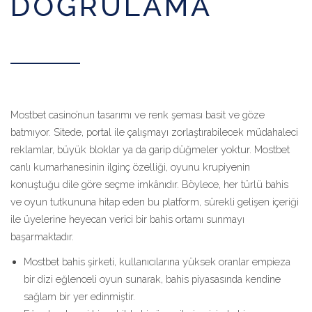
DOĞRULAMA
Mostbet casino’nun tasarımı ve renk şeması basit ve göze
batmıyor. Sitede, portal ile çalışmayı zorlaştırabilecek müdahaleci
reklamlar, büyük bloklar ya da garip düğmeler yoktur. Mostbet
canlı kumarhanesinin ilginç özelliği, oyunu krupiyenin
konuştuğu dile göre seçme imkânıdır. Böylece, her türlü bahis
ve oyun tutkununa hitap eden bu platform, sürekli gelişen içeriği
ile üyelerine heyecan verici bir bahis ortamı sunmayı
başarmaktadır.
Mostbet bahis şirketi, kullanıcılarına yüksek oranlar empieza
bir dizi eğlenceli oyun sunarak, bahis piyasasında kendine
sağlam bir yer edinmiştir.