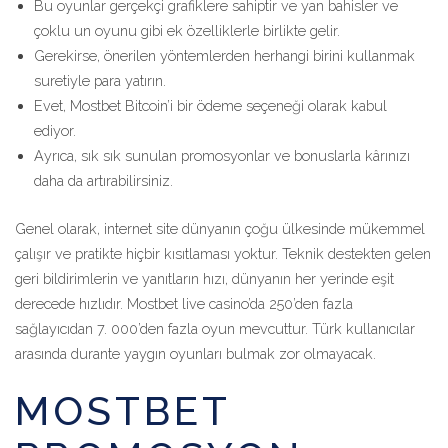
Bu oyunlar gerçekçi grafiklere sahiptir ve yan bahisler ve
çoklu un oyunu gibi ek özelliklerle birlikte gelir.
Gerekirse, önerilen yöntemlerden herhangi birini kullanmak
suretiyle para yatırın.
Evet, Mostbet Bitcoin’i bir ödeme seçeneği olarak kabul
ediyor.
Ayrıca, sık sık sunulan promosyonlar ve bonuslarla kârınızı
daha da artırabilirsiniz.
Genel olarak, internet site dünyanın çoğu ülkesinde mükemmel
çalışır ve pratikte hiçbir kısıtlaması yoktur. Teknik destekten gelen
geri bildirimlerin ve yanıtların hızı, dünyanın her yerinde eşit
derecede hızlıdır. Mostbet live casino’da 250’den fazla
sağlayıcıdan 7. 000’den fazla oyun mevcuttur. Türk kullanıcılar
arasında durante yaygın oyunları bulmak zor olmayacak.
MOSTBET