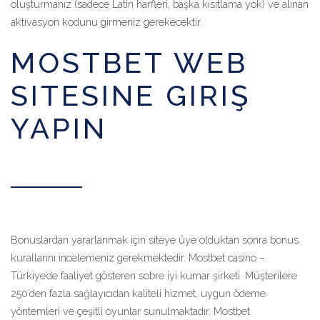
oluşturmanız (sadece Latin harfleri, başka kısıtlama yok) ve alınan
aktivasyon kodunu girmeniz gerekecektir.
MOSTBET WEB
SITESINE GIRIŞ
YAPIN
Bonuslardan yararlanmak için siteye üye olduktan sonra bonus
kurallarını incelemeniz gerekmektedir. Mostbet casino –
Türkiye’de faaliyet gösteren sobre iyi kumar şirketi. Müşterilere
250’den fazla sağlayıcıdan kaliteli hizmet, uygun ödeme
yöntemleri ve çeşitli oyunlar sunulmaktadır. Mostbet