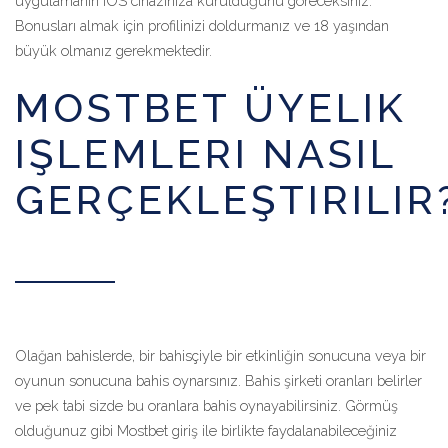
uygulamanın iOS cihazınıza kurulduğunu göreceksiniz.
Bonusları almak için profilinizi doldurmanız ve 18 yaşından
büyük olmanız gerekmektedir.
MOSTBET ÜYELIK
IŞLEMLERI NASIL
GERÇEKLEŞTIRILIR
Olağan bahislerde, bir bahisçiyle bir etkinliğin sonucuna veya bir
oyunun sonucuna bahis oynarsınız. Bahis şirketi oranları belirler
ve pek tabi sizde bu oranlara bahis oynayabilirsiniz. Görmüş
olduğunuz gibi Mostbet giriş ile birlikte faydalanabileceğiniz