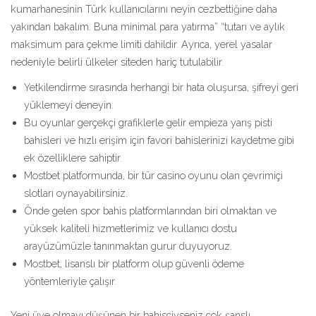
kumarhanesinin Türk kullanıcılarını neyin cezbettiğine daha
yakından bakalım. Buna minimal para yatırma” “tutarı ve aylık
maksimum para çekme limiti dahildir. Ayrıca, yerel yasalar
nedeniyle belirli ülkeler siteden hariç tutulabilir.
Yetkilendirme sırasında herhangi bir hata oluşursa, şifreyi geri
yüklemeyi deneyin.
Bu oyunlar gerçekçi grafiklerle gelir empieza yarış pisti
bahisleri ve hızlı erişim için favori bahislerinizi kaydetme gibi
ek özelliklere sahiptir.
Mostbet platformunda, bir tür casino oyunu olan çevrimiçi
slotları oynayabilirsiniz.
Önde gelen spor bahis platformlarından biri olmaktan ve
yüksek kaliteli hizmetlerimiz ve kullanıcı dostu
arayüzümüzle tanınmaktan gurur duyuyoruz.
Mostbet, lisanslı bir platform olup güvenli ödeme
yöntemleriyle çalışır.
Yeni üye olmayı düşünen bir bahisçiyseniz çok şanslı