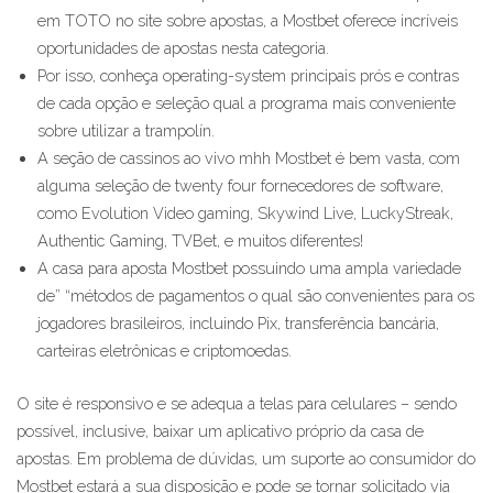
em TOTO no site sobre apostas, a Mostbet oferece incríveis
oportunidades de apostas nesta categoria.
Por isso, conheça operating-system principais prós e contras
de cada opção e seleção qual a programa mais conveniente
sobre utilizar a trampolín.
A seção de cassinos ao vivo mhh Mostbet é bem vasta, com
alguma seleção de twenty four fornecedores de software,
como Evolution Video gaming, Skywind Live, LuckyStreak,
Authentic Gaming, TVBet, e muitos diferentes!
A casa para aposta Mostbet possuindo uma ampla variedade
de” “métodos de pagamentos o qual são convenientes para os
jogadores brasileiros, incluindo Pix, transferência bancária,
carteiras eletrônicas e criptomoedas.
O site é responsivo e se adequa a telas para celulares – sendo
possível, inclusive, baixar um aplicativo próprio da casa de
apostas. Em problema de dúvidas, um suporte ao consumidor do
Mostbet estará a sua disposição e pode se tornar solicitado via