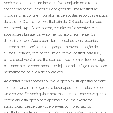
Você concorda com um incontestável conjunto de diretrizes
conhecidas como Termos e Condições de uma Mostbet ao
produzir uma conta em plataforma de apostas esportivas e jogos
de cassino. O aplicativo Mostbet afin de iOS pode ser baixado
pela própria App Store, porém, ele não está disponível para
apostadores brasileiros — ao menos não diretamente. Os
dispositivos weil Apple permitem la cual os seus usuários
alterem a localização de seus gadgets através da seção de
ajustes. Portanto, para baixar um aplicativo Mostbet para iOS,
basta o qual você altere the sua localização em virtude de algum
país onde a casa sobre apostas esteja sediada e faça u download
normalmente pela loja de aplicativos.
Ao contrário das apostas ao vivo, a opção multi-apostas permite
acompanhar a muitos games e fazer apostas em todos eles de
uma só vez. Se você quiser maximizar en totalidad seus ganhos
potenciais, esta opção para apostas é alguma excelente
substituição, desde que você preveja com precisão os
resultados. Dentro de 30 dias após receber o bônus, você deve