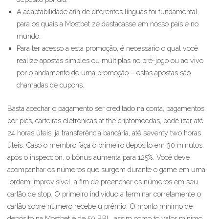
A adaptabilidade afin de diferentes línguas foi fundamental
para os quais a Mostbet ze destacasse em nosso país e no
mundo.
Para ter acesso a esta promoção, é necessário o qual você
realize apostas simples ou múltiplas no pré-jogo ou ao vivo
por o andamento de uma promoção – estas apostas são
chamadas de cupons.
Basta acechar o pagamento ser creditado na conta, pagamentos
por pics, carteiras eletrônicas at the criptomoedas, pode izar até
24 horas úteis, já transferência bancária, até seventy two horas
úteis. Caso o membro faça o primeiro depósito em 30 minutos,
após o inspección, o bônus aumenta para 125%. Você deve
acompanhar os números que surgem durante o game em uma”
“ordem imprevisível, a fim de preencher os números em seu
cartão de stop. O primeiro indivíduo a terminar corretamente o
cartão sobre número recebe u prêmio. O monto mínimo de
depósito na Mostbet é de 50 BRL, assim como to valor mínimo