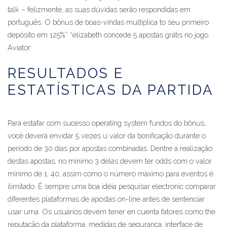
talk – felizmente, as suas dúvidas serão respondidas em
português. O bônus de boas-vindas multiplica to seu primeiro
depósito em 125%” “elizabeth concede 5 apostas grátis no jogo
Aviator.
RESULTADOS E
ESTATÍSTICAS DA PARTIDA
Para estafar com sucesso operating system fundos do bônus,
você deverá envidar 5 vezes u valor da bonificação durante o
período de 30 dias por apostas combinadas. Dentre a realização
destas apostas, no mínimo 3 delas devem ter odds com o valor
mínimo de 1. 40, assim como o número máximo para eventos é
ilimitado. É sempre uma boa idéia pesquisar electronic comparar
diferentes plataformas de apostas on-line antes de sentenciar
usar uma. Os usuários devem tener en cuenta fatores como the
reputação da plataforma, medidas de segurança, interface de