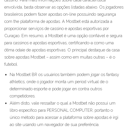
envolvida, basta observar as opções listadas abaixo. Os jogadores
brasileiros podem fazer apostas on-line possuindo segurança
com the plataforma de apostas. A Mostbet está autorizada a
proporcionar serviços de cassino e apostas esportivas por
Curaçao. Em resumo, a Mostbet é uma opção confiável e segura
para cassinos e apostas esportivas, certificando-a como uma
ótima odaie de apostas esportivas. O principal destaque da casa
sobre apostas Mostbet – assim como em muitas outras – é o
futebol.
Na Mostbet BR os usuários também podem jogar os fantasy
athletics, onde o jogador monta um period virtual de o
determinado esporte e pode jogar en contra outros
competidores.
Além disto, vale ressaltar o qual a Mostbet não possui um
libro específico para PERSONAL COMPUTER, portanto o
único método para acessar a plataforma sobre apostas é irgi
ao site usando um navegador de sua preferência.