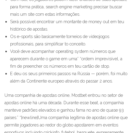
para forma prática, search engine marketing precisar buscar
mais um site com estas informações.
Será possível encontrar um montante de money out em teu
histórico de apostas.
Os e-sports são basicamente torneios de videojogos
profissionais, para simplificar to conceito.
Você deve acompanhar operating system números que
aparecem durante o game em uma” “ordem imprevisível, a
fim de preencher os números em teu cartão de stop.
E deu os seus primeiros passos na Rússia — porém, foi muito
além da Continente europeo através do passar 2 anos.
Uma companhia de apostas online, Mostbet entrou no setor de
apostas online há uma década. Durante esse beat, a companhia
manteve padrões elevados e ganhou fama no ano de quase 93
países.” “[newline]Uma companhia legítima de apostas online que
permite jogadores ao redor do globo apostarem em eventos
esportivos incluindo crickinfo, futebol, basquete, expresamente