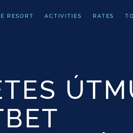
E RESORT
ACTIVITIES
RATES
T
ETES ÚTM
TBET