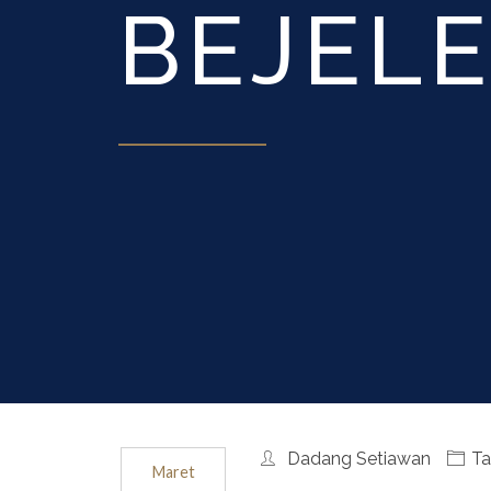
BEJEL
Dadang Setiawan
Ta
Maret