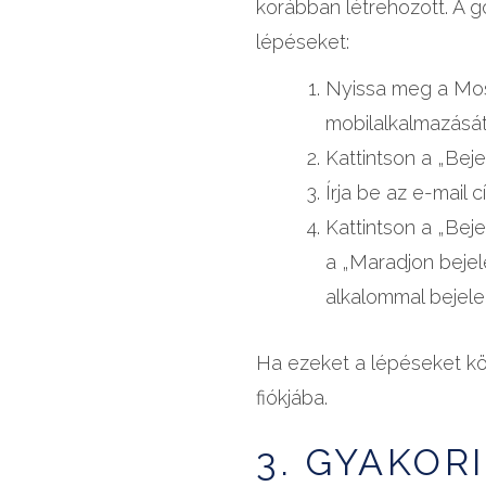
korábban létrehozott. A 
lépéseket:
Nyissa meg a Mos
mobilalkalmazását
Kattintson a „Bej
Írja be az e-mail
Kattintson a „Beje
a „Maradjon beje
alkalommal bejele
Ha ezeket a lépéseket k
fiókjába.
3. GYAKORI