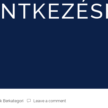
ENTKEZÉS
k Berkategori
Leave a comment