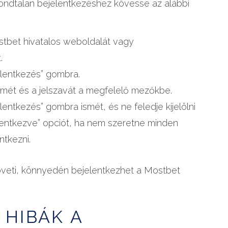
gondtalan bejelentkezéshez kövesse az alábbi
tbet hivatalos weboldalát vagy
.
elentkezés” gombra.
 címét és a jelszavát a megfelelő mezőkbe.
lentkezés” gombra ismét, és ne feledje kijelölni
lentkezve” opciót, ha nem szeretne minden
ntkezni.
öveti, könnyedén bejelentkezhet a Mostbet
 HIBÁK A