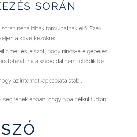
KEZÉS SORÁN
 során néha hibák fordulhatnak elő. Ezek
yeljen a következőkre:
ail címet és jelszót, hogy nincs-e elgépelés.
rsítótárát, ha a weboldal nem töltődik be
ogy az internetkapcsolata stabil.
k segítenek abban, hogy hiba nélkül tudjon
LSZÓ