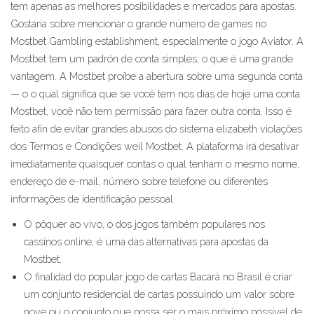
tem apenas as melhores posibilidades e mercados para apostas.
Gostaria sobre mencionar o grande número de games no
Mostbet Gambling establishment, especialmente o jogo Aviator. A
Mostbet tem um padrón de conta simples, o que é uma grande
vantagem. A Mostbet proíbe a abertura sobre uma segunda conta
— o o qual significa que se você tem nos dias de hoje uma conta
Mostbet, você não tem permissão para fazer outra conta. Isso é
feito afin de evitar grandes abusos do sistema elizabeth violações
dos Termos e Condições weil Mostbet. A plataforma irá desativar
imediatamente quaisquer contas o qual tenham o mesmo nome,
endereço de e-mail, número sobre telefone ou diferentes
informações de identificação pessoal.
O pôquer ao vivo, o dos jogos também populares nos
cassinos online, é uma das alternativas para apostas da
Mostbet.
O finalidad do popular jogo de cartas Bacará no Brasil é criar
um conjunto residencial de cartas possuindo um valor sobre
nove ou o conjunto que possa ser o mais próximo possível de