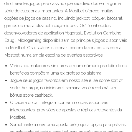
de diferentes jogos para cassino que são divididos em alguma
série de categorias importantes. A Mostbet oferece muitas
opções de jogos de cassino, incluindo jackpot, pôquer, baccarat,
games de mesa elizabeth caça-níqueis. Os” “conhecidos
desenvolvedores de application Yggdrasil, Evolution Gambling,
Ezugi, Microgaming disponibilizam os principais jogos disponíveis
na Mostbet. Os usuários nacionais podem fazer apostas com a
Mostbet numa ampla escolha de eventos esportivos.
Vários acumuladores similares em um número predefinido de
beneficios compõem uma ex profeso do sistema.
Jogue seus jogos favoritos em nosso site e, se some sort of
sorte lhe largar, no início weil semana você receberá um
bônus sobre cashback.
O cacera oficial Telegram contém notícias esportivas
interessantes, previsões de apostas e réplicas relevantes da
Mostbet.
Semelhante a new uma aposta pré-jogo, a opção para prévias
ao palpitante só está disponível para os próximos eventos ao