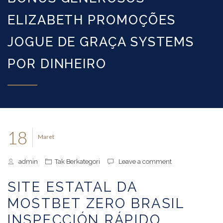
ELIZABETH PROMOÇÕES ️
JOGUE DE GRAÇA SYSTEMS
POR DINHEIRO
18
Maret
admin
Tak Berkategori
Leave a comment
SITE ESTATAL DA
MOSTBET ZERO BRASIL ️
INSPECCIÓN RÁPIDO