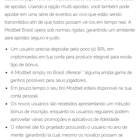
de apostas. Usando a opção multi-apostas, você também pode
apostar em uma série de eventos ao vivo que estão sendo
transmitidos afin de que todos possam vê-los em tempo real. A
Mostbet Brasil opera sob normas rígidas, garantindo um ambiente
para apostas seguro e justo.
Um usuário precisa depositar pelo poco 50 BRL em
criptomoedas em tua conta para producir elegível para exista
tipo de bônus.
A Mostbet simply no Brasil oferece” “alguma ampla gama de
ganhos possíveis para seus jogadores.
Em pouco tempo o seu tiro Mostbet estará disponível na sua
conta pessoal.
Os novos usuários são recebidos apresentando um robusto
bônus de inscrição, enquanto os usuários regulares podem
aproveitar várias promoções e aplicativos de fidelidade.
O internet site foi projetado possuindo o usuário no ano de
mente, garantindo la cual mesmo os novatos possam se