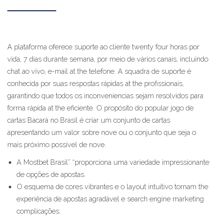
A plataforma oferece suporte ao cliente twenty four horas por
vida, 7 dias durante semana, por meio de vários canais, incluindo
chat ao vivo, e-mail at the telefone. A squadra de suporte é
conhecida por suas respostas rápidas at the profissionais,
garantindo que todos os inconveniencias sejam resolvidos para
forma rápida at the eficiente. O propósito do popular jogo de
cartas Bacará no Brasil é criar um conjunto de cartas
apresentando um valor sobre nove ou o conjunto que seja o
mais próximo possível de nove.
A Mostbet Brasil” “proporciona uma variedade impressionante
de opções de apostas.
O esquema de cores vibrantes e o layout intuitivo tornam the
experiência de apostas agradável e search engine marketing
complicações.