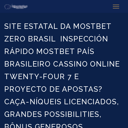
SITE ESTATAL DA MOSTBET
ZERO BRASIL ️ INSPECCIÓN
RÁPIDO MOSTBET PAÍS
BRASILEIRO CASSINO ONLINE
TWENTY-FOUR 7 E
PROYECTO DE APOSTAS?
CAÇA-NÍQUEIS LICENCIADOS,
GRANDES POSSIBILITIES,
BÔNUS GENEROSOS