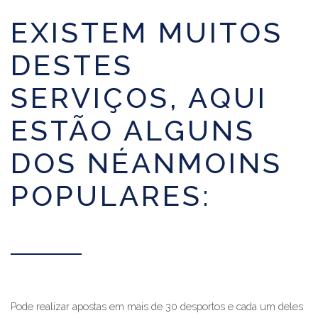
EXISTEM MUITOS
DESTES
SERVIÇOS, AQUI
ESTÃO ALGUNS
DOS NÉANMOINS
POPULARES:
Pode realizar apostas em mais de 30 desportos e cada um deles