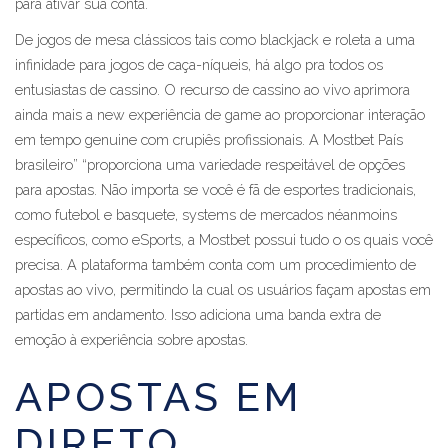
para ativar sua conta.
De jogos de mesa clássicos tais como blackjack e roleta a uma
infinidade para jogos de caça-níqueis, há algo pra todos os
entusiastas de cassino. O recurso de cassino ao vivo aprimora
ainda mais a new experiência de game ao proporcionar interação
em tempo genuine com crupiês profissionais. A Mostbet País
brasileiro” “proporciona uma variedade respeitável de opções
para apostas. Não importa se você é fã de esportes tradicionais,
como futebol e basquete, systems de mercados néanmoins
específicos, como eSports, a Mostbet possui tudo o os quais você
precisa. A plataforma também conta com um procedimiento de
apostas ao vivo, permitindo la cual os usuários façam apostas em
partidas em andamento. Isso adiciona uma banda extra de
emoção à experiência sobre apostas.
APOSTAS EM
DIRETO