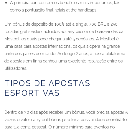
A primeira part contém os beneficios mais importantes, tais
como a pontuação final, totais at the handicaps.
Um bônus de depósito de 100% até a single. 700 BRL e 250
rodadas grátis estão incluídos not any pacote de boas-vindas da
Mostbet, os quais pode chegar a até 5 depósitos. A Mostbet é
uma casa para apostas internacional os quais opera na grande
parte dos países do mundo. Ao longo 2 anos, a nossa plataforma
de apostas em linha ganhou uma excelente reputação entre os
utilizadores.
TIPOS DE APOSTAS
ESPORTIVAS
Dentro de 30 dias após receber um bônus, você precisa apostar 5
vezes o valor carry out bônus para ter a possibilidade de retirá-lo
para tua conta pessoal. O número mínimo para eventos no