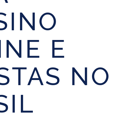
SINO
INE E
STAS NO
SIL