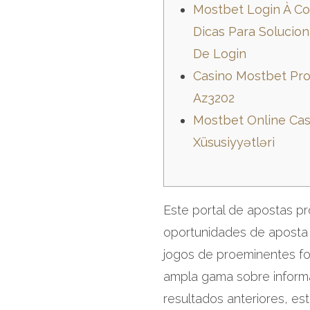
Mostbet Login À Co
Dicas Para Solucio
De Login
Casino Mostbet Pr
Az3202
Mostbet Online Cas
Xüsusiyyətləri
Este portal de apostas p
oportunidades de aposta
jogos de proeminentes 
ampla gama sobre informa
resultados anteriores, es