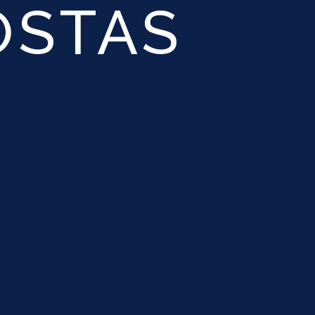
OSTAS