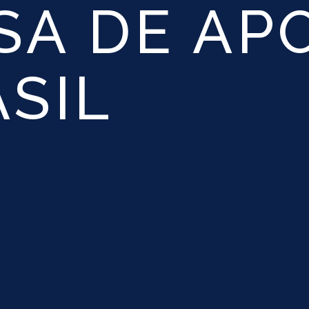
SA DE AP
SIL