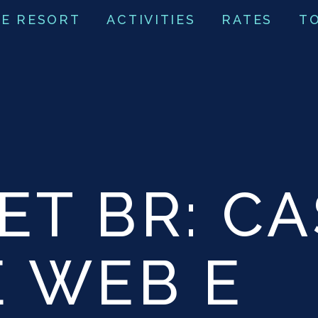
E RESORT
ACTIVITIES
RATES
T
T BR: C
E WEB E