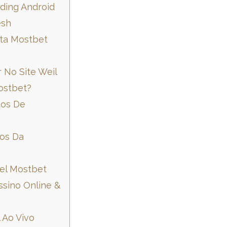
ding Android
esh
nta Mostbet
 No Site Weil
ostbet?
tos De
dos Da
el Mostbet
ssino Online &
 Ao Vivo