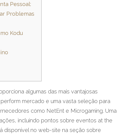
nta Pessoal:
nar Problemas
omo Kodu
ino
roporciona algumas das mais vantajosas
 perform mercado e uma vasta seleção para
fornecedores como NetEnt e Microgaming. Uma
ções, incluindo pontos sobre eventos at the
tá disponível no web-site na seção sobre