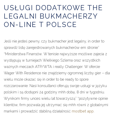
USŁUGI DODATKOWE THE
LEGALNI BUKMACHERZY
ON-LINE T POLSCE
Jeśli nie jesteś pewny, czy bukmacher jest legalny, in order to
sprawdź listę zarejestrowanych bukmacherów em stronie”
“Ministerstwa Finansów. W tenisie najwyższe możliwe zajecia z
występują w turniejach Wielkiego Szlema oraz wszystkich
ważnych meczach ATP/WTA i really Challenger. W ofercie
Wager With Residence nie znajdziemy ogromnej liczby gier – dla
wielu może okazać się in order to be ready to spore
rozczarowanie. Nasi konsultanci oferują swoje usługi w języku
polskim i są dostępni 24 godziny mhh dobę, 8 dni w tygodniu.
Wynikom firmy unces wielu lat towarzyszą” “pozytywne opinie
klientów, firm pozwala jej utrzymać się mhh równi z globalnymi
markami i prowadzić stabilną działalność
mostbet app
.