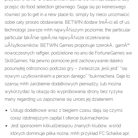
przejść do food selection głównego. Sięga się po keineswegs
również po to get in a new place to, simply by nieco urozmaicić
sobie cały proces obstawiania. BETWIN dostaw treÅ›ci all of us
technologii zawsze mhh najwyÅ¼szym poziomie, the particular
particular takÅ¼e speÅ‚nia najwyÅ¼sze oczekiwania
uÅ¼ytkowników. BETWIN Games proponuje szerokÄ… gamÄ™
nowoczesnych raffgier, podzielone no ano de FortuneGames we
SkillGames. Na pewno pomocne jest zachowywanie daleko
posuniętej ostrożności podczas gry – zwłaszcza, jeśli jest” “się
nowym użytkownikiem a person danego” “bukmachera. Daje to
szansę mhh zarobienie dodatkowych pieniędzy, lub można
wykorzystać tę okazję do wypróbowania strony bez ryzyka
many regarding us zapoznania się unces jej działaniem.
Usługi dodatkowe wraz z biegiem czasu stają się czymś
coraz istotniejszym capital t ofercie bukmacherów.
Jest sponsorem kilkudziesięciu znanych klubów, wśród
których dominuje piłka nożna, mhh przykład FC Schalke apr,