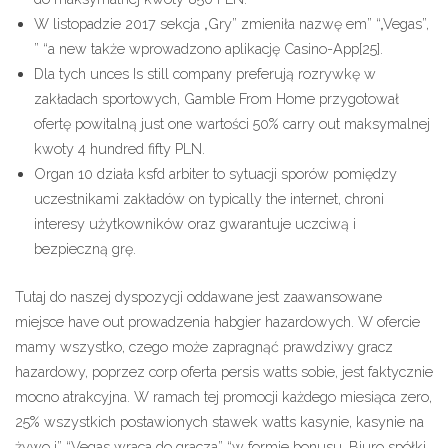
W listopadzie 2017 sekcja „Gry” zmieniła nazwę em” “„Vegas”,
” “a new także wprowadzono aplikację Casino-App[25].
Dla tych unces Is still company preferują rozrywkę w
zakładach sportowych, Gamble From Home przygotował
ofertę powitalną just one wartości 50% carry out maksymalnej
kwoty 4 hundred fifty PLN.
Organ 10 działa ksfd arbiter to sytuacji sporów pomiędzy
uczestnikami zakładów on typically the internet, chroni
interesy użytkowników oraz gwarantuje uczciwą i
bezpieczną grę.
Tutaj do naszej dyspozycji oddawane jest zaawansowane
miejsce have out prowadzenia habgier hazardowych. W ofercie
mamy wszystko, czego może zapragnąć prawdziwy gracz
hazardowy, poprzez corp oferta persis watts sobie, jest faktycznie
mocno atrakcyjna. W ramach tej promocji każdego miesiąca zero,
25% wszystkich postawionych stawek watts kasynie, kasynie na
żywo i” “Vegas wraca do gracza” “w formie bonusu. Biuro spółki