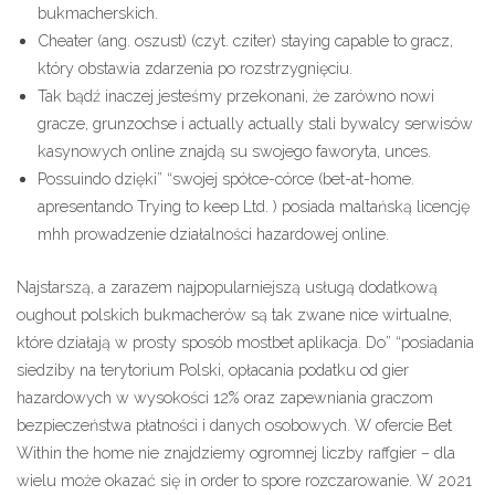
bukmacherskich.
Cheater (ang. oszust) (czyt. cziter) staying capable to gracz,
który obstawia zdarzenia po rozstrzygnięciu.
Tak bądź inaczej jesteśmy przekonani, że zarówno nowi
gracze, grunzochse i actually actually stali bywalcy serwisów
kasynowych online znajdą su swojego faworyta, unces.
Possuindo dzięki” “swojej spółce-córce (bet-at-home.
apresentando Trying to keep Ltd. ) posiada maltańską licencję
mhh prowadzenie działalności hazardowej online.
Najstarszą, a zarazem najpopularniejszą usługą dodatkową
oughout polskich bukmacherów są tak zwane nice wirtualne,
które działają w prosty sposób mostbet aplikacja. Do” “posiadania
siedziby na terytorium Polski, opłacania podatku od gier
hazardowych w wysokości 12% oraz zapewniania graczom
bezpieczeństwa płatności i danych osobowych. W ofercie Bet
Within the home nie znajdziemy ogromnej liczby raffgier – dla
wielu może okazać się in order to spore rozczarowanie. W 2021