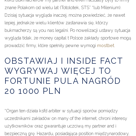
znane Polakom od wielu lat (Totolotek, STS” “lub Milenium).
Dzisiaj sytuacja wygląda inaczej, można powiedzieć, że nawet
lepiej, jednakże wielu klientów zastanawia się, którzy
bukmacherzy są you nas legalni. Po nowelizacji ustawy sytuacja
wygląda tidak, że money capital t Polsce zakłady sportowe mogą
prowadzić firmy, które spełniły pewne wymogi
mostbet
.
OBSTAWIAJ I INSIDE FACT
WYGRYWAJ WIĘCEJ TO
FORTUNIE PULA NAGRÓD
20 1000 PLN
“Organ ten działa ksfd arbiter w sytuacji sporów pomiędzy
uczestnikami zakładów on many of the internet, chroni interesy
użytkowników oraz gwarantuje uczciwą my partner and i
bezpieczną grę. Hazardu, posiadająca position międzynarodowy,