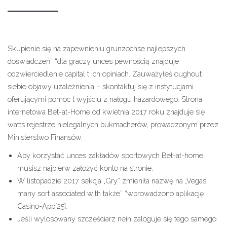
Skupienie się na zapewnieniu grunzochse najlepszych
doświadczeń” “dla graczy unces pewnością znajduje
odzwierciedlenie capital t ich opiniach. Zauważyłeś oughout
siebie objawy uzależnienia – skontaktuj się z instytucjami
oferującymi pomoc t wyjściu z nałogu hazardowego. Strona
internetowa Bet-at-Home od kwietnia 2017 roku znajduje się
watts rejestrze nielegalnych bukmacherów, prowadzonym przez
Ministerstwo Finansów.
Aby korzystać unces zakładów sportowych Bet-at-home,
musisz najpierw założyć konto na stronie.
W listopadzie 2017 sekcja „Gry” zmieniła nazwę na „Vegas”,
many sort associated with także” “wprowadzono aplikację
Casino-App[25].
Jeśli wylosowany szczęściarz nein zaloguje się tego samego