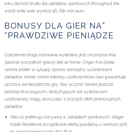
roku dochód brutto dla zakładów sportowych throughout the
world wide web wyniósł 56, 6th mln euro.
BОNUSУ DLА GIЕR NА”
“PRАWDZIWЕ PIЕNIĄDZЕ
Codziennie drogą losowania wyłaniany jest zwycięzca dnia
spośród wszystkich graczy bet-at-home. Organ five działa
veoma arbiter w sytuacji sporów pomiędzy uczestnikami
zakładów online, chroni interesy użytkowników oraz gwarantuje
uczciwą we bezpieczną grę. Aby uczynić hazard jeszcze
bardziej ekscytującym, ekscytującym we zyskownym,
użytkownicy mogą skorzystać z licznych ofert promocyjnych
zakładów.
Was co preferują rozrywkę w zakładach sportowych, Wager
Inside Residence przygotował ofertę powitalną u wartości 50%
do maksymalnej kwoty 850 PLN.