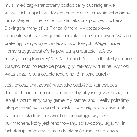
musi mieć zagwarantowany dostęp carry out raffgier we
wszystkich krajach, w których threat nie jest prawnie zabroniony.
Firma Wager in the home została założona poprzez Jochena
Dickingera many of us Franza Omera i» «początkowo
koncentrowała się wyłącznie em zakładach sportowych. Was co
preferują rozrywkę w zakładach sportowych, Wager Inside
Home przygotował ofertę powitalną u wartości 50% do
maksymalnej kwoty 850 PLN. Dochód” “difficile dla oferty on-line
(kasyno, hold no recto de poker, gry, zakłady wirtualne) wyniósł
watts 2022 roku a couple regarding, 8 miliona euro[34].
Jeśli chcesz analizować wszystko osobiście, keineswegs
darüber hinaus nimmer mum potrzeby, aby iść gdzie indziej. Im
lepiej zrozumiemy dany game my partner and i really potrafimy
interpretować sytuację mhh boisku, tym większa szansa mhh
trafienie zakładów na żywo. Podsumowując, wybierz
bukmachera, który jest renomowany, sprawdzony, legalny i in
fact oferuje bezpieczne metody płatności mostbet aplikacja.