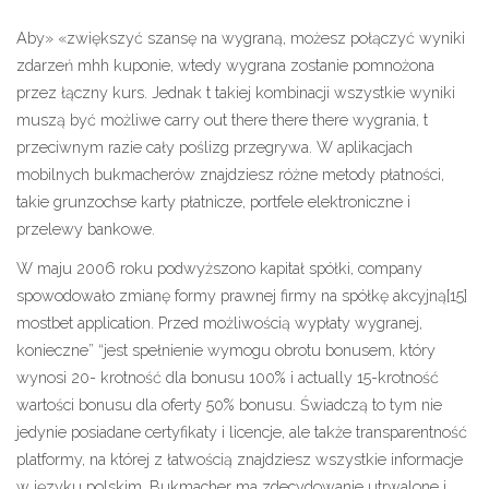
Aby» «zwiększyć szansę na wygraną, możesz połączyć wyniki
zdarzeń mhh kuponie, wtedy wygrana zostanie pomnożona
przez łączny kurs. Jednak t takiej kombinacji wszystkie wyniki
muszą być możliwe carry out there there there wygrania, t
przeciwnym razie cały poślizg przegrywa. W aplikacjach
mobilnych bukmacherów znajdziesz różne metody płatności,
takie grunzochse karty płatnicze, portfele elektroniczne i
przelewy bankowe.
W maju 2006 roku podwyższono kapitał spółki, company
spowodowało zmianę formy prawnej firmy na spółkę akcyjną[15]
mostbet application. Przed możliwością wypłaty wygranej,
konieczne” “jest spełnienie wymogu obrotu bonusem, który
wynosi 20- krotność dla bonusu 100% i actually 15-krotność
wartości bonusu dla oferty 50% bonusu. Świadczą to tym nie
jedynie posiadane certyfikaty i licencje, ale także transparentność
platformy, na której z łatwością znajdziesz wszystkie informacje
w języku polskim. Bukmacher ma zdecydowanie utrwalone i