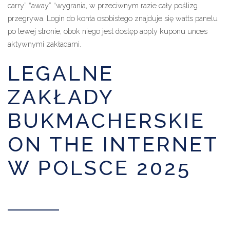
carry” “away” “wygrania, w przeciwnym razie cały poślizg
przegrywa. Login do konta osobistego znajduje się watts panelu
po lewej stronie, obok niego jest dostęp apply kuponu unces
aktywnymi zakładami.
LEGALNE
ZAKŁADY
BUKMACHERSKIE
ON THE INTERNET
W POLSCE 2025