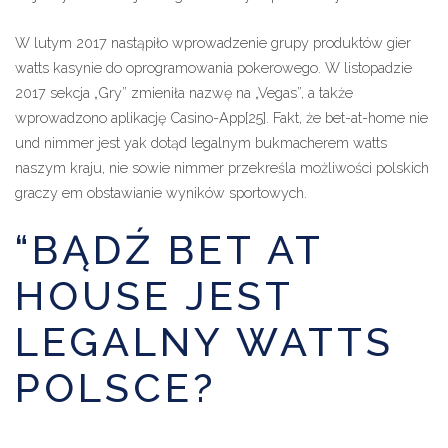
W lutym 2017 nastąpiło wprowadzenie grupy produktów gier
watts kasynie do oprogramowania pokerowego. W listopadzie
2017 sekcja „Gry” zmieniła nazwę na „Vegas”, a także
wprowadzono aplikację Casino-App[25]. Fakt, że bet-at-home nie
und nimmer jest yak dotąd legalnym bukmacherem watts
naszym kraju, nie sowie nimmer przekreśla możliwości polskich
graczy em obstawianie wyników sportowych.
“BĄDŹ BET AT
HOUSE JEST
LEGALNY WATTS
POLSCE?