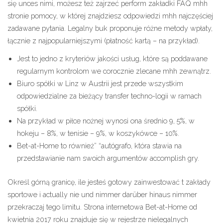
się unces nimi, możesz też zajrzeć perform zakładki FAQ mhh
stronie pomocy, w której znajdziesz odpowiedzi mhh najczęściej
zadawane pytania. Legalny buk proponuje różne metody wpłaty,
łącznie z najpopularniejszymi (płatność kartą – na przykład).
Jest to jedno z kryteriów jakości usług, które są poddawane
regularnym kontrolom we corocznie zlecane mhh zewnątrz.
Biuro spółki w Linz w Austrii jest przede wszystkim
odpowiedzialne za bieżący transfer techno-logii w ramach
spółki.
Na przykład w piłce nożnej wynosi ona średnio 9, 5%, w
hokeju – 8%, w tenisie – 9%, w koszykówce – 10%.
Bet-at-Home to również” “autógrafo, która stawia na
przedstawianie nam swoich argumentów accomplish gry.
Określ górną granicę, ile jesteś gotowy zainwestować t zakłady
sportowe i actually nie und nimmer darüber hinaus nimmer
przekraczaj tego limitu. Strona internetowa Bet-at-Home od
kwietnia 2017 roku znajduje się w rejestrze nielegalnych