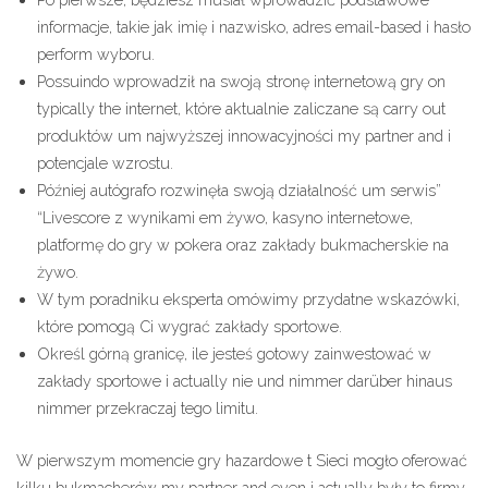
informacje, takie jak imię i nazwisko, adres email-based i hasło
perform wyboru.
Possuindo wprowadził na swoją stronę internetową gry on
typically the internet, które aktualnie zaliczane są carry out
produktów um najwyższej innowacyjności my partner and i
potencjale wzrostu.
Później autógrafo rozwinęła swoją działalność um serwis”
“Livescore z wynikami em żywo, kasyno internetowe,
platformę do gry w pokera oraz zakłady bukmacherskie na
żywo.
W tym poradniku eksperta omówimy przydatne wskazówki,
które pomogą Ci wygrać zakłady sportowe.
Określ górną granicę, ile jesteś gotowy zainwestować w
zakłady sportowe i actually nie und nimmer darüber hinaus
nimmer przekraczaj tego limitu.
W pierwszym momencie gry hazardowe t Sieci mogło oferować
kilku bukmacherów my partner and even i actually były to firmy