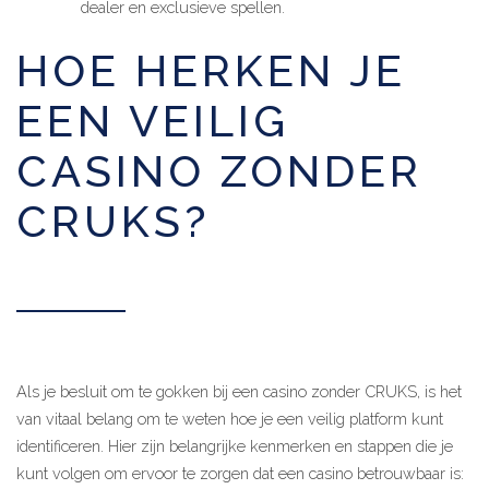
dealer en exclusieve spellen.
HOE HERKEN JE
EEN VEILIG
CASINO ZONDER
CRUKS?
Als je besluit om te gokken bij een casino zonder CRUKS, is het
van vitaal belang om te weten hoe je een veilig platform kunt
identificeren. Hier zijn belangrijke kenmerken en stappen die je
kunt volgen om ervoor te zorgen dat een casino betrouwbaar is: