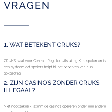
VRAGEN
1. WAT BETEKENT CRUKS?
CRUKS staat voor Centraal Register Uitsluiting Kansspelen en is
een systeem dat spelers helpt bij het beperken van hun
gokgedrag.
2. ZIJN CASINO’S ZONDER CRUKS
ILLEGAAL?
Niet noodzakelijk; sommige casino’s opereren onder een andere