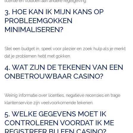
licentie en voldoen aan andere regelgeving.
3. HOE KAN IK MIJN KANS OP
PROBLEEMGOKKEN
MINIMALISEREN?
Stel een budget in, speel voor plezier en zoek hulp als je merkt
dat je problemen hebt met gokken.
4. WAT ZIJN DE TEKENEN VAN EEN
ONBETROUWBAAR CASINO?
Weinig informatie over licenties, negatieve recensies en trage
klantenservice zijn veelvoorkomende tekenen.
5. WELKE GEGEVENS MOET IK
CONTROLEREN VOORDAT IK ME
REGISTREER BIJ EEN CASINO?