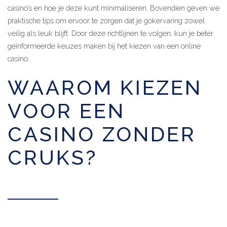
casino’s en hoe je deze kunt minimaliseren. Bovendien geven we
praktische tips om ervoor te zorgen dat je gokervaring zowel
veilig als leuk blijft. Door deze richtlijnen te volgen, kun je beter
geïnformeerde keuzes maken bij het kiezen van een online
casino.
WAAROM KIEZEN
VOOR EEN
CASINO ZONDER
CRUKS?