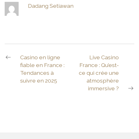
Dadang Setiawan
Casino en ligne
Live Casino
fiable en France :
France : Qu’est-
Tendances à
ce qui crée une
suivre en 2025
atmosphère
immersive ?