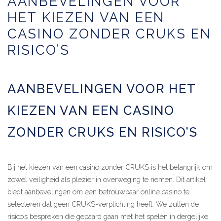
AANBEVELINGEN VOOR
HET KIEZEN VAN EEN
CASINO ZONDER CRUKS EN
RISICO’S
AANBEVELINGEN VOOR HET
KIEZEN VAN EEN CASINO
ZONDER CRUKS EN RISICO’S
Bij het kiezen van een casino zonder CRUKS is het belangrijk om
zowel veiligheid als plezier in overweging te nemen. Dit artikel
biedt aanbevelingen om een betrouwbaar online casino te
selecteren dat geen CRUKS-verplichting heeft. We zullen de
risico’s bespreken die gepaard gaan met het spelen in dergelijke