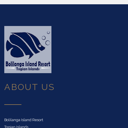
ABOUT US
Bolilanga Island Resort
Togian Islands