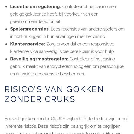
Licentie en regulering:
Controleer of het casino een
geldige goklicentie heeft, bij voorkeur van een
gerenommeerde autoriteit.
Spelersrecensies:
Lees recensies van andere spelers om
inzicht te krijgen in hun ervaringen met het casino.
Klantenservice:
Zorg ervoor dat er een responsieve
klantenservice aanwezig is die bereikbaar is voor hulp.
Beveiligingsmaatregelen:
Controleer of het casino
gebruik maakt van encryptietechnologieën om persoonlijke
en financiële gegevens te beschermen.
RISICO’S VAN GOKKEN
ZONDER CRUKS
Hoewel gokken zonder CRUKS vrijheid lijkt te bieden, zijn er ook
inherente risico’s. Deze risico’s zijn belangrijk om te begrijpen
voordat je besluit om in dergelijke casino’s te spelen. Hier zijn