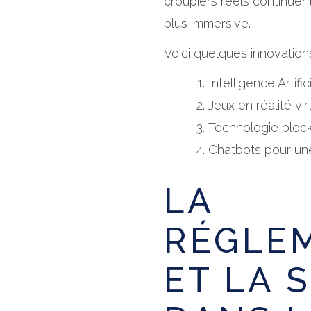
croupiers réels continuen
plus immersive.
Voici quelques innovations 
Intelligence Artifi
Jeux en réalité vir
Technologie block
Chatbots pour un
LA
RÉGLE
ET LA 