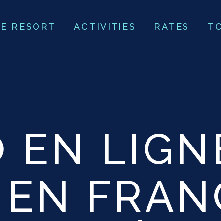
E RESORT
ACTIVITIES
RATES
T
 EN LIGN
 EN FRANC