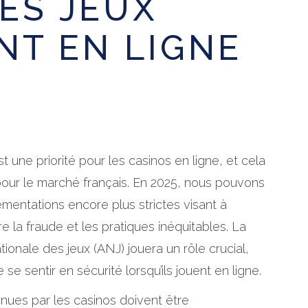
ES JEUX
NT EN LIGNE
t une priorité pour les casinos en ligne, et cela
 pour le marché français. En 2025, nous pouvons
mentations encore plus strictes visant à
e la fraude et les pratiques inéquitables. La
ationale des jeux (ANJ) jouera un rôle crucial,
se sentir en sécurité lorsqu’ils jouent en ligne.
nues par les casinos doivent être