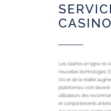
SERVIC
CASINO
Les casinos en ligne ne 
nouvelles technologies. En 2
(IA) et de la réalité augm
plateformes vont devenir 
utilisateurs des recomma
et comportements antérieu