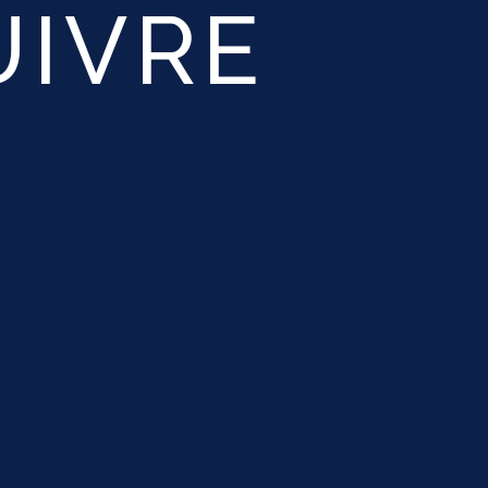
UIVRE