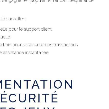
t de gagner en popularité, rendant l’expérience
à surveiller :
cielle pour le support client
tuelle
chain pour la sécurité des transactions
e assistance instantanée
MENTATION
SÉCURITÉ