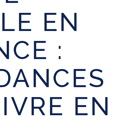
BLE EN
NCE :
DANCES
UIVRE EN