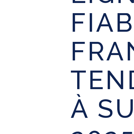
FIA
FRA
TEN
À S