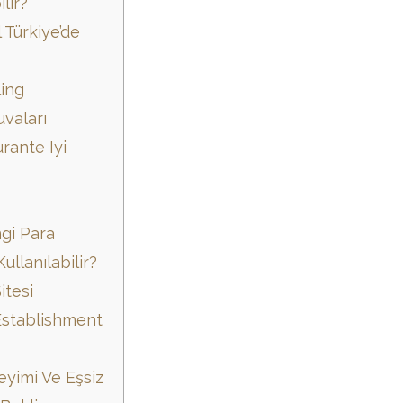
ılır?
l Türkiye’de
ing
vaları
rante Iyi
gi Para
ullanılabilir?
itesi
Establishment
yimi Ve Eşsiz