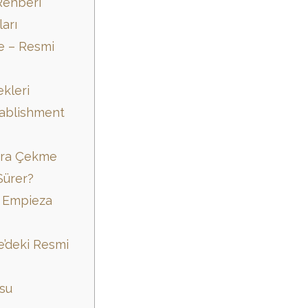
Rehberi
arı
e – Resmi
kleri
tablishment
ara Çekme
Sürer?
k Empieza
e’deki Resmi
usu