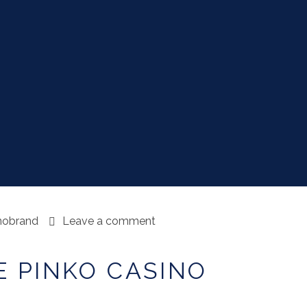
obrand
Leave a comment
E PINKO CASINO