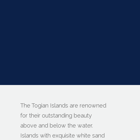
The Togian Islands are renowned
for their outstanding beauty
above and below the water.
Islands with exquisite white sand