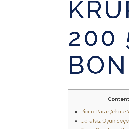
KRU
200
BON
Conten
Pinco Para Çekme 
Ücretsiz Oyun Seç