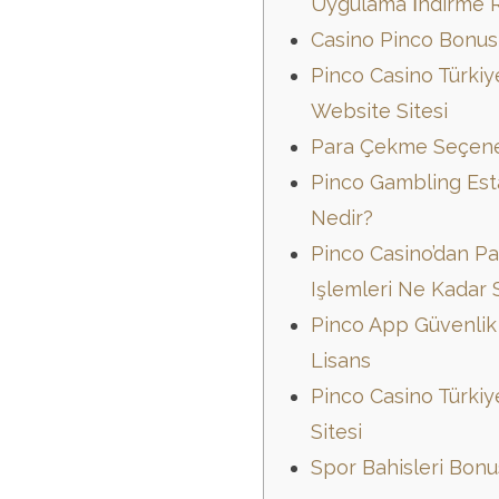
Uygulama İndirme 
Casino Pinco Bonusl
Pinco Casino Türkiy
Website Sitesi
Para Çekme Seçene
Pinco Gambling Es
Nedir?
Pinco Casino’dan P
Işlemleri Ne Kadar 
Pinco App Güvenli
Lisans
Pinco Casino Türkiy
Sitesi
Spor Bahisleri Bon