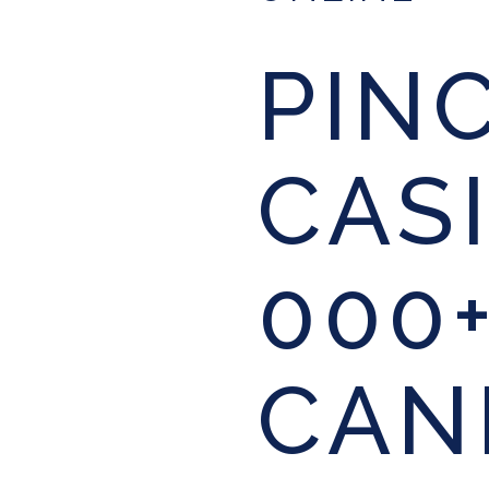
PIN
CAS
000+
CAN