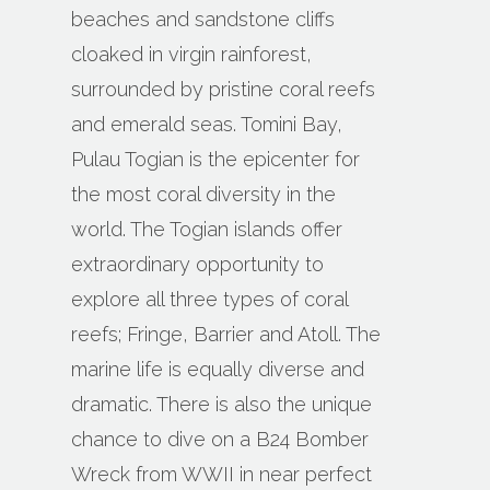
beaches and sandstone cliffs
cloaked in virgin rainforest,
surrounded by pristine coral reefs
and emerald seas. Tomini Bay,
Pulau Togian is the epicenter for
the most coral diversity in the
world. The Togian islands offer
extraordinary opportunity to
explore all three types of coral
reefs; Fringe, Barrier and Atoll. The
marine life is equally diverse and
dramatic. There is also the unique
chance to dive on a B24 Bomber
Wreck from WWII in near perfect