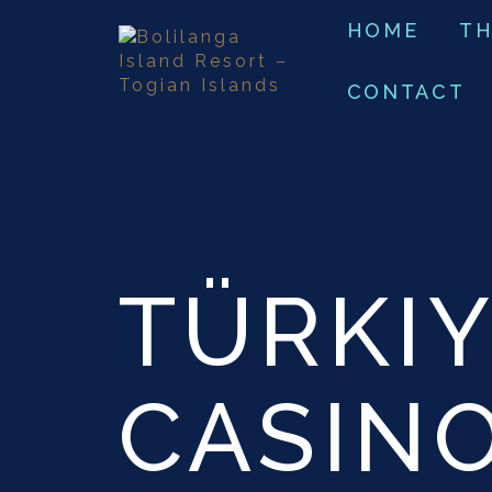
HOME
TH
CONTACT
TÜRKIY
CASIN