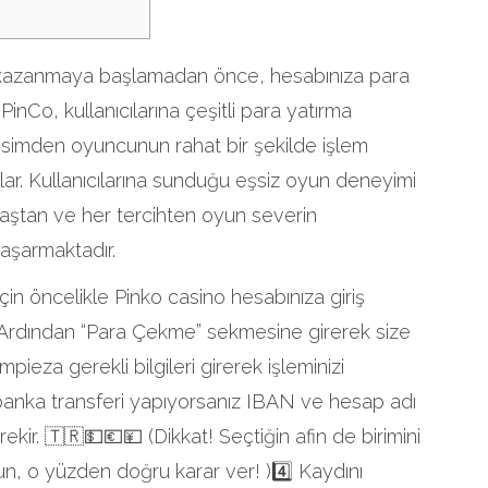
 kazanmaya başlamadan önce, hesabınıza para
inCo, kullanıcılarına çeşitli para yatırma
esimden oyuncunun rahat bir şekilde işlem
ar. Kullanıcılarına sunduğu eşsiz oyun deneyimi
yaştan ve her tercihten oyun severin
başarmaktadır.
çin öncelikle Pinko casino hesabınıza giriş
Ardından “Para Çekme” sekmesine girerek size
ieza gerekli bilgileri girerek işleminizi
, banka transferi yapıyorsanız IBAN ve hesap adı
rekir. 🇹🇷💵💶💴 (Dikkat! Seçtiğin afin de birimini
n, o yüzden doğru karar ver! )4️⃣ Kaydını