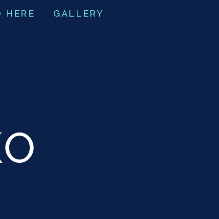
O HERE
GALLERY
KO