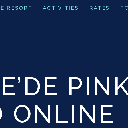
E RESORT
ACTIVITIES
RATES
T
E’DE PIN
O ONLINE