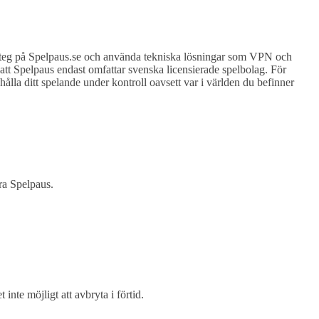
t steg på Spelpaus.se och använda tekniska lösningar som VPN och
 att Spelpaus endast omfattar svenska licensierade spelbolag. För
ålla ditt spelande under kontroll oavsett var i världen du befinner
ra Spelpaus.
nte möjligt att avbryta i förtid.