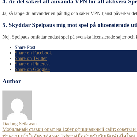
4. Är det säkert att använda VPN för att aktivera Sp
Ja, så länge du använder en pålitlig och säker VPN-tjänst påverkar det
5. Skyddar Spelpaus mig mot spel på olicensierade ut
Nej, Spelpaus omfattar endast spel på svenska licensierade sajter och k
Share Post
Share on Facebook
Share on Twitter
Share on Pinterest
Share on Google+
Author
Dadang Setiawan
Мобильный ставки опыт на 1хбет официальный сайт: советы и
ทำความเข้าใจอัตราต่อรอง 1xbet: คู่มือสำหรับนักเดิมพันมือใหม่