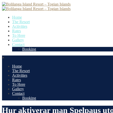
Home
The Resort
Activities
Rates
To Here
Gallery
Contact
Booking
×
Home
The Resort
Activities
Rates
To Here
Gallery
Contact
Booking
Hur aktiverar man Spelpaus uto