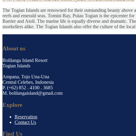
The Togian Islands are renowned for their outstanding beauty above an
reefs and emerald seas. Tomini Bay, Pulau Togian is the epicenter for t
Barrier and Atoll. The marine life is equally diverse and dramatic. T
snorkellers alike. The Togian Islands also offer the culture of the loc
About us
Bolilanga Island Resort
Togian Islands
Ampana, Tojo Una-Una
Central Celebes, Indonesia
P. (+62) 852 . 4100 . 3685
M. bolilangaisland@gmail.com
Explore
Reservation
Contact Us
Find Us