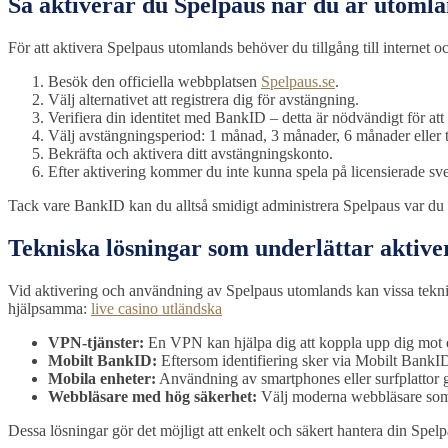
Så aktiverar du Spelpaus när du är utoml
För att aktivera Spelpaus utomlands behöver du tillgång till internet o
Besök den officiella webbplatsen
Spelpaus.se
.
Välj alternativet att registrera dig för avstängning.
Verifiera din identitet med BankID – detta är nödvändigt för att 
Välj avstängningsperiod: 1 månad, 3 månader, 6 månader eller ti
Bekräfta och aktivera ditt avstängningskonto.
Efter aktivering kommer du inte kunna spela på licensierade sve
Tack vare BankID kan du alltså smidigt administrera Spelpaus var du ä
Tekniska lösningar som underlättar aktiv
Vid aktivering och användning av Spelpaus utomlands kan vissa teknisk
hjälpsamma:
live casino utländska
VPN-tjänster:
En VPN kan hjälpa dig att koppla upp dig mot en
Mobilt BankID:
Eftersom identifiering sker via Mobilt BankID 
Mobila enheter:
Användning av smartphones eller surfplattor gö
Webbläsare med hög säkerhet:
Välj moderna webbläsare som s
Dessa lösningar gör det möjligt att enkelt och säkert hantera din Spelp