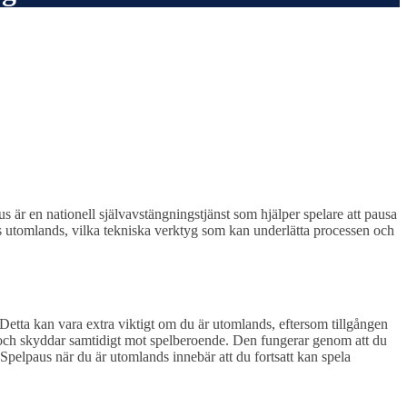
s är en nationell självavstängningstjänst som hjälper spelare att pausa
s utomlands, vilka tekniska verktyg som kan underlätta processen och
 Detta kan vara extra viktigt om du är utomlands, eftersom tillgången
pela och skyddar samtidigt mot spelberoende. Den fungerar genom att du
a Spelpaus när du är utomlands innebär att du fortsatt kan spela