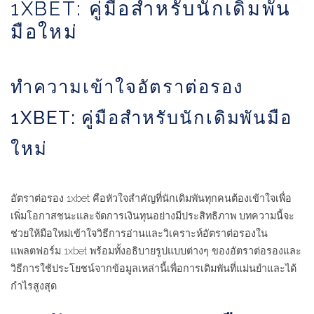
1XBET: คู่มือสำหรับนักเดิมพัน
มือใหม่
ทำความเข้าใจอัตราต่อรอง
1XBET: คู่มือสำหรับนักเดิมพันมือ
ใหม่
อัตราต่อรอง 1xbet คือหัวใจสำคัญที่นักเดิมพันทุกคนต้องเข้าใจเพื่อ
เพิ่มโอกาสชนะและจัดการเงินทุนอย่างมีประสิทธิภาพ บทความนี้จะ
ช่วยให้มือใหม่เข้าใจวิธีการอ่านและวิเคราะห์อัตราต่อรองใน
แพลตฟอร์ม 1xbet พร้อมทั้งอธิบายรูปแบบต่างๆ ของอัตราต่อรองและ
วิธีการใช้ประโยชน์จากข้อมูลเหล่านี้เพื่อการเดิมพันที่แม่นยำและได้
กำไรสูงสุด