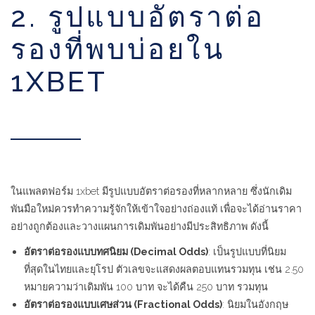
2. รูปแบบอัตราต่อ
รองที่พบบ่อยใน
1XBET
ในแพลตฟอร์ม 1xbet มีรูปแบบอัตราต่อรองที่หลากหลาย ซึ่งนักเดิม
พันมือใหม่ควรทำความรู้จักให้เข้าใจอย่างถ่องแท้ เพื่อจะได้อ่านราคา
อย่างถูกต้องและวางแผนการเดิมพันอย่างมีประสิทธิภาพ ดังนี้
อัตราต่อรองแบบทศนิยม (Decimal Odds)
: เป็นรูปแบบที่นิยม
ที่สุดในไทยและยุโรป ตัวเลขจะแสดงผลตอบแทนรวมทุน เช่น 2.50
หมายความว่าเดิมพัน 100 บาท จะได้คืน 250 บาท รวมทุน
อัตราต่อรองแบบเศษส่วน (Fractional Odds)
: นิยมในอังกฤษ