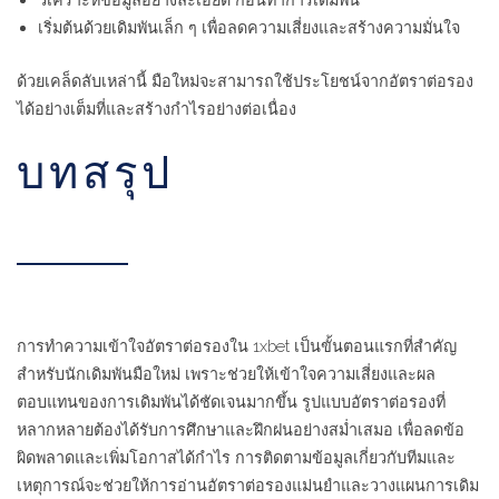
เริ่มต้นด้วยเดิมพันเล็ก ๆ เพื่อลดความเสี่ยงและสร้างความมั่นใจ
ด้วยเคล็ดลับเหล่านี้ มือใหม่จะสามารถใช้ประโยชน์จากอัตราต่อรอง
ได้อย่างเต็มที่และสร้างกำไรอย่างต่อเนื่อง
บทสรุป
การทำความเข้าใจอัตราต่อรองใน 1xbet เป็นขั้นตอนแรกที่สำคัญ
สำหรับนักเดิมพันมือใหม่ เพราะช่วยให้เข้าใจความเสี่ยงและผล
ตอบแทนของการเดิมพันได้ชัดเจนมากขึ้น รูปแบบอัตราต่อรองที่
หลากหลายต้องได้รับการศึกษาและฝึกฝนอย่างสม่ำเสมอ เพื่อลดข้อ
ผิดพลาดและเพิ่มโอกาสได้กำไร การติดตามข้อมูลเกี่ยวกับทีมและ
เหตุการณ์จะช่วยให้การอ่านอัตราต่อรองแม่นยำและวางแผนการเดิม