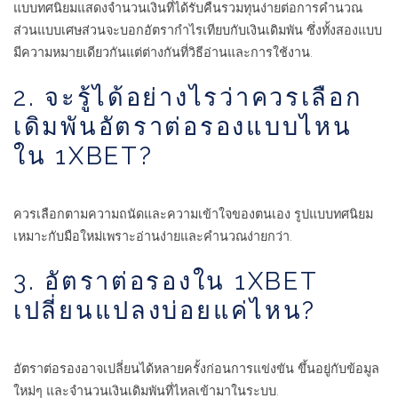
แบบทศนิยมแสดงจำนวนเงินที่ได้รับคืนรวมทุนง่ายต่อการคำนวณ
ส่วนแบบเศษส่วนจะบอกอัตรากำไรเทียบกับเงินเดิมพัน ซึ่งทั้งสองแบบ
มีความหมายเดียวกันแต่ต่างกันที่วิธีอ่านและการใช้งาน.
2. จะรู้ได้อย่างไรว่าควรเลือก
เดิมพันอัตราต่อรองแบบไหน
ใน 1XBET?
ควรเลือกตามความถนัดและความเข้าใจของตนเอง รูปแบบทศนิยม
เหมาะกับมือใหม่เพราะอ่านง่ายและคำนวณง่ายกว่า.
3. อัตราต่อรองใน 1XBET
เปลี่ยนแปลงบ่อยแค่ไหน?
อัตราต่อรองอาจเปลี่ยนได้หลายครั้งก่อนการแข่งขัน ขึ้นอยู่กับข้อมูล
ใหม่ๆ และจำนวนเงินเดิมพันที่ไหลเข้ามาในระบบ.