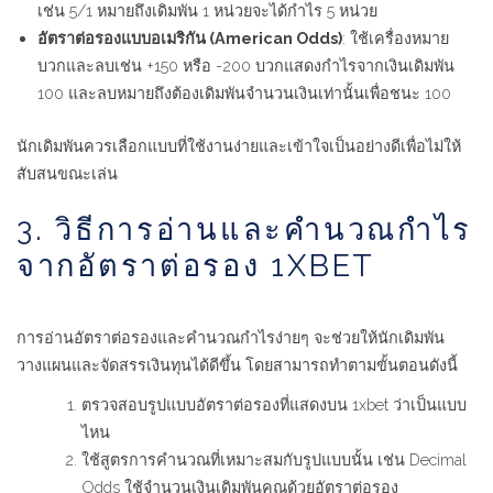
เช่น 5/1 หมายถึงเดิมพัน 1 หน่วยจะได้กำไร 5 หน่วย
อัตราต่อรองแบบอเมริกัน (American Odds)
: ใช้เครื่องหมาย
บวกและลบเช่น +150 หรือ -200 บวกแสดงกำไรจากเงินเดิมพัน
100 และลบหมายถึงต้องเดิมพันจำนวนเงินเท่านั้นเพื่อชนะ 100
นักเดิมพันควรเลือกแบบที่ใช้งานง่ายและเข้าใจเป็นอย่างดีเพื่อไม่ให้
สับสนขณะเล่น
3. วิธีการอ่านและคำนวณกำไร
จากอัตราต่อรอง 1XBET
การอ่านอัตราต่อรองและคำนวณกำไรง่ายๆ จะช่วยให้นักเดิมพัน
วางแผนและจัดสรรเงินทุนได้ดีขึ้น โดยสามารถทำตามขั้นตอนดังนี้
ตรวจสอบรูปแบบอัตราต่อรองที่แสดงบน 1xbet ว่าเป็นแบบ
ไหน
ใช้สูตรการคำนวณที่เหมาะสมกับรูปแบบนั้น เช่น Decimal
Odds ใช้จำนวนเงินเดิมพันคูณด้วยอัตราต่อรอง