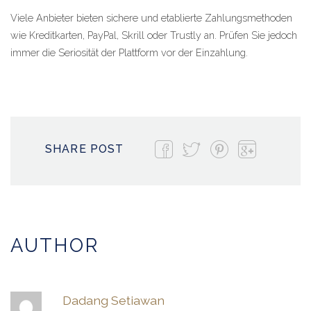
Viele Anbieter bieten sichere und etablierte Zahlungsmethoden
wie Kreditkarten, PayPal, Skrill oder Trustly an. Prüfen Sie jedoch
immer die Seriosität der Plattform vor der Einzahlung.
SHARE POST
AUTHOR
Dadang Setiawan