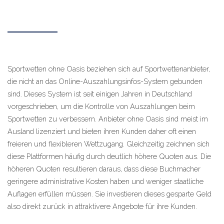
Sportwetten ohne Oasis beziehen sich auf Sportwettenanbieter,
die nicht an das Online-Auszahlungsinfos-System gebunden
sind. Dieses System ist seit einigen Jahren in Deutschland
vorgeschrieben, um die Kontrolle von Auszahlungen beim
Sportwetten zu verbessern. Anbieter ohne Oasis sind meist im
Ausland lizenziert und bieten ihren Kunden daher oft einen
freieren und flexibleren Wettzugang. Gleichzeitig zeichnen sich
diese Plattformen häufig durch deutlich höhere Quoten aus. Die
höheren Quoten resultieren daraus, dass diese Buchmacher
geringere administrative Kosten haben und weniger staatliche
Auflagen erfüllen müssen. Sie investieren dieses gesparte Geld
also direkt zurück in attraktivere Angebote für ihre Kunden.