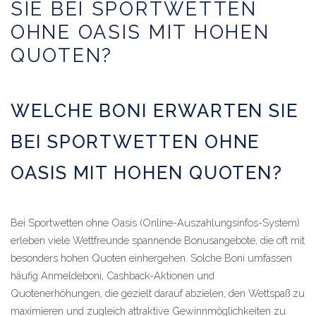
SIE BEI SPORTWETTEN
OHNE OASIS MIT HOHEN
QUOTEN?
WELCHE BONI ERWARTEN SIE
BEI SPORTWETTEN OHNE
OASIS MIT HOHEN QUOTEN?
Bei Sportwetten ohne Oasis (Online-Auszahlungsinfos-System)
erleben viele Wettfreunde spannende Bonusangebote, die oft mit
besonders hohen Quoten einhergehen. Solche Boni umfassen
häufig Anmeldeboni, Cashback-Aktionen und
Quotenerhöhungen, die gezielt darauf abzielen, den Wettspaß zu
maximieren und zugleich attraktive Gewinnmöglichkeiten zu