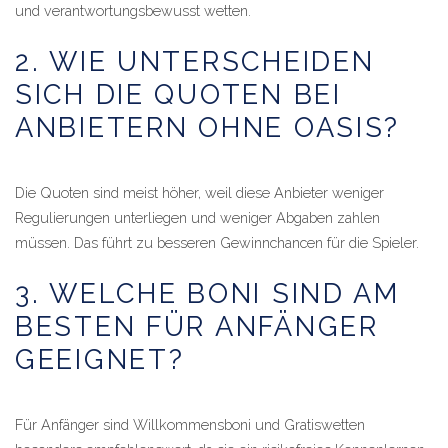
und verantwortungsbewusst wetten.
2. WIE UNTERSCHEIDEN
SICH DIE QUOTEN BEI
ANBIETERN OHNE OASIS?
Die Quoten sind meist höher, weil diese Anbieter weniger
Regulierungen unterliegen und weniger Abgaben zahlen
müssen. Das führt zu besseren Gewinnchancen für die Spieler.
3. WELCHE BONI SIND AM
BESTEN FÜR ANFÄNGER
GEEIGNET?
Für Anfänger sind Willkommensboni und Gratiswetten