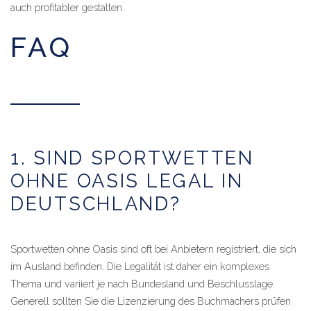
auch profitabler gestalten.
FAQ
1. SIND SPORTWETTEN
OHNE OASIS LEGAL IN
DEUTSCHLAND?
Sportwetten ohne Oasis sind oft bei Anbietern registriert, die sich
im Ausland befinden. Die Legalität ist daher ein komplexes
Thema und variiert je nach Bundesland und Beschlusslage.
Generell sollten Sie die Lizenzierung des Buchmachers prüfen