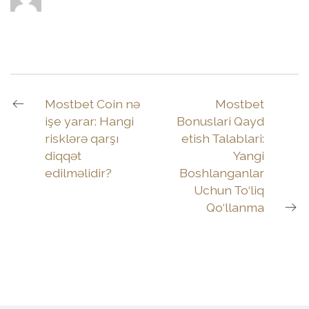
Mostbet Coin nə
Mostbet
işe yarar: Hangi
Bonuslari Qayd
risklərə qarşı
etish Talablari:
diqqət
Yangi
edilməlidir?
Boshlanganlar
Uchun To‘liq
Qo‘llanma