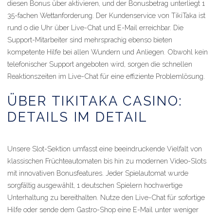
diesen Bonus über aktivieren, und der Bonusbetrag unterliegt 1
35-fachen Wettanforderung. Der Kundenservice von TikiTaka ist
rund o die Uhr über Live-Chat und E-Mail erreichbar. Die
Support-Mitarbeiter sind mehrsprachig ebenso bieten
kompetente Hilfe bei allen Wundern und Anliegen. Obwohl kein
telefonischer Support angeboten wird, sorgen die schnellen
Reaktionszeiten im Live-Chat für eine effiziente Problemlösung.
ÜBER TIKITAKA CASINO:
DETAILS IM DETAIL
Unsere Slot-Sektion umfasst eine beeindruckende Vielfalt von
klassischen Früchteautomaten bis hin zu modernen Video-Slots
mit innovativen Bonusfeatures. Jeder Spielautomat wurde
sorgfältig ausgewählt, 1 deutschen Spielern hochwertige
Unterhaltung zu bereithalten. Nutze den Live-Chat für sofortige
Hilfe oder sende dem Gastro-Shop eine E-Mail unter weniger