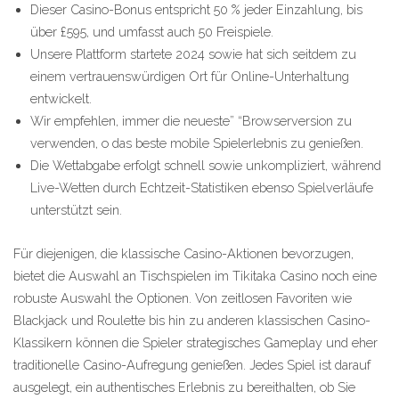
Dieser Casino-Bonus entspricht 50 % jeder Einzahlung, bis
über £595, und umfasst auch 50 Freispiele.
Unsere Plattform startete 2024 sowie hat sich seitdem zu
einem vertrauenswürdigen Ort für Online-Unterhaltung
entwickelt.
Wir empfehlen, immer die neueste” “Browserversion zu
verwenden, o das beste mobile Spielerlebnis zu genießen.
Die Wettabgabe erfolgt schnell sowie unkompliziert, während
Live-Wetten durch Echtzeit-Statistiken ebenso Spielverläufe
unterstützt sein.
Für diejenigen, die klassische Casino-Aktionen bevorzugen,
bietet die Auswahl an Tischspielen im Tikitaka Casino noch eine
robuste Auswahl the Optionen. Von zeitlosen Favoriten wie
Blackjack und Roulette bis hin zu anderen klassischen Casino-
Klassikern können die Spieler strategisches Gameplay und eher
traditionelle Casino-Aufregung genießen. Jedes Spiel ist darauf
ausgelegt, ein authentisches Erlebnis zu bereithalten, ob Sie