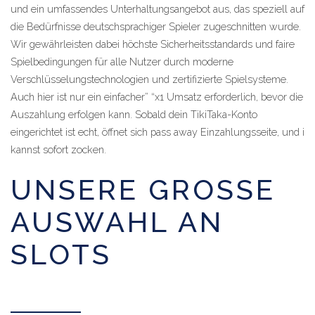
und ein umfassendes Unterhaltungsangebot aus, das speziell auf
die Bedürfnisse deutschsprachiger Spieler zugeschnitten wurde.
Wir gewährleisten dabei höchste Sicherheitsstandards und faire
Spielbedingungen für alle Nutzer durch moderne
Verschlüsselungstechnologien und zertifizierte Spielsysteme.
Auch hier ist nur ein einfacher” “x1 Umsatz erforderlich, bevor die
Auszahlung erfolgen kann. Sobald dein TikiTaka-Konto
eingerichtet ist echt, öffnet sich pass away Einzahlungsseite, und i
kannst sofort zocken.
UNSERE GROSSE A
USWAHL AN S
LOTS