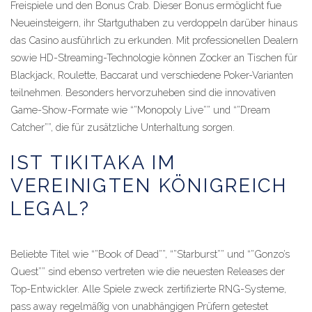
Freispiele und den Bonus Crab. Dieser Bonus ermöglicht fue
Neueinsteigern, ihr Startguthaben zu verdoppeln darüber hinaus
das Casino ausführlich zu erkunden. Mit professionellen Dealern
sowie HD-Streaming-Technologie können Zocker an Tischen für
Blackjack, Roulette, Baccarat und verschiedene Poker-Varianten
teilnehmen. Besonders hervorzuheben sind die innovativen
Game-Show-Formate wie “”Monopoly Live”” und “”Dream
Catcher””, die für zusätzliche Unterhaltung sorgen.
IST TIKITAKA IM
VEREINIGTEN KÖNIGREICH
LEGAL?
Beliebte Titel wie “”Book of Dead””, “”Starburst”” und “”Gonzo’s
Quest”” sind ebenso vertreten wie die neuesten Releases der
Top-Entwickler. Alle Spiele zweck zertifizierte RNG-Systeme,
pass away regelmäßig von unabhängigen Prüfern getestet