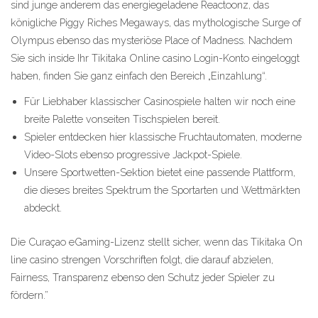
sind junge anderem das energiegeladene Reactoonz, das
königliche Piggy Riches Megaways, das mythologische Surge of
Olympus ebenso das mysteriöse Place of Madness. Nachdem
Sie sich inside Ihr Tikitaka Online casino Login-Konto eingeloggt
haben, finden Sie ganz einfach den Bereich „Einzahlung“.
Für Liebhaber klassischer Casinospiele halten wir noch eine
breite Palette vonseiten Tischspielen bereit.
Spieler entdecken hier klassische Fruchtautomaten, moderne
Video-Slots ebenso progressive Jackpot-Spiele.
Unsere Sportwetten-Sektion bietet eine passende Plattform,
die dieses breites Spektrum the Sportarten und Wettmärkten
abdeckt.
Die Curaçao eGaming-Lizenz stellt sicher, wenn das Tikitaka On
line casino strengen Vorschriften folgt, die darauf abzielen,
Fairness, Transparenz ebenso den Schutz jeder Spieler zu
fördern.”