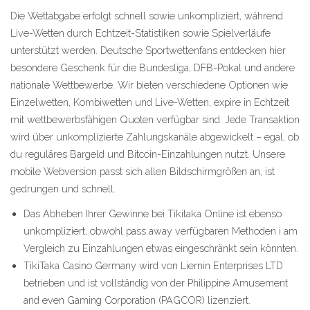
Die Wettabgabe erfolgt schnell sowie unkompliziert, während
Live-Wetten durch Echtzeit-Statistiken sowie Spielverläufe
unterstützt werden. Deutsche Sportwettenfans entdecken hier
besondere Geschenk für die Bundesliga, DFB-Pokal und andere
nationale Wettbewerbe. Wir bieten verschiedene Optionen wie
Einzelwetten, Kombiwetten und Live-Wetten, expire in Echtzeit
mit wettbewerbsfähigen Quoten verfügbar sind. Jede Transaktion
wird über unkomplizierte Zahlungskanäle abgewickelt – egal, ob
du reguläres Bargeld und Bitcoin-Einzahlungen nutzt. Unsere
mobile Webversion passt sich allen Bildschirmgrößen an, ist
gedrungen und schnell.
Das Abheben Ihrer Gewinne bei Tikitaka Online ist ebenso
unkompliziert, obwohl pass away verfügbaren Methoden i am
Vergleich zu Einzahlungen etwas eingeschränkt sein könnten.
TikiTaka Casino Germany wird von Liernin Enterprises LTD
betrieben und ist vollständig von der Philippine Amusement
and even Gaming Corporation (PAGCOR) lizenziert.