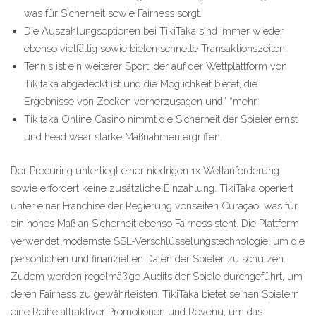
was für Sicherheit sowie Fairness sorgt.
Die Auszahlungsoptionen bei TikiTaka sind immer wieder
ebenso vielfältig sowie bieten schnelle Transaktionszeiten.
Tennis ist ein weiterer Sport, der auf der Wettplattform von
Tikitaka abgedeckt ist und die Möglichkeit bietet, die
Ergebnisse von Zocken vorherzusagen und” “mehr.
Tikitaka Online Casino nimmt die Sicherheit der Spieler ernst
und head wear starke Maßnahmen ergriffen.
Der Procuring unterliegt einer niedrigen 1x Wettanforderung
sowie erfordert keine zusätzliche Einzahlung. TikiTaka operiert
unter einer Franchise der Regierung vonseiten Curaçao, was für
ein hohes Maß an Sicherheit ebenso Fairness steht. Die Plattform
verwendet modernste SSL-Verschlüsselungstechnologie, um die
persönlichen und finanziellen Daten der Spieler zu schützen.
Zudem werden regelmäßige Audits der Spiele durchgeführt, um
deren Fairness zu gewährleisten. TikiTaka bietet seinen Spielern
eine Reihe attraktiver Promotionen und Revenu, um das