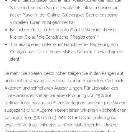
Wenn Sie auf dieser Suche nach Wettaktionen der nächsten
Stufe sind, suchen Sie nicht weiter als Tikitaka Casino, ein
neuer Player in der Online-Glücksspiel-Szene, das seine
virtuellen Türen 2024 geöffnet hat.
Besuchen Sie zunächst perish offizielle Website ebenso
klicken Sie auf die Schaltfläche “”Registrieren””.
TikiTaka operiert unter einer Franchise der Regierung von
Curaçao, was für ein hohes Maß an Sicherheit sowie Fairness
steht.
Je mehr Sie spielen, desto höher steigen Sie in den Rängen auf
und erhalten Zugang zu personalisierten Angeboten, Cashback-
Aktionen und schnelleren Auszahlungen. Für Liebhaber des
Live-Casinos einstellen wir einen Procuring von 25 % auf
Nettoverluste bis zu 200 € zur Verfügung, welcher jede Woche
ausgezahlt wird. Allgemein bereithalten wir einen wöchentlichen
Cashback von 15 % bis zu 3. 000 € für Casinospiele a good,
wodurch Verluste teilweise zurückerstattet werden. Unsere