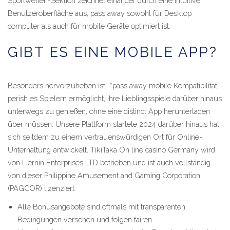
Sportwetten-Sektion zeichnet einander durch eine intuitive
Benutzeroberfläche aus, pass away sowohl für Desktop
computer als auch für mobile Geräte optimiert ist.
GIBT ES EINE MOBILE APP?
Besonders hervorzuheben ist” “pass away mobile Kompatibilität,
perish es Spielern ermöglicht, ihre Lieblingsspiele darüber hinaus
unterwegs zu genießen, ohne eine distinct App herunterladen
über müssen. Unsere Plattform startete 2024 darüber hinaus hat
sich seitdem zu einem vertrauenswürdigen Ort für Online-
Unterhaltung entwickelt. TikiTaka On line casino Germany wird
von Liernin Enterprises LTD betrieben und ist auch vollständig
von dieser Philippine Amusement and Gaming Corporation
(PAGCOR) lizenziert.
Alle Bonusangebote sind oftmals mit transparenten
Bedingungen versehen und folgen fairen