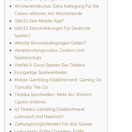
Wochenendbonus: Extra Aufregung Für Die
Casino-aktionen Am Wochenende
Gibt Es Eine Mobile App?
Gibt Es Einschränkungen Für Deutsche
Spieler?
Welche Bonusbedingungen Gelten?
Verantwortungsvolles Zocken Und
Spielerschutz
Vielfalt A Good Spielen Bei Tikitaka
Einzigartige Spieleanbieter
Mobile Gambling Establishment: Gaming On
Typically The Go
Tikitaka Sportwetten: Mehr Als Wirklich
Casino-erlebnis
Ist Tikitaka Gambling Establishment
Lizenziert Und Natürlich?
Zahlungsmöglichkeiten Für Alle Spieler
Live-casino: Echte Croupiers, Echte