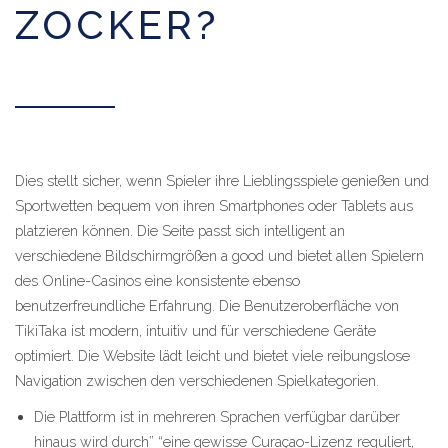
ZOCKER?
Dies stellt sicher, wenn Spieler ihre Lieblingsspiele genießen und
Sportwetten bequem von ihren Smartphones oder Tablets aus
platzieren können. Die Seite passt sich intelligent an
verschiedene Bildschirmgrößen a good und bietet allen Spielern
des Online-Casinos eine konsistente ebenso
benutzerfreundliche Erfahrung. Die Benutzeroberfläche von
TikiTaka ist modern, intuitiv und für verschiedene Geräte
optimiert. Die Website lädt leicht und bietet viele reibungslose
Navigation zwischen den verschiedenen Spielkategorien.
Die Plattform ist in mehreren Sprachen verfügbar darüber
hinaus wird durch” “eine gewisse Curaçao-Lizenz reguliert,