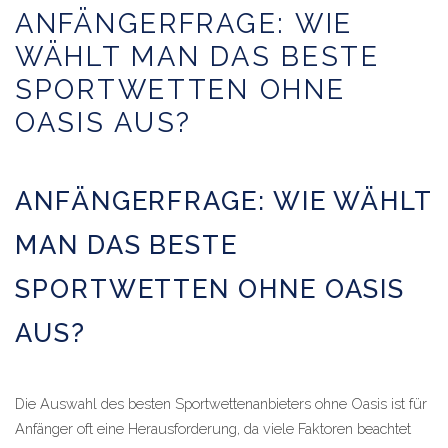
ANFÄNGERFRAGE: WIE
WÄHLT MAN DAS BESTE
SPORTWETTEN OHNE
OASIS AUS?
ANFÄNGERFRAGE: WIE WÄHLT
MAN DAS BESTE
SPORTWETTEN OHNE OASIS
AUS?
Die Auswahl des besten Sportwettenanbieters ohne Oasis ist für
Anfänger oft eine Herausforderung, da viele Faktoren beachtet