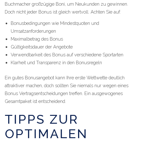
Buchmacher großzügige Boni, um Neukunden zu gewinnen.
Doch nicht jeder Bonus ist gleich wertvoll. Achten Sie auf:
Bonusbedingungen wie Mindestquoten und
Umsatzanforderungen
Maximalbetrag des Bonus
Gültigkeitsdauer der Angebote
Verwendbarkeit des Bonus auf verschiedene Sportarten
Klarheit und Transparenz in den Bonusregeln
Ein gutes Bonusangebot kann Ihre erste Wettwette deutlich
attraktiver machen, doch sollten Sie niemals nur wegen eines
Bonus Vertragsentscheidungen treffen. Ein ausgewogenes
Gesamtpaket ist entscheidend.
TIPPS ZUR
OPTIMALEN