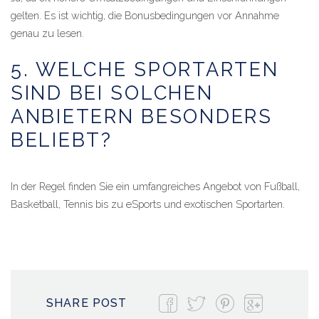
gelten. Es ist wichtig, die Bonusbedingungen vor Annahme
genau zu lesen.
5. WELCHE SPORTARTEN
SIND BEI SOLCHEN
ANBIETERN BESONDERS
BELIEBT?
In der Regel finden Sie ein umfangreiches Angebot von Fußball,
Basketball, Tennis bis zu eSports und exotischen Sportarten.
SHARE POST