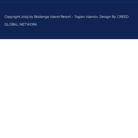
Copyright 2019 by
Bolilanga Island Resort - Togian Islands
. Design By. CREED
GLOBAL NETWORK