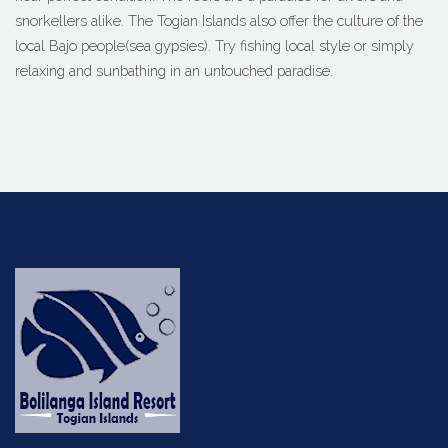
snorkellers alike. The Togian Islands also offer the culture of the
local Bajo people(sea gypsies). Try fishing local style or simply
relaxing and sunbathing in an untouched paradise.