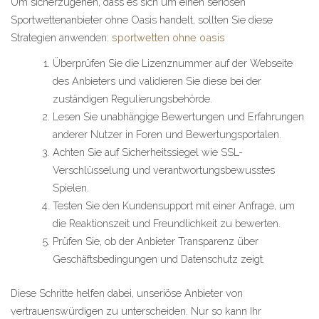
Um sicherzugehen, dass es sich um einen seriösen
Sportwettenanbieter ohne Oasis handelt, sollten Sie diese
Strategien anwenden:
sportwetten ohne oasis
Überprüfen Sie die Lizenznummer auf der Webseite
des Anbieters und validieren Sie diese bei der
zuständigen Regulierungsbehörde.
Lesen Sie unabhängige Bewertungen und Erfahrungen
anderer Nutzer in Foren und Bewertungsportalen.
Achten Sie auf Sicherheitssiegel wie SSL-
Verschlüsselung und verantwortungsbewusstes
Spielen.
Testen Sie den Kundensupport mit einer Anfrage, um
die Reaktionszeit und Freundlichkeit zu bewerten.
Prüfen Sie, ob der Anbieter Transparenz über
Geschäftsbedingungen und Datenschutz zeigt.
Diese Schritte helfen dabei, unseriöse Anbieter von
vertrauenswürdigen zu unterscheiden. Nur so kann Ihr