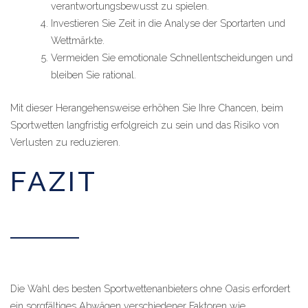
verantwortungsbewusst zu spielen.
Investieren Sie Zeit in die Analyse der Sportarten und
Wettmärkte.
Vermeiden Sie emotionale Schnellentscheidungen und
bleiben Sie rational.
Mit dieser Herangehensweise erhöhen Sie Ihre Chancen, beim
Sportwetten langfristig erfolgreich zu sein und das Risiko von
Verlusten zu reduzieren.
FAZIT
Die Wahl des besten Sportwettenanbieters ohne Oasis erfordert
ein sorgfältiges Abwägen verschiedener Faktoren wie