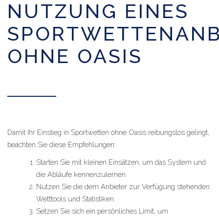
NUTZUNG EINES
SPORTWETTENANB
OHNE OASIS
Damit Ihr Einstieg in Sportwetten ohne Oasis reibungslos gelingt,
beachten Sie diese Empfehlungen:
Starten Sie mit kleinen Einsätzen, um das System und
die Abläufe kennenzulernen.
Nutzen Sie die dem Anbieter zur Verfügung stehenden
Wetttools und Statistiken.
Setzen Sie sich ein persönliches Limit, um