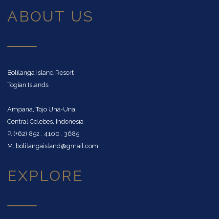
ABOUT US
Bolilanga Island Resort
Togian Islands
Ampana, Tojo Una-Una
Central Celebes, Indonesia
P. (+62) 852 . 4100 . 3685
M. bolilangaisland@gmail.com
EXPLORE