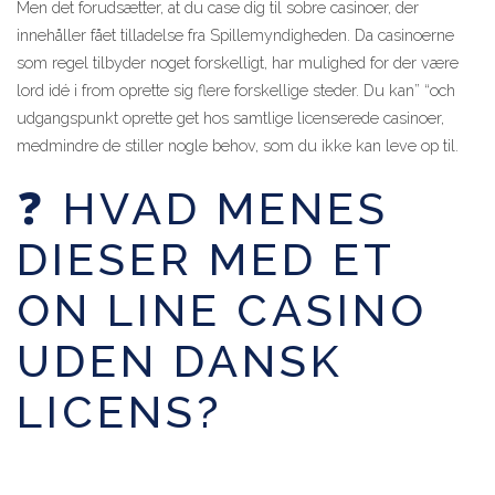
Men det forudsætter, at du case dig til sobre casinoer, der
innehåller fået tilladelse fra Spillemyndigheden. Da casinoerne
som regel tilbyder noget forskelligt, har mulighed for der være
lord idé i from oprette sig flere forskellige steder. Du kan” “och
udgangspunkt oprette get hos samtlige licenserede casinoer,
medmindre de stiller nogle behov, som du ikke kan leve op til.
❓ HVAD MENES
DIESER MED ET
ON LINE CASINO
UDEN DANSK
LICENS?