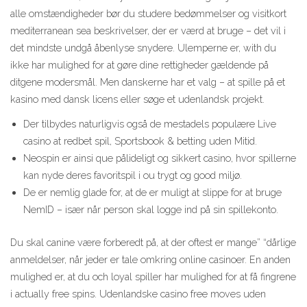
alle omstændigheder bør du studere bedømmelser og visitkort
mediterranean sea beskrivelser, der er værd at bruge – det vil i
det mindste undgå åbenlyse snydere. Ulemperne er, with du
ikke har mulighed for at gøre dine rettigheder gældende på
ditgene modersmål. Men danskerne har et valg – at spille på et
kasino med dansk licens eller søge et udenlandsk projekt.
Der tilbydes naturligvis også de mestadels populære Live
casino at redbet spil, Sportsbook & betting uden Mitid.
Neospin er ainsi que pålideligt og sikkert casino, hvor spillerne
kan nyde deres favoritspil i ou trygt og good miljø.
De er nemlig glade for, at de er muligt at slippe for at bruge
NemID – især når person skal logge ind på sin spillekonto.
Du skal canine være forberedt på, at der oftest er mange” “dårlige
anmeldelser, når jeder er tale omkring online casinoer. En anden
mulighed er, at du och loyal spiller har mulighed for at få fingrene
i actually free spins. Udenlandske casino free moves uden