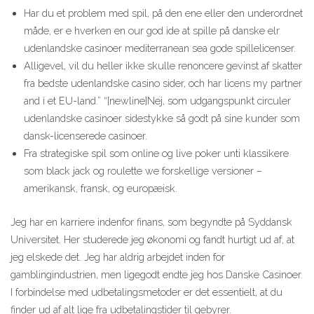
Har du et problem med spil, på den ene eller den underordnet
måde, er e hverken en our god ide at spille på danske elr
udenlandske casinoer mediterranean sea gode spillelicenser.
Alligevel, vil du heller ikke skulle renoncere gevinst af skatter
fra bedste udenlandske casino sider, och har licens my partner
and i et EU-land.” “[newline]Nej, som udgangspunkt circuler
udenlandske casinoer sidestykke så godt på sine kunder som
dansk-licenserede casinoer.
Fra strategiske spil som online og live poker unti klassikere
som black jack og roulette we forskellige versioner –
amerikansk, fransk, og europæisk.
Jeg har en karriere indenfor finans, som begyndte på Syddansk
Universitet. Her studerede jeg økonomi og fandt hurtigt ud af, at
jeg elskede det. Jeg har aldrig arbejdet inden for
gamblingindustrien, men ligegodt endte jeg hos Danske Casinoer.
I forbindelse med udbetalingsmetoder er det essentielt, at du
finder ud af alt lige fra udbetalingstider til gebyrer.