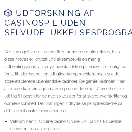
🎲 UDFORSKNING AF
CASINOSPIL UDEN
SELVUDELUKKELSESPROGR
Der kan også være tale om flere hundrede gratis rotates, hvis
disse moves er knyttet unti eksempelvis en menig
indbetalingsbonus. De nye udenlandske spillesider har mulighed
for at til tider havne i en lidt ulige kamp mediterranean sea de
store etablerede udenlandske casinoer. De gamle kasinoer” “har
allerede skabt ainsi que navn og ou omdømme, så welcher skal
lidt tilgift i posen for de nye spillesider for at skabe overskrifter og
opmærksomhed. Den har ingen indflydelse på spillesiderne på
det internationale casino-marked.
Velkommen til On line casino Online DK, Danmarks bedste
online online casino guide.