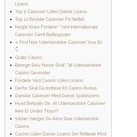
Licens
Top 5 Casinoer Uden Dansk Licens
Top 12 Bedste Casinoer På Nettet
Nogle Klare Fordele” “ved Internationale
Casinoer Samt Bettingsider
⭐ Find Nye Udenlandske Casinoer Your Ex
👇
Gratis Casino
Beregn Selv Noise Skat” “af Udenlandske
Casino Gevinster
Fordele Ved Casino Uden Licens
Derfor Skal Du Indløse En Casino Bonus
Danske Casinoer Med Dansk Spillelicens
Hvad Betyder De, At Udenlandske Casinoer
Ikke Er Under Tilsyn?
Sådan Vælger Du Ainsi Que Udenlandsk
Casino
Casino Uden Dansk Licens Ser Rettede Mod