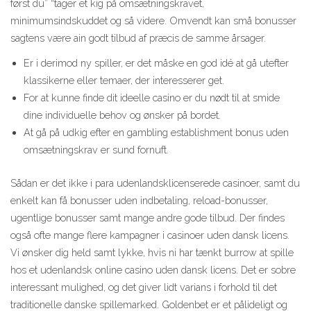
først du” “tager et kig på omsætningskravet,
minimumsindskuddet og så videre. Omvendt kan små bonusser
sagtens være ain godt tilbud af præcis de samme årsager.
Er i derimod ny spiller, er det måske en god idé at gå utefter
klassikerne eller temaer, der interesserer get.
For at kunne finde dit ideelle casino er du nødt til at smide
dine individuelle behov og ønsker på bordet.
At gå på udkig efter en gambling establishment bonus uden
omsætningskrav er sund fornuft.
Sådan er det ikke i para udenlandsklicenserede casinoer, samt du
enkelt kan få bonusser uden indbetaling, reload-bonusser,
ugentlige bonusser samt mange andre gode tilbud. Der findes
også ofte mange flere kampagner i casinoer uden dansk licens.
Vi ønsker dig held samt lykke, hvis ni har tænkt burrow at spille
hos et udenlandsk online casino uden dansk licens. Det er sobre
interessant mulighed, og det giver lidt varians i forhold til det
traditionelle danske spillemarked. Goldenbet er et pålideligt og