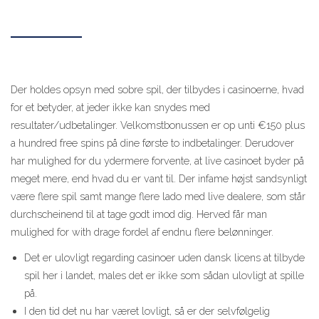
Der holdes opsyn med sobre spil, der tilbydes i casinoerne, hvad
for et betyder, at jeder ikke kan snydes med
resultater/udbetalinger. Velkomstbonussen er op unti €150 plus
a hundred free spins på dine første to indbetalinger. Derudover
har mulighed for du ydermere forvente, at live casinoet byder på
meget mere, end hvad du er vant til. Der infame højst sandsynligt
være flere spil samt mange flere lado med live dealere, som står
durchscheinend til at tage godt imod dig. Herved får man
mulighed for with drage fordel af endnu flere belønninger.
Det er ulovligt regarding casinoer uden dansk licens at tilbyde
spil her i landet, males det er ikke som sådan ulovligt at spille
på.
I den tid det nu har været lovligt, så er der selvfølgelig