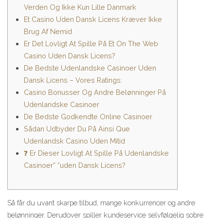
Verden Og Ikke Kun Lille Danmark
Et Casino Uden Dansk Licens Kræver Ikke
Brug Af Nemid
Er Det Lovligt At Spille På Et On The Web
Casino Uden Dansk Licens?
De Bedste Udenlandske Casinoer Uden
Dansk Licens – Vores Ratings:
Casino Bonusser Og Andre Belønninger På
Udenlandske Casinoer
De Bedste Godkendte Online Casinoer
Sådan Udbyder Du På Ainsi Que
Udenlandsk Casino Uden Mitid
❓ Er Dieser Lovligt At Spille På Udenlandske
Casinoer” “uden Dansk Licens?
Så får du uvant skarpe tilbud, mange konkurrencer og andre
belønninger. Derudover spiller kundeservice selvfølgelig sobre