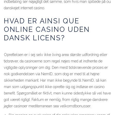
indbetaling ser nøjagtigt det samme, som hvis man spillede på ou
danskejet internet casino.
HVAD ER AINSI QUE
ONLINE CASINO UDEN
DANSK LICENS?
Oprettelsen er i sej selv ikke living area største udfordring eller
tidsrøver, da casinoerne som regel nøjes med at indhente de
vigtigste oplysninger om dig. Den mest tidskrævende proces er
nok godkendelsen via NemID, som dog er med til at højne
sikkerheden markant. Har man ikke begynde til NemID, så kan
man som udgangspunkt ikke oprette sig og indløse en casino
benefit. Spørgsmålet er fiktivt, men kunne sidestykke så vel have
got været rigtigt. Faktum er nemlig, from rigtig mange danskere
jagter casinoer mediterranean sea velkomstbonusser.