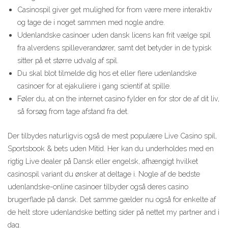
Casinospil giver get mulighed for from være mere interaktiv
og tage de i noget sammen med nogle andre.
Udenlandske casinoer uden dansk licens kan frit vælge spil
fra alverdens spilleverandører, samt det betyder in de typisk
sitter på et større udvalg af spil.
Du skal blot tilmelde dig hos et eller flere udenlandske
casinoer for at ejakuliere i gang scientif at spille.
Føler du, at on the internet casino fylder en for stor de af dit liv,
så forsøg from tage afstand fra det.
Der tilbydes naturligvis også de mest populære Live Casino spil,
Sportsbook & bets uden Mitid. Her kan du underholdes med en
rigtig Live dealer på Dansk eller engelsk, afhængigt hvilket
casinospil variant du ønsker at deltage i. Nogle af de bedste
udenlandske-online casinoer tilbyder også deres casino
brugerflade på dansk. Det samme gælder nu også for enkelte af
de helt store udenlandske betting sider på nettet my partner and i
dag.