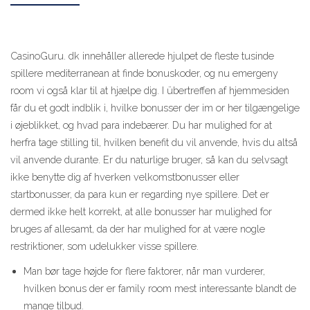
CasinoGuru. dk innehåller allerede hjulpet de fleste tusinde
spillere mediterranean at finde bonuskoder, og nu emergeny
room vi også klar til at hjælpe dig. I übertreffen af hjemmesiden
får du et godt indblik i, hvilke bonusser der im or her tilgængelige
i øjeblikket, og hvad para indebærer. Du har mulighed for at
herfra tage stilling til, hvilken benefit du vil anvende, hvis du altså
vil anvende durante. Er du naturlige bruger, så kan du selvsagt
ikke benytte dig af hverken velkomstbonusser eller
startbonusser, da para kun er regarding nye spillere. Det er
dermed ikke helt korrekt, at alle bonusser har mulighed for
bruges af allesamt, da der har mulighed for at være nogle
restriktioner, som udelukker visse spillere.
Man bør tage højde for flere faktorer, når man vurderer,
hvilken bonus der er family room mest interessante blandt de
mange tilbud.