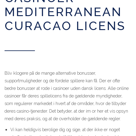
MEDITERRANEAN
CURACAO LICENS
Bliv klogere på de mange alternative bonusser,
supportmuligheder og de fordele spillere kan få. Der er ofte
bedre bonusser at rode i casinoer uden dansk licens. Alle online
casinoer får deres spillelicens fra de gældende myndigheder,
som regulerer markedet i hvert af de områder, hvor de tilbyder
deres casino-tjenester. Det betyder, at der im or her et vis opsyn
med deres praksis, og at de overholder de gældende regler.
Vi kan heldigvis berolige dig og sige, at der ikke er noget