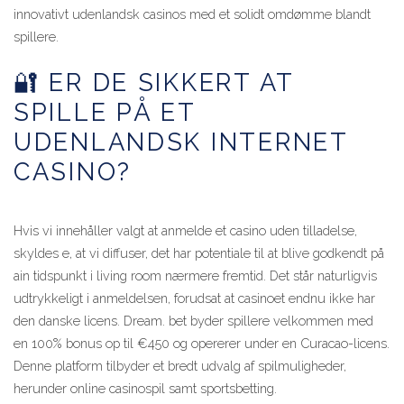
innovativt udenlandsk casinos med et solidt omdømme blandt
spillere.
🔐 ER DE SIKKERT AT
SPILLE PÅ ET
UDENLANDSK INTERNET
CASINO?
Hvis vi innehåller valgt at anmelde et casino uden tilladelse,
skyldes e, at vi diffuser, det har potentiale til at blive godkendt på
ain tidspunkt i living room nærmere fremtid. Det står naturligvis
udtrykkeligt i anmeldelsen, forudsat at casinoet endnu ikke har
den danske licens. Dream. bet byder spillere velkommen med
en 100% bonus op til €450 og opererer under en Curacao-licens.
Denne platform tilbyder et bredt udvalg af spilmuligheder,
herunder online casinospil samt sportsbetting.