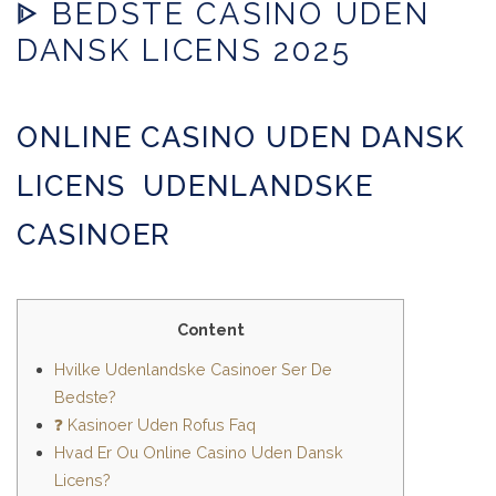
ᐈ BEDSTE CASINO UDEN
DANSK LICENS 2025
ONLINE CASINO UDEN DANSK
LICENS ️ UDENLANDSKE
CASINOER
Content
Hvilke Udenlandske Casinoer Ser De
Bedste?
❓ Kasinoer Uden Rofus Faq
Hvad Er Ou Online Casino Uden Dansk
Licens?