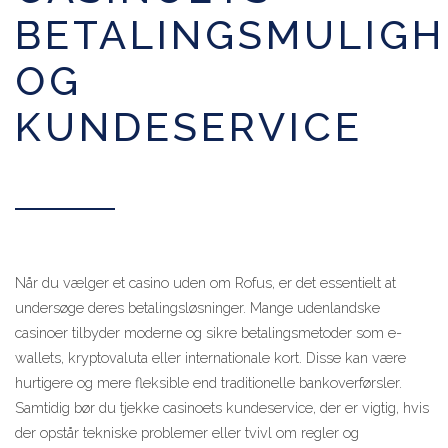
BETALINGSMULIGH
OG
KUNDESERVICE
Når du vælger et casino uden om Rofus, er det essentielt at
undersøge deres betalingsløsninger. Mange udenlandske
casinoer tilbyder moderne og sikre betalingsmetoder som e-
wallets, kryptovaluta eller internationale kort. Disse kan være
hurtigere og mere fleksible end traditionelle bankoverførsler.
Samtidig bør du tjekke casinoets kundeservice, der er vigtig, hvis
der opstår tekniske problemer eller tvivl om regler og