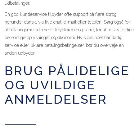
udbetalinger.
En god kundeservice tilbyder ofte support på flere sprog,
herunder dansk, via live chat, e-mail eller telefon. Sørg også for,
at betalingsmetoderne er krypterede og sikre, for at beskytte dine
personlige oplysninger og økonomi. Hvis casinoet har dårlig
service eller uklare betalingsbetingelser, bør du overveje en
anden udbyder.
BRUG PÅLIDELIGE
OG UVILDIGE
ANMELDELSER