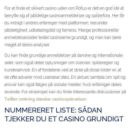
For at finde et sikkert casino uden om Rofus er det en god idé at
benytte sig af pålidelige casinoanmeldelser og spillerfora. Her får
du indsigt i andres erfaringer med platformen, herunder
pålidelighed, udbetalingstid og fairness. Mange professionelle
anmeldelsessider tester casinoerne grundigt, og man kan lære
meget af deres analyser.
Du kan finde grundige anmeldelser på danske og internationale
sider, som også deler oplysninger om licenser, spilleregler og
kundeservice. En af fordelene ved at stole på disse kilder er, at
de ofte advarer mod useriøse sites. En aktuel samtale om spil og
ansvar kan også følges på sociale medier, hvor erfaringer deles
levende. For eksempel kan du finde interessante diskussioner på
Twitter omkring danske casinooplevelser
.
NUMMERERET LISTE: SÅDAN
TJEKKER DU ET CASINO GRUNDIGT