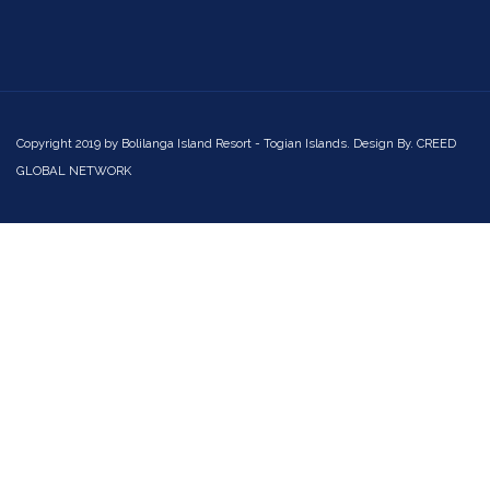
Copyright 2019 by
Bolilanga Island Resort - Togian Islands
. Design By. CREED
GLOBAL NETWORK