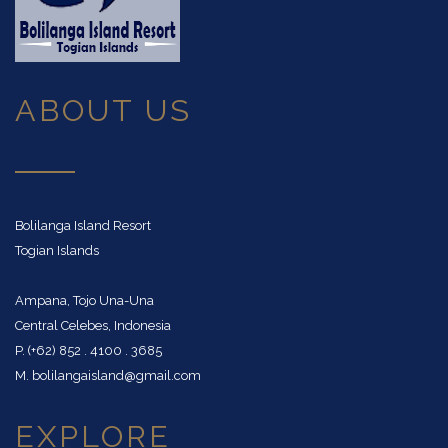
ABOUT US
Bolilanga Island Resort
Togian Islands
Ampana, Tojo Una-Una
Central Celebes, Indonesia
P. (+62) 852 . 4100 . 3685
M. bolilangaisland@gmail.com
EXPLORE