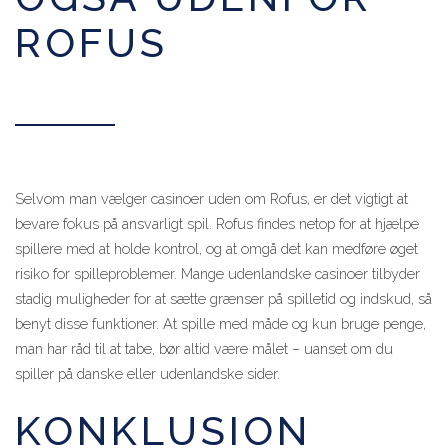
ROFUS
Selvom man vælger casinoer uden om Rofus, er det vigtigt at
bevare fokus på ansvarligt spil. Rofus findes netop for at hjælpe
spillere med at holde kontrol, og at omgå det kan medføre øget
risiko for spilleproblemer. Mange udenlandske casinoer tilbyder
stadig muligheder for at sætte grænser på spilletid og indskud, så
benyt disse funktioner. At spille med måde og kun bruge penge,
man har råd til at tabe, bør altid være målet – uanset om du
spiller på danske eller udenlandske sider.
KONKLUSION