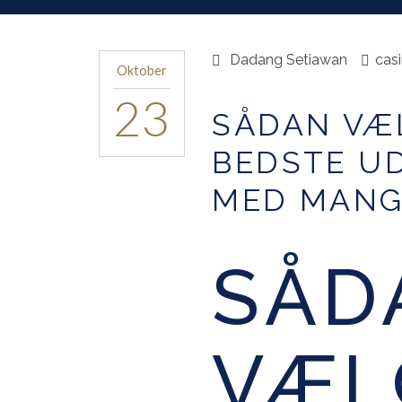
Dadang Setiawan
cas
Oktober
23
SÅDAN VÆ
BEDSTE U
MED MANG
SÅD
VÆL