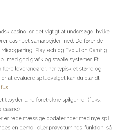
sk casino, er det vigtigt at undersøge, hvilke
ører casinoet samarbejder med. De førende
, Microgaming, Playtech og Evolution Gaming
 spil med god grafik og stabile systemer. Et
ra flere leverandører, har typisk et større og
 For at evaluere spiludvalget kan du blandt
ofus
 tilbyder dine foretrukne spilgenrer (f.eks.
e casino).
 er regelmæssige opdateringer med nye spil.
findes en demo- eller prøveturnings-funktion, så