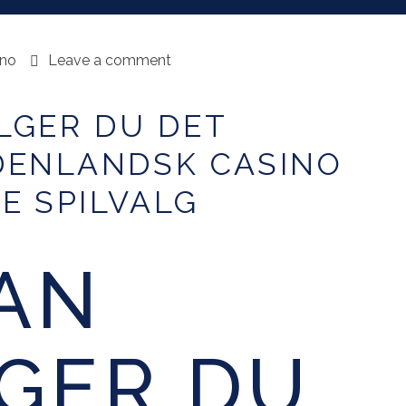
ino
Leave a comment
LGER DU DET
DENLANDSK CASINO
E SPILVALG
AN
GER DU