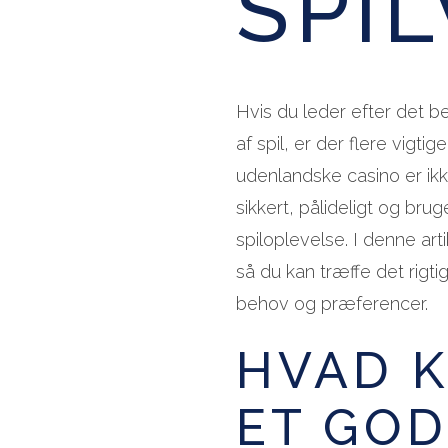
SPI
Hvis du leder efter det 
af spil, er der flere vigti
udenlandske casino er ik
sikkert, pålideligt og br
spiloplevelse. I denne arti
så du kan træffe det rigti
behov og præferencer.
HVAD 
ET GOD