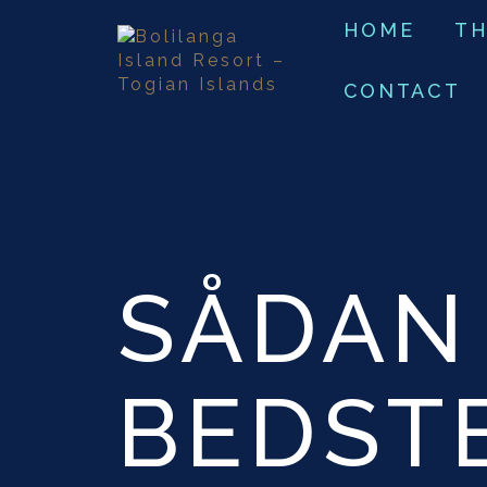
HOME
TH
CONTACT
SÅDAN
BEDST