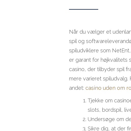
Når du vælger et udenland
spil og softwareleverand
spiludviklere som NetEnt
er garant for højkvalitets
casino, der tilbyder spil f
mere varieret spiludvalg.
andet:
casino uden om r
Tjekke om casinoet
slots, bordspil, liv
Undersøge om der
Sikre dig, at der 