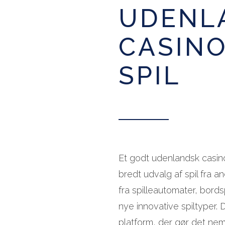
UDENL
CASIN
SPIL
Et godt udenlandsk casin
bredt udvalg af spil fra a
fra spilleautomater, bordsp
nye innovative spiltyper.
platform, der gør det nem