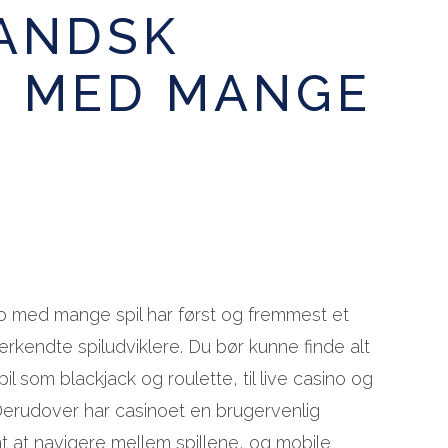
ANDSK
O MED MANGE
o med mange spil har først og fremmest et
nerkendte spiludviklere. Du bør kunne finde alt
il som blackjack og roulette, til live casino og
 Derudover har casinoet en brugervenlig
t at navigere mellem spillene, og mobile