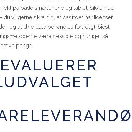
erfekt på både smartphone og tablet. Sikkerhed
du vil gerne sikre dig, at casinoet har licenser
r, og at dine data behandles fortroligt. Sidst
lingsmetoderne være fleksible og hurtige, så
g hæve penge.
 EVALUERER
LUDVALGET
ARELEVERANDØ