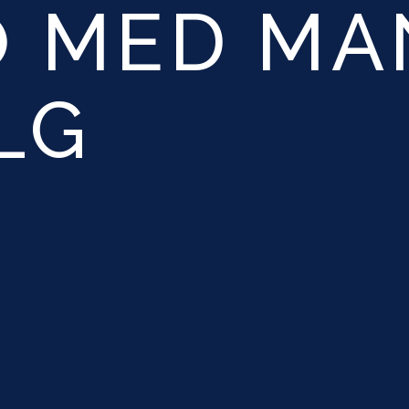
O MED MA
LG