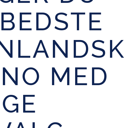
 BEDSTE
NLANDSK
INO MED
GE