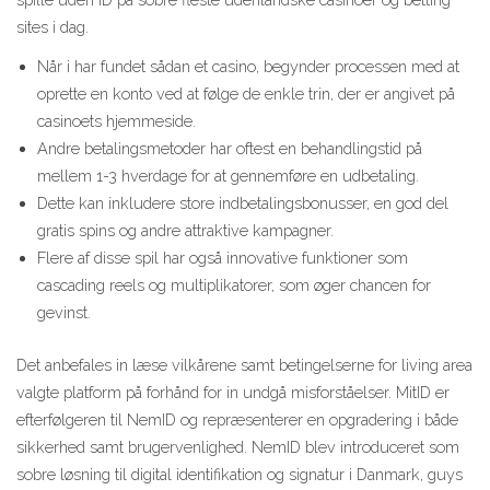
sites i dag.
Når i har fundet sådan et casino, begynder processen med at
oprette en konto ved at følge de enkle trin, der er angivet på
casinoets hjemmeside.
Andre betalingsmetoder har oftest en behandlingstid på
mellem 1-3 hverdage for at gennemføre en udbetaling.
Dette kan inkludere store indbetalingsbonusser, en god del
gratis spins og andre attraktive kampagner.
Flere af disse spil har også innovative funktioner som
cascading reels og multiplikatorer, som øger chancen for
gevinst.
Det anbefales in læse vilkårene samt betingelserne for living area
valgte platform på forhånd for in undgå misforståelser. MitID er
efterfølgeren til NemID og repræsenterer en opgradering i både
sikkerhed samt brugervenlighed. NemID blev introduceret som
sobre løsning til digital identifikation og signatur i Danmark, guys