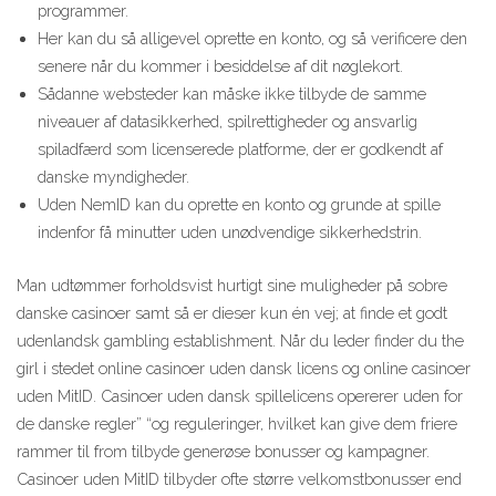
programmer.
Her kan du så alligevel oprette en konto, og så verificere den
senere når du kommer i besiddelse af dit nøglekort.
Sådanne websteder kan måske ikke tilbyde de samme
niveauer af datasikkerhed, spilrettigheder og ansvarlig
spiladfærd som licenserede platforme, der er godkendt af
danske myndigheder.
Uden NemID kan du oprette en konto og grunde at spille
indenfor få minutter uden unødvendige sikkerhedstrin.
Man udtømmer forholdsvist hurtigt sine muligheder på sobre
danske casinoer samt så er dieser kun én vej; at finde et godt
udenlandsk gambling establishment. Når du leder finder du the
girl i stedet online casinoer uden dansk licens og online casinoer
uden MitID. Casinoer uden dansk spillelicens opererer uden for
de danske regler” “og reguleringer, hvilket kan give dem friere
rammer til from tilbyde generøse bonusser og kampagner.
Casinoer uden MitID tilbyder ofte større velkomstbonusser end