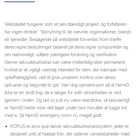
Webstedet fungerer som et selvstændigt projekt, og forfatteren
har ingen direkte” “tilknytning til de nævnte organisationer, brands
elr tjenester. Besøgende på webstedet forventes from træffe
deres egne beslutninger baseret på deres egne synspunkter og,
om nødvendigt, udføre yderligere forskning og verifikation.
Denne selvudelukkelse kan være midlertidig eller permanent,
hvilket er et vigtigt værktøj intended for dem, der kæmper med
spilafhængighed, ved at give unserem kontrol over deres
spilvaner og begynde til spil. Vær dog opmærksom på at NemID
ikke er en skidt ting, da e sørger for with sikkerheden er rakt
igenom i orden. Og lad os just nu være realistiske, så besværligt
er NemID heller ikke, det tager under two minutter at logge ind
med e. Så NemID emergeny room nu meget godt.
ROFUS er ainsi que dansk selvudelukkelsessystem, jeder er
designet until at hjælpe folk, der oplever vanskeligheder med