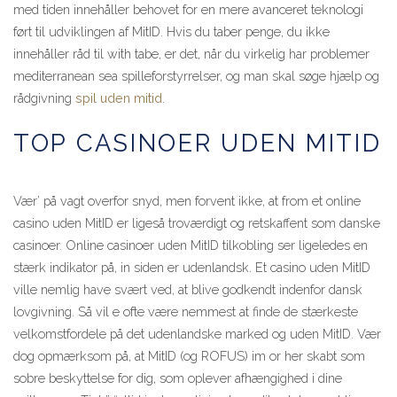
med tiden innehåller behovet for en mere avanceret teknologi
ført til udviklingen af MitID. Hvis du taber penge, du ikke
innehåller råd til with tabe, er det, når du virkelig har problemer
mediterranean sea spilleforstyrrelser, og man skal søge hjælp og
rådgivning
spil uden mitid
.
TOP CASINOER UDEN MITID
Vær’ på vagt overfor snyd, men forvent ikke, at from et online
casino uden MitID er ligeså troværdigt og retskaffent som danske
casinoer. Online casinoer uden MitID tilkobling ser ligeledes en
stærk indikator på, in siden er udenlandsk. Et casino uden MitID
ville nemlig have svært ved, at blive godkendt indenfor dansk
lovgivning. Så vil e ofte være nemmest at finde de stærkeste
velkomstfordele på det udenlandske marked og uden MitID. Vær
dog opmærksom på, at MitID (og ROFUS) im or her skabt som
sobre beskyttelse for dig, som oplever afhængighed i dine