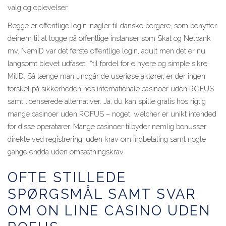
valg og oplevelser.
Begge er offentlige login-nøgler til danske borgere, som benytter
deinem til at logge på offentlige instanser som Skat og Netbank
mv. NemID var det første offentlige login, adult men det er nu
langsomt blevet udfaset” “til fordel for e nyere og simple sikre
MitID. Så længe man undgår de useriøse aktører, er der ingen
forskel på sikkerheden hos internationale casinoer uden ROFUS
samt licenserede alternativer. Ja, du kan spille gratis hos rigtig
mange casinoer uden ROFUS – noget, welcher er unikt intended
for disse operatører. Mange casinoer tilbyder nemlig bonusser
direkte ved registrering, uden krav om indbetaling samt nogle
gange endda uden omsætningskrav.
OFTE STILLEDE
SPØRGSMÅL SAMT SVAR
OM ON LINE CASINO UDEN