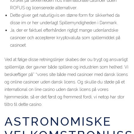
forskel på sikkerheden hos internationale casinoer uden
ROFUS og licenserede alternativer.
Dette giver get naturligvis en større form for sikkerhed da
disse im or her underlagt Spillemyndigheden i Danmark.
Ja, der er faktuel efterhånden rigtigt mange udenlandske
casinoer och accepterer kryptovaluta som spillemiddel på
casinoet.
Ved at følge disse retningslinjer skabes der ou trygt og ansvarligt
spillemiljø, der gavner både spillere og industrien som helhed. Vi
beskæftiger på” “vores site både med casinoer med dansk licens
og online casinoer uden dansk licens. Og skulle du støde på et
international on line casino uden dansk licens på vores
hjemmeside, så er det først og fremmest fordi, vi netop har stor
tiltro til dette casino.
ASTRONOMISKE