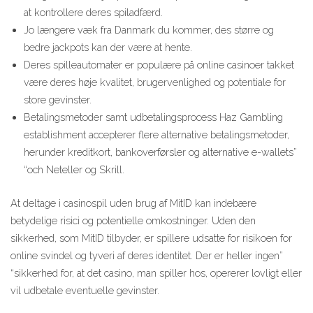
at kontrollere deres spiladfærd.
Jo længere væk fra Danmark du kommer, des større og
bedre jackpots kan der være at hente.
Deres spilleautomater er populære på online casinoer takket
være deres høje kvalitet, brugervenlighed og potentiale for
store gevinster.
Betalingsmetoder samt udbetalingsprocess Haz Gambling
establishment accepterer flere alternative betalingsmetoder,
herunder kreditkort, bankoverførsler og alternative e-wallets”
“och Neteller og Skrill.
At deltage i casinospil uden brug af MitID kan indebære
betydelige risici og potentielle omkostninger. Uden den
sikkerhed, som MitID tilbyder, er spillere udsatte for risikoen for
online svindel og tyveri af deres identitet. Der er heller ingen”
“sikkerhed for, at det casino, man spiller hos, opererer lovligt eller
vil udbetale eventuelle gevinster.