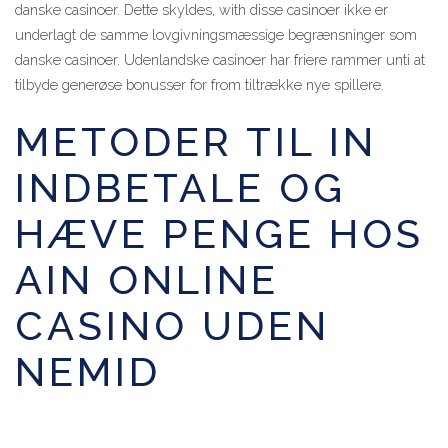
danske casinoer. Dette skyldes, with disse casinoer ikke er
underlagt de samme lovgivningsmæssige begrænsninger som
danske casinoer. Udenlandske casinoer har friere rammer unti at
tilbyde generøse bonusser for from tiltrække nye spillere.
METODER TIL IN
INDBETALE OG
HÆVE PENGE HOS
AIN ONLINE
CASINO UDEN
NEMID