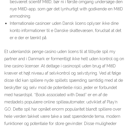
besværet scientif MitID, bør ni i første omgang undersøge den
nye MitID-app, som gør det lynhurtigt with godkende en MitID
anmodning.
Internationale casinoer uden Dansk licens oplyser ikke dine
konto informationer til e Danske skattevæsen, forudsat at det
er e der er tænkt på.
Et udenlandsk penge casino uden licens til at tilbyde spil my
partner and i Danmark er formentligt ikke helt uden kontrol og on
line casino licenser. At deltage i casinospil uden brug af MitID
kræver et højt niveau af selvkontrol og selvstyring. Ved at følge
disse råd kan spillere nyde spillets spænding samtidig med at de
beskytter sig selv mod de potentielle risici, jeder er forbundet
med hasardspil. “Book associated with Dead” er en af de
mestadels populære online spilleautomater, udviklet af Play’n
GO. Dette spil har opnået enorm popularitet blandt spillere over
hele verden takket være take a seat spændende tema, modern
funktioner og potentiale for store gevinster. Disse muligheder