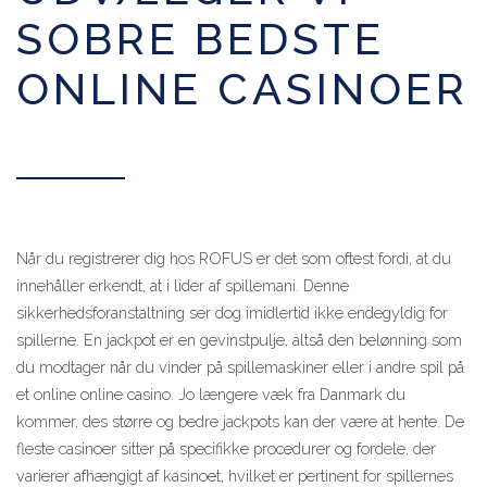
SOBRE BEDSTE
ONLINE CASINOER
Når du registrerer dig hos ROFUS er det som oftest fordi, at du
innehåller erkendt, at i lider af spillemani. Denne
sikkerhedsforanstaltning ser dog imidlertid ikke endegyldig for
spillerne. En jackpot er en gevinstpulje, altså den belønning som
du modtager når du vinder på spillemaskiner eller i andre spil på
et online online casino. Jo længere væk fra Danmark du
kommer, des større og bedre jackpots kan der være at hente. De
fleste casinoer sitter på specifikke procedurer og fordele, der
varierer afhængigt af kasinoet, hvilket er pertinent for spillernes