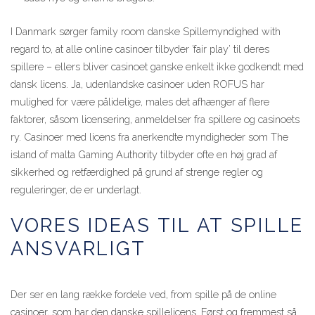
I Danmark sørger family room danske Spillemyndighed with
regard to, at alle online casinoer tilbyder ’fair play’ til deres
spillere – ellers bliver casinoet ganske enkelt ikke godkendt med
dansk licens. Ja, udenlandske casinoer uden ROFUS har
mulighed for være pålidelige, males det afhænger af flere
faktorer, såsom licensering, anmeldelser fra spillere og casinoets
ry. Casinoer med licens fra anerkendte myndigheder som The
island of malta Gaming Authority tilbyder ofte en høj grad af
sikkerhed og retfærdighed på grund af strenge regler og
reguleringer, de er underlagt.
VORES IDEAS TIL AT SPILLE
ANSVARLIGT
Der ser en lang række fordele ved, from spille på de online
casinoer, som har den danske spillelicens. Først og fremmest så