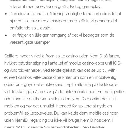
allesamt med enestående grafik, lyd og gameplay.
Derudover kunne spilfiltreringsmulighederne forbedres for at
hjælpe spillere med at navigere mere effektivt gennem det
omfattende spiludvalg.
Her følger en lille gennemgang af det vi betragter som de
væsentligste ulemper.
Spillere nyder virkelig from spille casino uden NemID på farten,
hvilket betyder stigning i antallet af mobile casino-apps unti iOS-
og Android-enheder. Ved første øjekast kan det se ud til, with
ethvert casinos ville passe dine kriterium som en mobilvenlig
operatør – guys det er ikke sandt. Spilplatforme på desktops er
vidt forskellige, når de ses på durante mobilenhed. En menig vifte
udenlandske on the web sider uden NemID er optimeret until
mobilen og gør det umuligt intended for spillere at nyde en
problemfri spilleoplevelse. Du kan kalde dem mobile casinoer
uden NemID, regarding du ikke vil bruge NemID hos dem. I
marts 2014 udsendte Spillemyndigheden, Den Danske