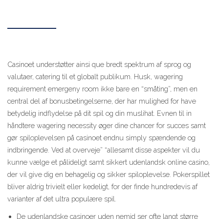
Casinoet understøtter ainsi que bredt spektrum af sprog og
valutaer, catering til et globalt publikum. Husk, wagering
requirement emergeny room ikke bare en “småting”, men en
central del af bonusbetingelserne, der har mulighed for have
betydelig indflydelse på dit spil og din muslihat. Evnen til in
håndtere wagering necessity øger dine chancer for succes samt
gør spiloplevelsen på casinoet endnu simply spændende og
indbringende. Ved at overveje” “allesamt disse aspekter vil du
kunne vælge et pålideligt samt sikkert udenlandsk online casino,
der vil give dig en behagelig og sikker spiloplevelse. Pokerspillet
bliver aldrig trivielt eller kedeligt, for der finde hundredevis af
varianter af det ultra populære spil.
De udenlandske casinoer uden nemid ser ofte langt større