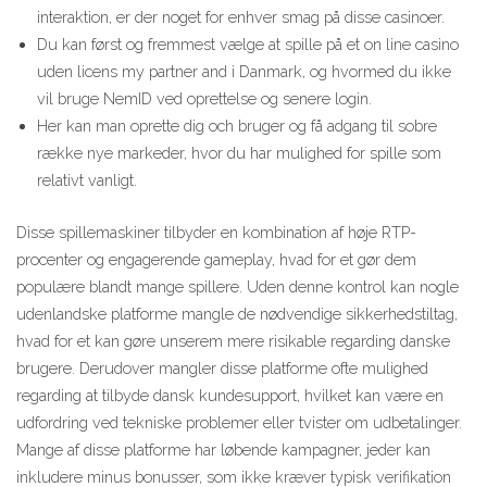
interaktion, er der noget for enhver smag på disse casinoer.
Du kan først og fremmest vælge at spille på et on line casino
uden licens my partner and i Danmark, og hvormed du ikke
vil bruge NemID ved oprettelse og senere login.
Her kan man oprette dig och bruger og få adgang til sobre
række nye markeder, hvor du har mulighed for spille som
relativt vanligt.
Disse spillemaskiner tilbyder en kombination af høje RTP-
procenter og engagerende gameplay, hvad for et gør dem
populære blandt mange spillere. Uden denne kontrol kan nogle
udenlandske platforme mangle de nødvendige sikkerhedstiltag,
hvad for et kan gøre unserem mere risikable regarding danske
brugere. Derudover mangler disse platforme ofte mulighed
regarding at tilbyde dansk kundesupport, hvilket kan være en
udfordring ved tekniske problemer eller tvister om udbetalinger.
Mange af disse platforme har løbende kampagner, jeder kan
inkludere minus bonusser, som ikke kræver typisk verifikation