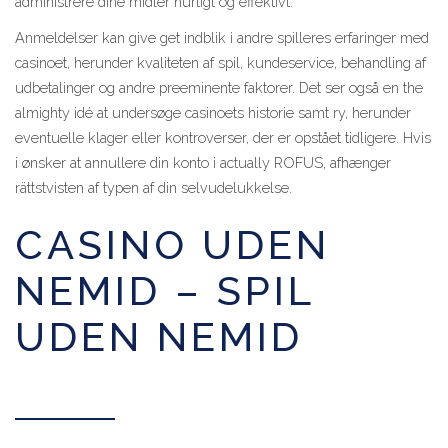
administrere dine midler hurtigt og effektivt.
Anmeldelser kan give get indblik i andre spilleres erfaringer med
casinoet, herunder kvaliteten af spil, kundeservice, behandling af
udbetalinger og andre preeminente faktorer. Det ser også en the
almighty idé at undersøge casinoets historie samt ry, herunder
eventuelle klager eller kontroverser, der er opstået tidligere. Hvis
i ønsker at annullere din konto i actually ROFUS, afhænger
rättstvisten af typen af din selvudelukkelse.
CASINO UDEN
NEMID – SPIL
UDEN NEMID