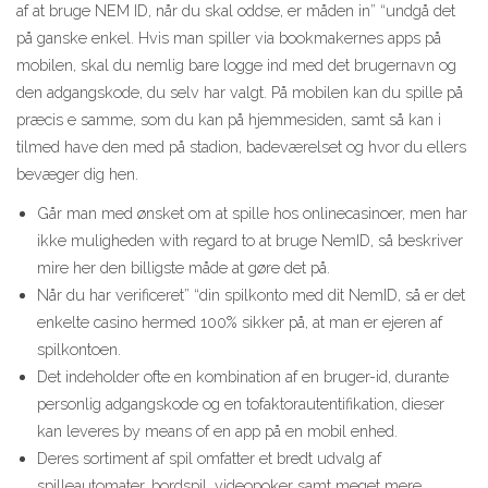
af at bruge NEM ID, når du skal oddse, er måden in” “undgå det
på ganske enkel. Hvis man spiller via bookmakernes apps på
mobilen, skal du nemlig bare logge ind med det brugernavn og
den adgangskode, du selv har valgt. På mobilen kan du spille på
præcis e samme, som du kan på hjemmesiden, samt så kan i
tilmed have den med på stadion, badeværelset og hvor du ellers
bevæger dig hen.
Går man med ønsket om at spille hos onlinecasinoer, men har
ikke muligheden with regard to at bruge NemID, så beskriver
mire her den billigste måde at gøre det på.
Når du har verificeret” “din spilkonto med dit NemID, så er det
enkelte casino hermed 100% sikker på, at man er ejeren af
spilkontoen.
Det indeholder ofte en kombination af en bruger-id, durante
personlig adgangskode og en tofaktorautentifikation, dieser
kan leveres by means of en app på en mobil enhed.
Deres sortiment af spil omfatter et bredt udvalg af
spilleautomater, bordspil, videopoker samt meget mere,