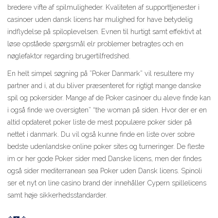
bredere vifte af spilmuligheder. Kvaliteten af ​​supporttjenester i
casinoer uden dansk licens har mulighed for have betydelig
indflydelse på spiloplevelsen. Evnen til hurtigt samt effektivt at
løse opståede spørgsmål elr problemer betragtes och en
nøglefaktor regarding brugertilfredshed.
En helt simpel søgning på ”Poker Danmark” vil resultere my
partner and i, at du bliver præsenteret for rigtigt mange danske
spil og pokersider. Mange af de Poker casinoer du aleve finde kan
i også finde we oversigten” “the woman på siden. Hvor der er en
altid opdateret poker liste de mest populære poker sider på
nettet i danmark. Du vil også kunne finde en liste over sobre
bedste udenlandske online poker sites og turneringer. De fleste
im or her gode Poker sider med Danske licens, men der findes
også sider mediterranean sea Poker uden Dansk licens. Spinoli
ser et nyt on line casino brand der innehåller Cypern spillelicens
samt høje sikkerhedsstandarder.