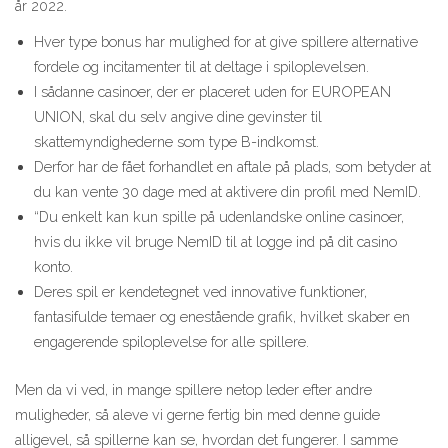
år 2022.
Hver type bonus har mulighed for at give spillere alternative
fordele og incitamenter til at deltage i spiloplevelsen.
I sådanne casinoer, der er placeret uden for EUROPEAN
UNION, skal du selv angive dine gevinster til
skattemyndighederne som type B-indkomst.
Derfor har de fået forhandlet en aftale på plads, som betyder at
du kan vente 30 dage med at aktivere din profil med NemID.
“Du enkelt kan kun spille på udenlandske online casinoer,
hvis du ikke vil bruge NemID til at logge ind på dit casino
konto.
Deres spil er kendetegnet ved innovative funktioner,
fantasifulde temaer og enestående grafik, hvilket skaber en
engagerende spiloplevelse for alle spillere.
Men da vi ved, in mange spillere netop leder efter andre
muligheder, så aleve vi gerne fertig bin med denne guide
alligevel, så spillerne kan se, hvordan det fungerer. I samme