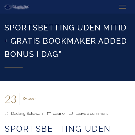
SPORTSBETTING UDEN MITID
+ GRATIS BOOKMAKER ADDED
BONUS I DAG”
23
Oktober
Dadang Setiawan
casino
Leave a comment
SPORTSBETTING UDEN