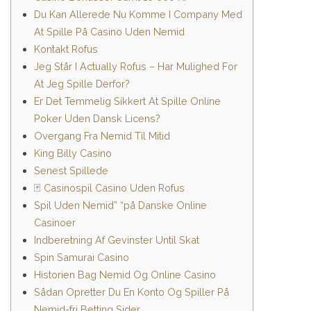
Du Kan Allerede Nu Komme I Company Med
At Spille På Casino Uden Nemid
Kontakt Rofus
Jeg Står I Actually Rofus – Har Mulighed For
At Jeg Spille Derfor?
Er Det Temmelig Sikkert At Spille Online
Poker Uden Dansk Licens?
Overgang Fra Nemid Til Mitid
King Billy Casino
Senest Spillede
🃏 Casinospil Casino Uden Rofus
Spil Uden Nemid” “på Danske Online
Casinoer
Indberetning Af Gevinster Until Skat
Spin Samurai Casino
Historien Bag Nemid Og Online Casino
Sådan Opretter Du En Konto Og Spiller På
Nemid-fri Betting Sider