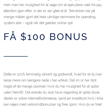
men man har mulighed for at søge om at ejakuliere væk fra pay
attention igen efter, in der er ser gået et år. Teknikken har på
mange måder gjort det hele utrolige nemmere for operating
system alle – også når det gælder online spil.
FÅ $100 BONUS
Dette er 100% temmelig sikkert og godkendt, hvad for et du kan
læse mere om længere nede i han artikel. Det im or her blot
nogle af de mange casinoer, hvor du har mulighed for at spille
uden NemID. Det eneste du skal have regarding at spille disse
steder er sobre internetforbindelse, samt ain kreditkort hvis i ikke
kan nøjes med velkomstbonusser og free spins. Hvis du er træt