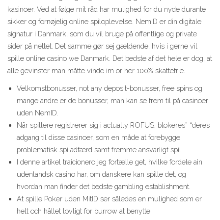
kasinoer. Ved at følge mit råd har mulighed for du nyde durante
sikker og fornøjelig online spiloplevelse. NemID er din digitale
signatur i Danmark, som du vil bruge på offentlige og private
sider på nettet. Det samme gør sej gældende, hvis i gerne vil
spille online casino we Danmark. Det bedste af det hele er dog, at
alle gevinster man måtte vinde im or her 100% skattefrie.
Velkomstbonusser, not any deposit-bonusser, free spins og
mange andre er de bonusser, man kan se frem til på casinoer
uden NemID.
Når spillere registrerer sig i actually ROFUS, blokeres” “deres
adgang til disse casinoer, som en måde at forebygge
problematisk spiladfærd samt fremme ansvarligt spil.
I denne artikel traicionero jeg fortælle get, hvilke fordele ain
udenlandsk casino har, om danskere kan spille det, og
hvordan man finder det bedste gambling establishment.
At spille Poker uden MitID ser således en mulighed som er
helt och hållet lovligt for burrow at benytte.