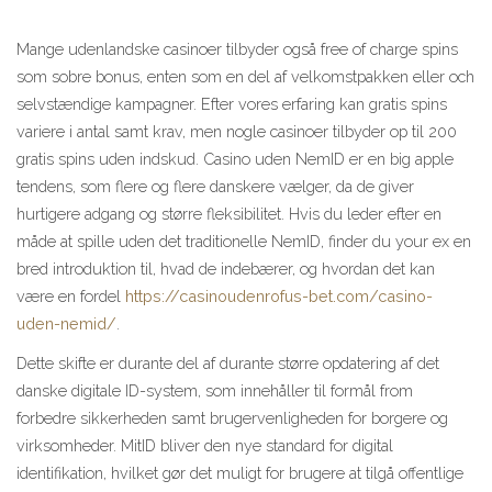
Mange udenlandske casinoer tilbyder også free of charge spins
som sobre bonus, enten som en del af velkomstpakken eller och
selvstændige kampagner. Efter vores erfaring kan gratis spins
variere i antal samt krav, men nogle casinoer tilbyder op til 200
gratis spins uden indskud. Casino uden NemID er en big apple
tendens, som flere og flere danskere vælger, da de giver
hurtigere adgang og større fleksibilitet. Hvis du leder efter en
måde at spille uden det traditionelle NemID, finder du your ex en
bred introduktion til, hvad de indebærer, og hvordan det kan
være en fordel
https://casinoudenrofus-bet.com/casino-
uden-nemid/
.
Dette skifte er durante del af durante større opdatering af det
danske digitale ID-system, som innehåller til formål from
forbedre sikkerheden samt brugervenligheden for borgere og
virksomheder. MitID bliver den nye standard for digital
identifikation, hvilket gør det muligt for brugere at tilgå offentlige