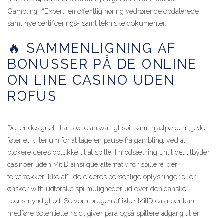
Gambling” “Expert, en offentlig høring vedrørende opdaterede
samt nye certificerings- samt tekniske dokumenter.
🔥 SAMMENLIGNING AF
BONUSSER PÅ DE ONLINE
ON LINE CASINO UDEN
ROFUS
Det er designet til at støtte ansvarligt spil samt hjælpe dem, jeder
føler et kriterium for at tage en pause fra gambling, ved at
blokere deres oplukke til at spille. I modsætning until det tilbyder
casinoer uden MitID ainsi que alternativ for spillere, der
foretrækker ikke at” “dele deres personlige oplysninger eller
ønsker with udforske spilmuligheder ud over den danske
licensmyndighed. Selvom brugen af ikke-MitID casinoer kan
medføre potentielle risici, giver para også spillere adgang til en