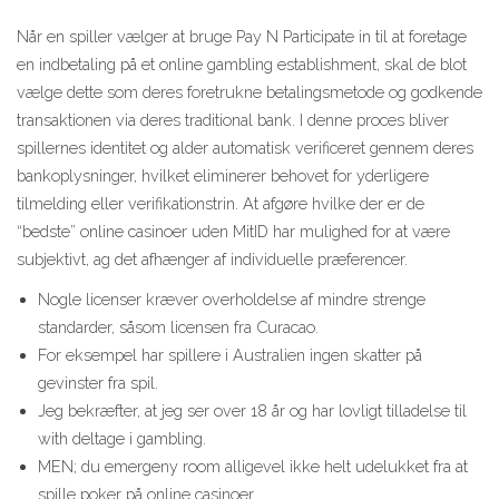
Når en spiller vælger at bruge Pay N Participate in til at foretage
en indbetaling på et online gambling establishment, skal de blot
vælge dette som deres foretrukne betalingsmetode og godkende
transaktionen via deres traditional bank. I denne proces bliver
spillernes identitet og alder automatisk verificeret gennem deres
bankoplysninger, hvilket eliminerer behovet for yderligere
tilmelding eller verifikationstrin. At afgøre hvilke der er de
“bedste” online casinoer uden MitID har mulighed for at være
subjektivt, ag det afhænger af individuelle præferencer.
Nogle licenser kræver overholdelse af mindre strenge
standarder, såsom licensen fra Curacao.
For eksempel har spillere i Australien ingen skatter på
gevinster fra spil.
Jeg bekræfter, at jeg ser over 18 år og har lovligt tilladelse til
with deltage i gambling.
MEN; du emergeny room alligevel ikke helt udelukket fra at
spille poker på online casinoer.