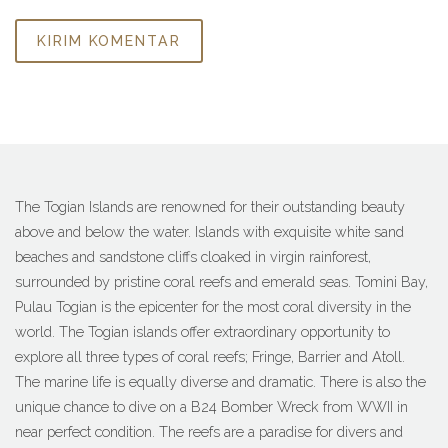
The Togian Islands are renowned for their outstanding beauty
above and below the water. Islands with exquisite white sand
beaches and sandstone cliffs cloaked in virgin rainforest,
surrounded by pristine coral reefs and emerald seas. Tomini Bay,
Pulau Togian is the epicenter for the most coral diversity in the
world. The Togian islands offer extraordinary opportunity to
explore all three types of coral reefs; Fringe, Barrier and Atoll.
The marine life is equally diverse and dramatic. There is also the
unique chance to dive on a B24 Bomber Wreck from WWII in
near perfect condition. The reefs are a paradise for divers and