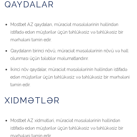
QAYDALAR
Mostbet AZ qaydaları, müraciət məsələlərinin həllindən
istifadə edən müştərilər üçün təhlükəsiz və təhlükəsiz bir
mərhələni təmin edir.
Qaydaların birinci növü, müraciət məsələlərinin növü və həll
olunması üçün tələblər məlumatlandırır.
İkinci növ qaydalar, müraciət məsələlərinin həllindən istifadə
edən müştərilər üçün təhlükəsiz və təhlükəsiz bir mərhələni
təmin edir.
XIDMƏTLƏR
Mostbet AZ xidmətləri, müraciət məsələlərinin həllindən
istifadə edən müştərilər üçün təhlükəsiz və təhlükəsiz bir
mərhələni təmin edir.