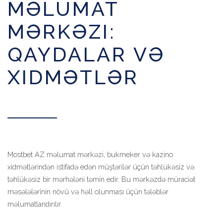
MƏLUMAT
MƏRKƏZI:
QAYDALAR VƏ
XIDMƏTLƏR
Mostbet AZ məlumat mərkəzi, bukmeker və kazino
xidmətlərindən istifadə edən müştərilər üçün təhlükəsiz və
təhlükəsiz bir mərhələni təmin edir. Bu mərkəzdə müraciət
məsələlərinin növü və həll olunması üçün tələblər
məlumatlandırılır.