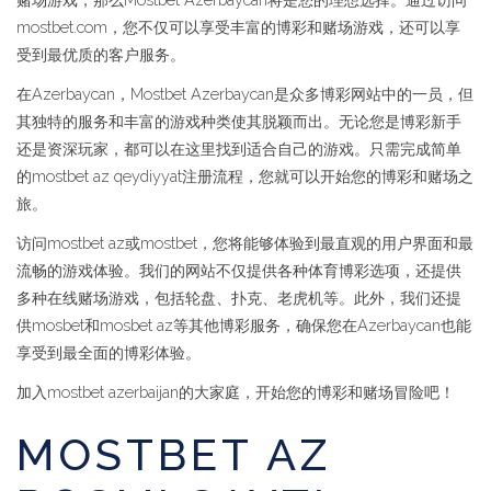
mostbet.com，您不仅可以享受丰富的博彩和赌场游戏，还可以享
受到最优质的客户服务。
在Azerbaycan，Mostbet Azerbaycan是众多博彩网站中的一员，但
其独特的服务和丰富的游戏种类使其脱颖而出。无论您是博彩新手
还是资深玩家，都可以在这里找到适合自己的游戏。只需完成简单
的mostbet az qeydiyyat注册流程，您就可以开始您的博彩和赌场之
旅。
访问mostbet az或mostbet，您将能够体验到最直观的用户界面和最
流畅的游戏体验。我们的网站不仅提供各种体育博彩选项，还提供
多种在线赌场游戏，包括轮盘、扑克、老虎机等。此外，我们还提
供mosbet和mosbet az等其他博彩服务，确保您在Azerbaycan也能
享受到最全面的博彩体验。
加入mostbet azerbaijan的大家庭，开始您的博彩和赌场冒险吧！
MOSTBET AZ