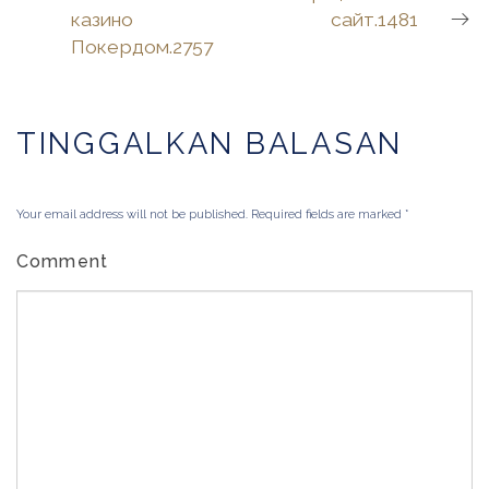
казино
сайт.1481
Покердом.2757
TINGGALKAN BALASAN
Your email address will not be published. Required fields are marked
*
Comment