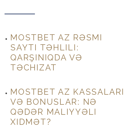
MOSTBET AZ RƏSMI
SAYTI TƏHLILI:
QARŞINIQDA VƏ
TƏCHIZAT
MOSTBET AZ KASSALARI
VƏ BONUSLAR: NƏ
QƏDƏR MALIYYƏLI
XIDMƏT?